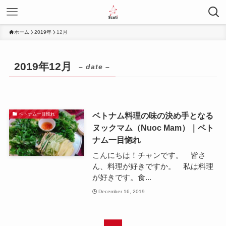
ホーム
2019年
12月
2019年12月
– date –
ベトナム料理の味の決め手となる
ベトナム一目惚れ
ヌックマム（Nuoc Mam）｜ベト
ナム一目惚れ
こんにちは！チャンです。 皆さ
ん、料理が好きですか。 私は料理
が好きです。食...
December 16, 2019