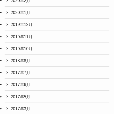
2020年2月
2020年1月
2019年12月
2019年11月
2019年10月
2018年8月
2017年7月
2017年6月
2017年5月
2017年3月