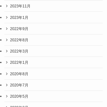
2023年11月
2023年1月
2022年9月
2022年8月
2022年3月
2022年1月
2020年8月
2020年7月
2020年5月