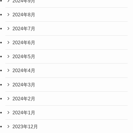
2024年9月
2024年8月
2024年7月
2024年6月
2024年5月
2024年4月
2024年3月
2024年2月
2024年1月
2023年12月