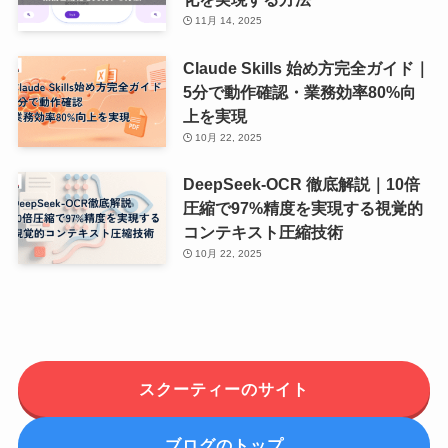
11月 14, 2025
Claude Skills 始め方完全ガイド｜
5分で動作確認・業務効率80%向
上を実現
10月 22, 2025
DeepSeek-OCR 徹底解説｜10倍
圧縮で97%精度を実現する視覚的
コンテキスト圧縮技術
10月 22, 2025
スクーティーのサイト
ブログのトップ