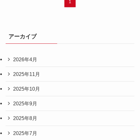
1
アーカイブ
2026年4月
2025年11月
2025年10月
2025年9月
2025年8月
2025年7月