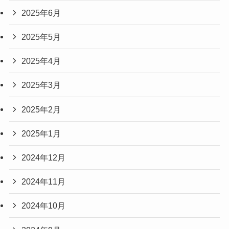
2025年6月
2025年5月
2025年4月
2025年3月
2025年2月
2025年1月
2024年12月
2024年11月
2024年10月