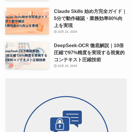
Claude Skills 始め方完全ガイド｜
5分で動作確認・業務効率80%向
上を実現
10月 22, 2025
DeepSeek-OCR 徹底解説｜10倍
圧縮で97%精度を実現する視覚的
コンテキスト圧縮技術
10月 22, 2025