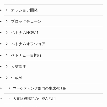
オフショア開発
ブロックチェーン
ベトナムNOW！
ベトナムオフショア
ベトナム一目惚れ
人材募集
生成AI
マーケティング部門の生成AI活用
人事総務部門の生成AI活用