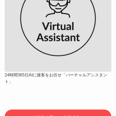
24時間365日AIに接客をお任せ「バーチャルアシスタン
ト」