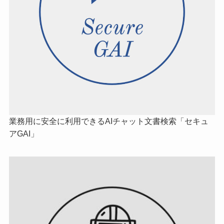
業務用に安全に利用できるAIチャット文書検索「セキュ
アGAI」