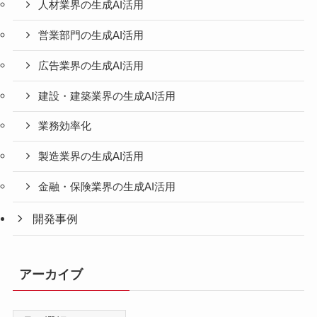
人材業界の生成AI活用
営業部門の生成AI活用
広告業界の生成AI活用
建設・建築業界の生成AI活用
業務効率化
製造業界の生成AI活用
金融・保険業界の生成AI活用
開発事例
アーカイブ