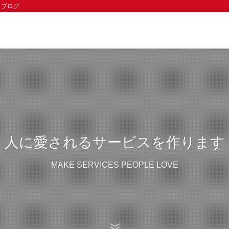
 ブログ
人に愛されるサービスを作ります
MAKE SERVICES PEOPLE LOVE