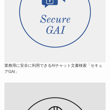
業務用に安全に利用できるAIチャット文書検索「セキュ
アGAI」