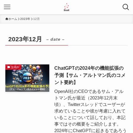
ホーム
2023年
12月
2023年12月
– date –
ChatGPTの2024年の機能拡張の
生成AI
予測【サム・アルトマン氏のコメ
ント要約】
​OpenAI社のCEOであるサム・アル
トマン氏が最近（2023年12月末
頃）、Twitterスレッドでユーザーが
求めていることや彼が考慮に入れて
いることについて話しており、本記
事ではその概要をご紹介します。
2024年にChatGPTに起きるであろう