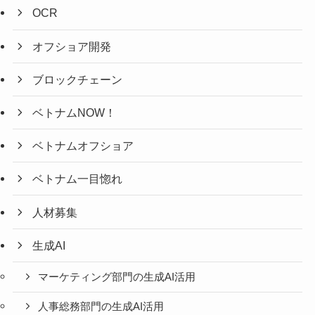
OCR
オフショア開発
ブロックチェーン
ベトナムNOW！
ベトナムオフショア
ベトナム一目惚れ
人材募集
生成AI
マーケティング部門の生成AI活用
人事総務部門の生成AI活用