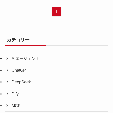
1
カテゴリー
AIエージェント
ChatGPT
DeepSeek
Dify
MCP