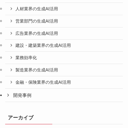
人材業界の生成AI活用
営業部門の生成AI活用
広告業界の生成AI活用
建設・建築業界の生成AI活用
業務効率化
製造業界の生成AI活用
金融・保険業界の生成AI活用
開発事例
アーカイブ