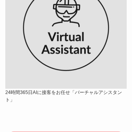
24時間365日AIに接客をお任せ「バーチャルアシスタン
ト」