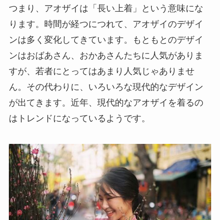
つまり、アオザイは「長い上着」という意味にな
ります。時間が経つにつれて、アオザイのデザイ
ンは多く変化してきています。もともとのデザイ
ンはおばあさん、おかあさんたちに人気がありま
すが、若者にとってはあまり人気じゃありませ
ん。その代わりに、いろいろな現代的なデザイン
が出てきます。近年、現代的なアオザイを着るの
はトレンドになっているようです。