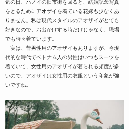
気の日、ハノイの旧市街を回ると、結婚記念写真
をとるためにアオザイを着ている花嫁も少なくあ
りません。私は現代スタイルのアオザイがとても
好きなので、お出かけする時だけじゃなく、職場
でも時々着ています。
実は、昔男性用のアオザイもありますが、今現
代的な時代でベトナム人の男性はいつもスーツを
着ていて、女性用のアオザイが着られる頻度が多
いので、アオザイは女性用の衣服という印象が強
いですね。