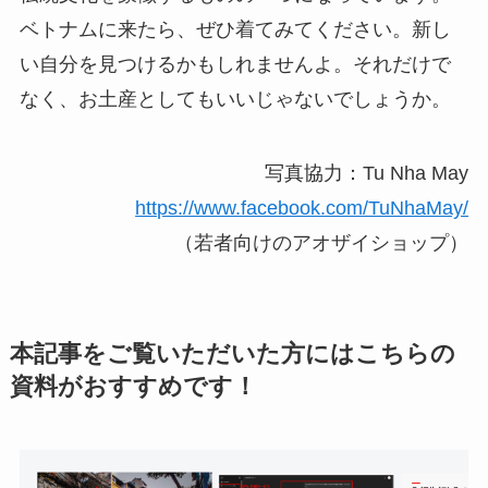
ベトナムに来たら、ぜひ着てみてください。新し
い自分を見つけるかもしれませんよ。それだけで
なく、お土産としてもいいじゃないでしょうか。
写真協力：Tu Nha May
https://www.facebook.com/TuNhaMay/
（若者向けのアオザイショップ）
本記事をご覧いただいた方にはこちらの
資料がおすすめです！