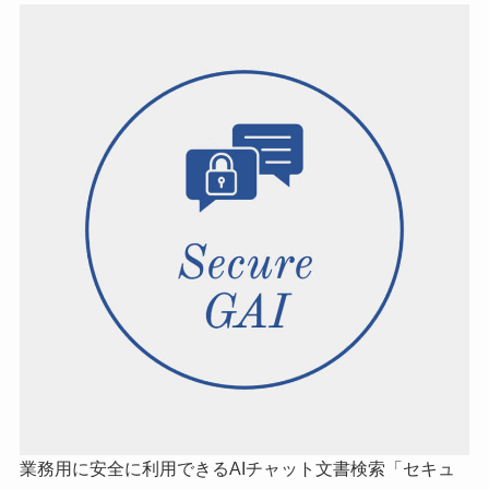
業務用に安全に利用できるAIチャット文書検索「セキュ