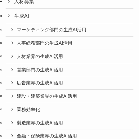
人材募集
生成AI
マーケティング部門の生成AI活用
人事総務部門の生成AI活用
人材業界の生成AI活用
営業部門の生成AI活用
広告業界の生成AI活用
建設・建築業界の生成AI活用
業務効率化
製造業界の生成AI活用
金融・保険業界の生成AI活用