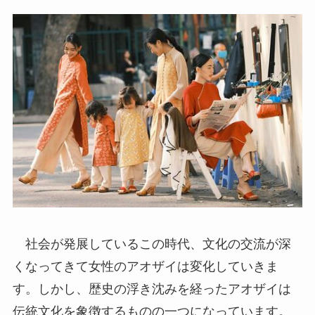
社会が発展しているこの時代、文化の交流が深
くなってきて女性のアオザイは変化していきま
す。しかし、歴史の浮き沈みを経ったアオザイは
伝統文化を象徴するものの一つになっています。