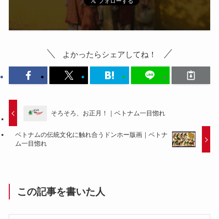
よかったらシェアしてね！
そろそろ、お正月！｜ベトナム一目惚れ
ベトナムの伝統文化に触れ合うドンホー版画｜ベトナ
ム一目惚れ
この記事を書いた人