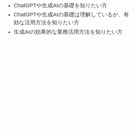
ChatGPTや生成AIの基礎を知りたい方
ChatGPTや生成AIの基礎は理解しているが、有
効な活用方法を知りたい方
生成AIの効果的な業務活用方法を知りたい方