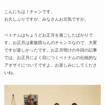
こんにちは！チャンです。
お久しぶりですが、みなさんお元気ですか。
ベトナムはちょうどお正月を過ごしたばかりで
す。お正月は家族団らんのチャンスなので、大変
ですが楽しかったです。お正月明けの今回の記事
では、お正月によく目につくベトナムの伝統的な
アオザイについてですよ。お楽しみにしてくださ
いね。