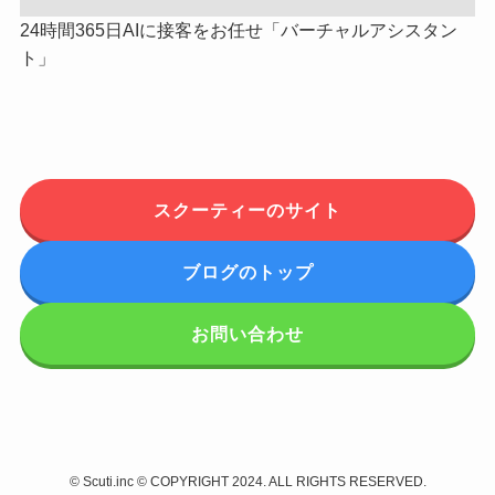
24時間365日AIに接客をお任せ「バーチャルアシスタン
ト」
スクーティーのサイト
ブログのトップ
お問い合わせ
©
Scuti.inc © COPYRIGHT 2024. ALL RIGHTS RESERVED.