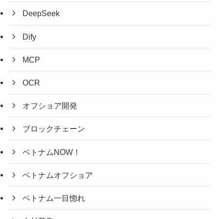
DeepSeek
Dify
MCP
OCR
オフショア開発
ブロックチェーン
ベトナムNOW！
ベトナムオフショア
ベトナム一目惚れ