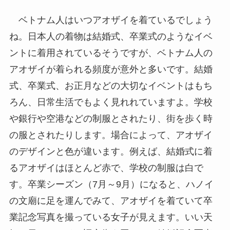
ベトナム人はいつアオザイを着ているでしょう
ね。日本人の着物は結婚式、卒業式のようなイベ
ントに着用されているそうですが、ベトナム人の
アオザイが着られる頻度が意外と多いです。結婚
式、卒業式、お正月などの大切なイベントはもち
ろん、日常生活でもよく見れれていますよ。学校
や銀行や空港などの制服とされたり、街を歩く時
の服とされたりします。場合によって、アオザイ
のデザインと色が違います。例えば、結婚式に着
るアオザイはほとんど赤で、学校の制服は白で
す。卒業シーズン（7月～9月）になると、ハノイ
の文廟に足を運んでみて、アオザイを着ていて卒
業記念写真を撮っている女子が見えます。いい天