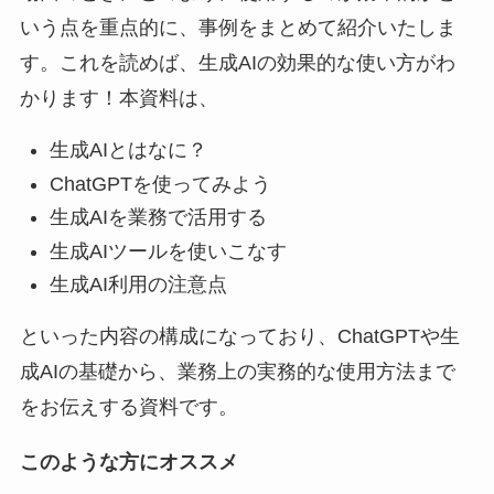
いう点を重点的に、事例をまとめて紹介いたしま
す。これを読めば、生成AIの効果的な使い方がわ
かります！本資料は、
生成AIとはなに？
ChatGPTを使ってみよう
生成AIを業務で活用する
生成AIツールを使いこなす
生成AI利用の注意点
といった内容の構成になっており、ChatGPTや生
成AIの基礎から、業務上の実務的な使用方法まで
をお伝えする資料です。
このような方にオススメ