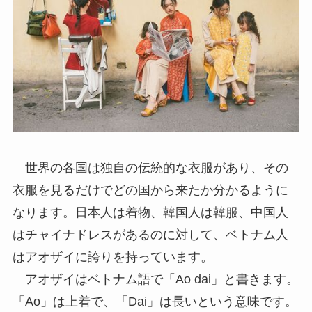
世界の各国は独自の伝統的な衣服があり、その
衣服を見るだけでどの国から来たか分かるように
なります。日本人は着物、韓国人は韓服、中国人
はチャイナドレスがあるのに対して、ベトナム人
はアオザイに誇りを持っています。
アオザイはベトナム語で「Ao dai」と書きます。
「Ao」は上着で、「Dai」は長いという意味です。