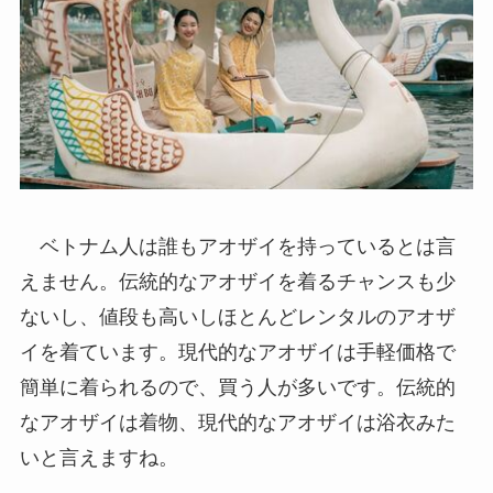
ベトナム人は誰もアオザイを持っているとは言
えません。伝統的なアオザイを着るチャンスも少
ないし、値段も高いしほとんどレンタルのアオザ
イを着ています。現代的なアオザイは手軽価格で
簡単に着られるので、買う人が多いです。伝統的
なアオザイは着物、現代的なアオザイは浴衣みた
いと言えますね。