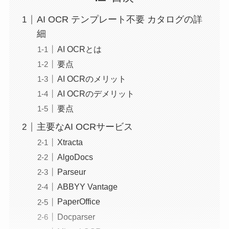
AI OCR テンプレート不要 カタログの詳
細
AI OCRとは
要点
AI OCRのメリット
AI OCRのデメリット
要点
主要なAI OCRサービス
Xtracta
AlgoDocs
Parseur
ABBYY Vantage
PaperOffice
Docparser