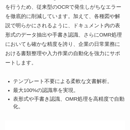
を行うため、従来型のOCRで発生しがちなエラー
を徹底的に削減しています。加えて、各種図や解
説で明らかにされるように、ドキュメント内の表
形式のデータ抽出や手書き認識、さらにOMR処理
においても確かな精度を誇り、企業の日常業務に
おける書類整理や入力作業の自動化を強力にサポ
ートします。
テンプレート不要による柔軟な文書解析。
最大100%の認識率を実現。
表形式や手書き認識、OMR処理を高精度で自動
化。