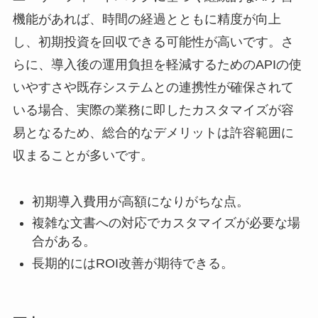
機能があれば、時間の経過とともに精度が向上
し、初期投資を回収できる可能性が高いです。さ
らに、導入後の運用負担を軽減するためのAPIの使
いやすさや既存システムとの連携性が確保されて
いる場合、実際の業務に即したカスタマイズが容
易となるため、総合的なデメリットは許容範囲に
収まることが多いです。
初期導入費用が高額になりがちな点。
複雑な文書への対応でカスタマイズが必要な場
合がある。
長期的にはROI改善が期待できる。