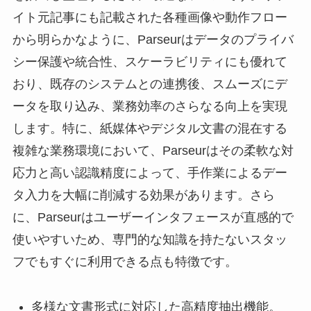
イト元記事にも記載された各種画像や動作フロー
から明らかなように、Parseurはデータのプライバ
シー保護や統合性、スケーラビリティにも優れて
おり、既存のシステムとの連携後、スムーズにデ
ータを取り込み、業務効率のさらなる向上を実現
します。特に、紙媒体やデジタル文書の混在する
複雑な業務環境において、Parseurはその柔軟な対
応力と高い認識精度によって、手作業によるデー
タ入力を大幅に削減する効果があります。さら
に、Parseurはユーザーインタフェースが直感的で
使いやすいため、専門的な知識を持たないスタッ
フでもすぐに利用できる点も特徴です。
多様な文書形式に対応した高精度抽出機能。