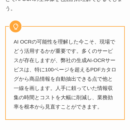
う。
AI OCRの可能性を理解した今こそ、現場で
どう活用するかが重要です。多くのサービ
スが存在しますが、弊社の生成AI-OCRサー
ビスは、特に100ページを超えるPDFカタロ
グから商品情報を自動抽出できる点で他と
一線を画します。人手に頼っていた情報収
集の時間とコストを大幅に削減し、業務効
率を根本から見直すことができます。