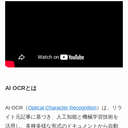
AI OCRとは
AI OCR（
Optical Character Recognition
）は、リラ
イト元記事に基づき、人工知能と機械学習技術を
活用し、多種多様な形式のドキュメントから自動