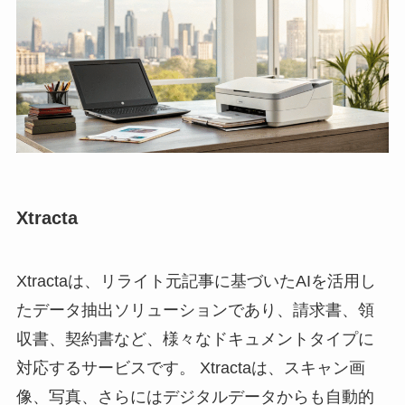
Xtracta
Xtractaは、リライト元記事に基づいたAIを活用し
たデータ抽出ソリューションであり、請求書、領
収書、契約書など、様々なドキュメントタイプに
対応するサービスです。 Xtractaは、スキャン画
像、写真、さらにはデジタルデータからも自動的