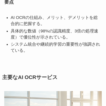
要点
AI OCRの仕組み、メリット、デメリットを総
合的に把握する。
具体的な数値（98%の認識精度、3倍の処理速
度）で優位性が示されている。
システム統合や継続的学習の重要性が強調され
ている。
主要なAI OCRサービス