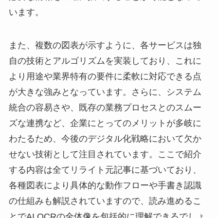
います。
また、複数の図表が示すように、各サービスは独
自の技術とアルゴリズムを実装しており、これに
より用途や業界特有の要件に柔軟に対応できる点
が大きな強みとなっています。さらに、システム
統合の容易さや、既存の業務プロセスとのスムー
ズな連携など、企業にとってのメリットが多岐に
わたるため、今後のデジタル化戦略において欠か
せない技術として注目されています。ここで紹介
する内容は全てリライト元記事に基づいており、
各種図表により具体的な動作フローや手書き認識
の仕組みも解説されていますので、読み進めるこ
とでAI OCRの全体像を包括的に理解できるでしょ