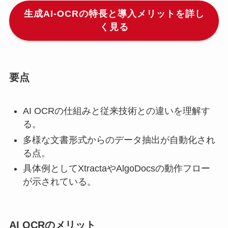
生成AI-OCRの特長と導入メリットを詳し
く見る
要点
AI OCRの仕組みと従来技術との違いを理解す
る。
多様な文書形式からのデータ抽出が自動化され
る点。
具体例としてXtractaやAlgoDocsの動作フロー
が示されている。
AI OCRのメリット