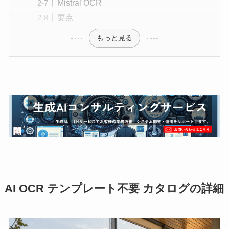
Mistral OCR
要点
もっと見る
AI OCR テンプレート不要 カタログの詳細