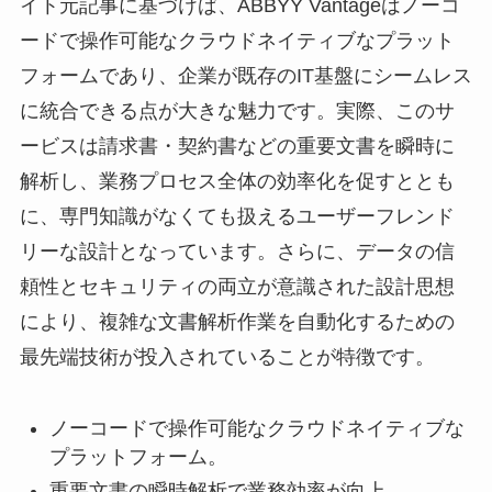
イト元記事に基づけば、ABBYY Vantageはノーコ
ードで操作可能なクラウドネイティブなプラット
フォームであり、企業が既存のIT基盤にシームレス
に統合できる点が大きな魅力です。実際、このサ
ービスは請求書・契約書などの重要文書を瞬時に
解析し、業務プロセス全体の効率化を促すととも
に、専門知識がなくても扱えるユーザーフレンド
リーな設計となっています。さらに、データの信
頼性とセキュリティの両立が意識された設計思想
により、複雑な文書解析作業を自動化するための
最先端技術が投入されていることが特徴です。
ノーコードで操作可能なクラウドネイティブな
プラットフォーム。
重要文書の瞬時解析で業務効率が向上。