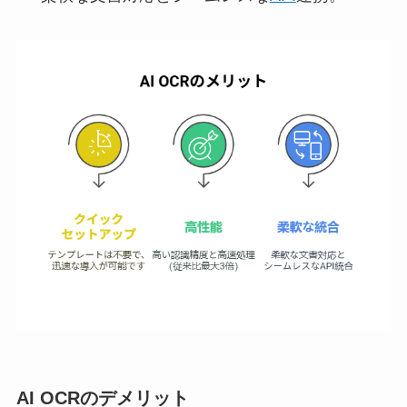
AI OCRのデメリット