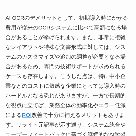
AI OCRのデメリットとして、初期導入時にかかる
費用が従来のOCRシステムに比べて高額になる場
合があることが挙げられます。また、非常に複雑
なレイアウトや特殊な文書形式に対しては、シス
テムのカスタマイズや追加の調整が必要となる場
合があるため、専門の技術サポートが求められる
ケースも存在します。こうした点は、特に中小企
業などのコストに敏感な企業にとっては導入時の
ハードルとなる恐れがありますが、一方で長期的
な視点に立てば、業務全体の効率化やエラー低減
による
ROI
改善で十分に補えるメリットもありま
す。リライト元記事が示す通り、システム統合や
ユーザーフィードバックに基づく継続的なAI学習