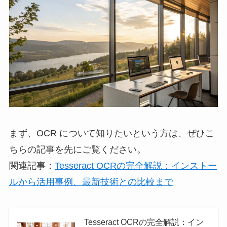
まず、OCR について知りたいという方は、ぜひこ
ちらの記事を先にご覧ください。
関連記事：
Tesseract OCRの完全解説：インストー
ルから活用事例、最新技術との比較まで
Tesseract OCRの完全解説：イン