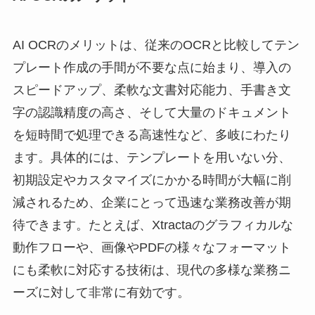
AI OCRのメリットは、従来のOCRと比較してテン
プレート作成の手間が不要な点に始まり、導入の
スピードアップ、柔軟な文書対応能力、手書き文
字の認識精度の高さ、そして大量のドキュメント
を短時間で処理できる高速性など、多岐にわたり
ます。具体的には、テンプレートを用いない分、
初期設定やカスタマイズにかかる時間が大幅に削
減されるため、企業にとって迅速な業務改善が期
待できます。たとえば、Xtractaのグラフィカルな
動作フローや、画像やPDFの様々なフォーマット
にも柔軟に対応する技術は、現代の多様な業務ニ
ーズに対して非常に有効です。