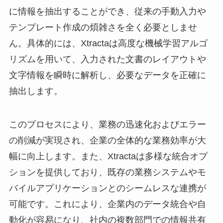
に情報を抽出することができ、従来の手動入力や
テンプレート作成の煩雑さを全く必要としませ
ん。具体的には、Xtractaは高度な機械学習アルゴ
リズムを用いて、入力された文書のレイアウトや
文字情報を瞬時に解析し、必要なデータを正確に
抽出します。
このプロセスにより、業務の迅速化およびエラー
の削減が実現され、企業の全体的な業務効率が大
幅に向上します。また、Xtractaは多様な統合オプ
ションを提供しており、既存の業務システムやモ
バイルアプリケーションとのシームレスな連携が
可能です。これにより、企業内のデータ統合や自
動化が容易になり、社内の複数部門での情報共有