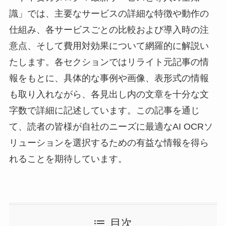
識」では、主要なサービスの詳細な特徴や動作の
仕組み、各サービスごとの比較および導入時の注
意点、そして費用対効果について網羅的に解説い
たします。各セクションではリライト元記事の情
報をもとに、具体的な事例や画像、表形式の情報
も取り入れながら、各見出し内の文章を十分な文
字数で詳細に記述しています。この記事を通じ
て、読者の皆様が自社のニーズに最適なAI OCRソ
リューションを選択するための有益な情報を得ら
れることを期待しています。
目次