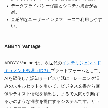
データプライバシー保護とシステム統合が容
易。
直感的なユーザーインタフェースで利用しやす
い。
ABBYY Vantage
ABBYY Vantageは、次世代の
インテリジェントド
キュメント処理（IDP）
プラットフォームとして、
AIを駆使した認知サービスと既にトレーニング済
みのスキルセットを用いて、ビジネス文書から画
像やテキスト情報を抽出し、まるで人間が判断す
るかのような洞察を提供するシステムです。リラ