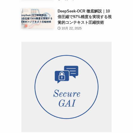
DeepSeek-OCR 徹底解説｜10
倍圧縮で97%精度を実現する視
覚的コンテキスト圧縮技術
10月 22, 2025