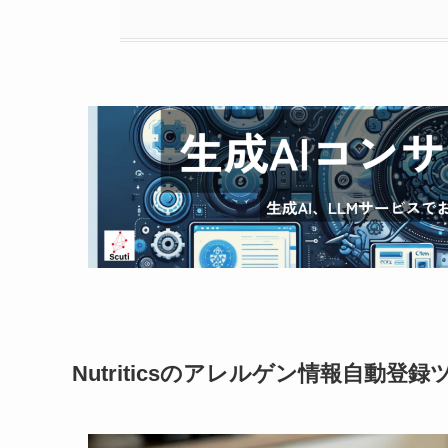
Nutriticsのアレルゲン情報自動登録