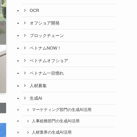
OCR
オフショア開発
ブロックチェーン
ベトナムNOW！
ベトナムオフショア
ベトナム一目惚れ
人材募集
生成AI
マーケティング部門の生成AI活用
人事総務部門の生成AI活用
人材業界の生成AI活用