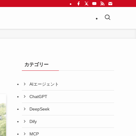
カテゴリー
AIエージェント
ChatGPT
DeepSeek
Dify
MCP