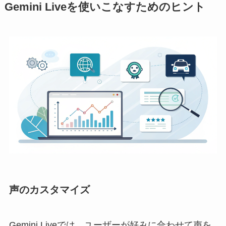
Gemini Liveを使いこなすためのヒント
声のカスタマイズ
Gemini Liveでは、ユーザーが好みに合わせて声を