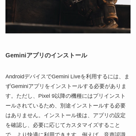
Geminiアプリのインストール
AndroidデバイスでGemini Liveを利用するには、ま
ずGeminiアプリをインストールする必要がありま
す。ただし、Pixel 9以降の機種にはプリインスト
ールされているため、別途インストールする必要
はありません。インストール後は、アプリの設定
を確認し、必要に応じてカスタマイズすること
で、より快適に利用できます。例えば、音声認識