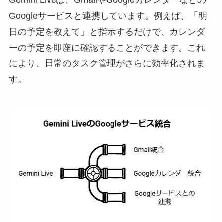
Gemini Liveは、GmailやGoogleカレンダーなどの
Googleサービスと連携しています。例えば、「明
日の予定を教えて」と指示するだけで、カレンダ
ーの予定を即座に確認することができます。これ
により、日常のタスク管理がさらに効率化されま
す。