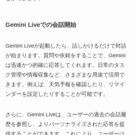
Gemini Liveでの会話開始
Gemini Liveが起動したら、話しかけるだけで対話
が始まります。質問や依頼をすることで、Gemini
は迅速かつ的確に応答してくれます。日常のタス
ク管理や情報収集など、さまざまな用途で活用で
きます。例えば、天気予報を確認したり、リマイ
ンダーを設定したりすることが可能です。
さらに、Gemini Liveは、ユーザーの過去の会話履
歴を参照し、よりパーソナライズされた応答を提
供することができます。これにより、ユーザーは