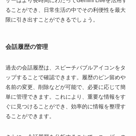
ザーはより長時間にわたってGemini Liveを活用す
ることができ、日常生活の中でその利便性を最大
限に引き出すことができるでしょう。
会話履歴の管理
過去の会話履歴は、スピーチバブルアイコンをタ
ップすることで確認できます。履歴のピン留めや
名前の変更、削除などが可能で、必要に応じて簡
単に管理できます。これにより、重要な情報をす
ぐに見つけることができ、効率的に情報を整理す
ることができます。