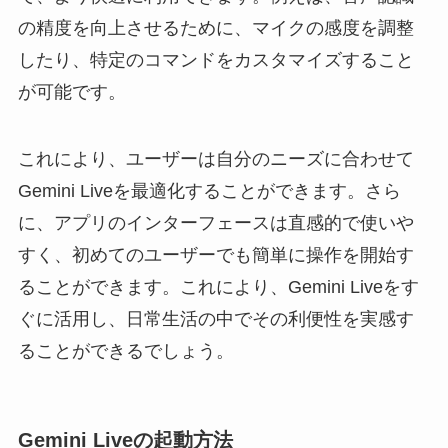
の精度を向上させるために、マイクの感度を調整
したり、特定のコマンドをカスタマイズすること
が可能です。
これにより、ユーザーは自分のニーズに合わせて
Gemini Liveを最適化することができます。さら
に、アプリのインターフェースは直感的で使いや
すく、初めてのユーザーでも簡単に操作を開始す
ることができます。これにより、Gemini Liveをす
ぐに活用し、日常生活の中でその利便性を実感す
ることができるでしょう。
Gemini Liveの起動方法