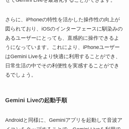
さらに、iPhoneの特性を活かした操作性の向上が
図られており、iOSのインターフェースに馴染みの
あるユーザーにとっても、直感的に操作できるよ
うになっています。これにより、iPhoneユーザー
はGemini Liveをより快適に利用することができ、
日常生活の中でその利便性を実感することができ
るでしょう。
Gemini Liveの起動手順
Androidと同様に、Geminiアプリを起動して音波ア