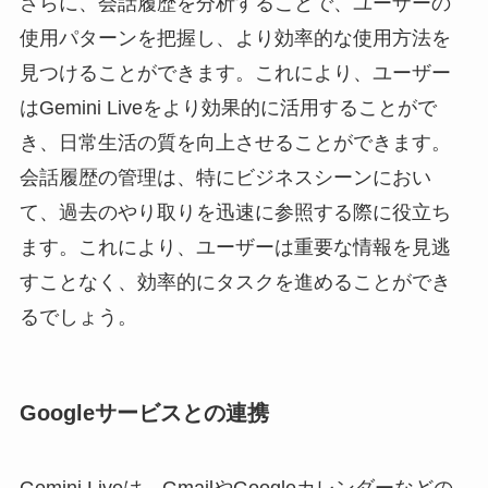
さらに、会話履歴を分析することで、ユーザーの
使用パターンを把握し、より効率的な使用方法を
見つけることができます。これにより、ユーザー
はGemini Liveをより効果的に活用することがで
き、日常生活の質を向上させることができます。
会話履歴の管理は、特にビジネスシーンにおい
て、過去のやり取りを迅速に参照する際に役立ち
ます。これにより、ユーザーは重要な情報を見逃
すことなく、効率的にタスクを進めることができ
るでしょう。
Googleサービスとの連携