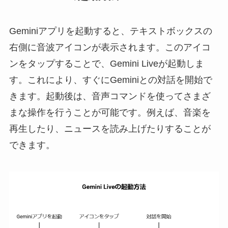
Geminiアプリを起動すると、テキストボックスの
右側に音波アイコンが表示されます。このアイコ
ンをタップすることで、Gemini Liveが起動しま
す。これにより、すぐにGeminiとの対話を開始で
きます。起動後は、音声コマンドを使ってさまざ
まな操作を行うことが可能です。例えば、音楽を
再生したり、ニュースを読み上げたりすることが
できます。