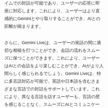
イムでの対話が可能であり、ユーザーの応答に即
座に対応します。これにより、ユーザーはより直
感的にGeminiとやり取りすることができ、AIとの
距離が縮まります。
さらに、Gemini Liveは、ユーザーの発話の間に適
切な相槌を打つことができ、会話の流れをスムー
ズに保つことができます。これにより、ユーザー
はAIとの会話をより楽しむことができ、AIがより人
間らしく感じられるでしょう。Gemini Liveは、特
に多言語対応が可能で、英語や日本語を含むさま
ざまな言語での対話をサポートしています。これ
により、異なる言語を話すユーザーも、言語の壁
を感じることなく、スムーズにAIとコミュニケー