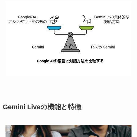
Gemini Liveの機能と特徴