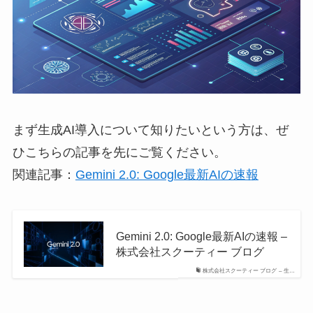
まず生成AI導入について知りたいという方は、ぜ
ひこちらの記事を先にご覧ください。
関連記事：
Gemini 2.0: Google最新AIの速報
Gemini 2.0: Google最新AIの速報 –
株式会社スクーティー ブログ
株式会社スクーティー ブログ – 生…