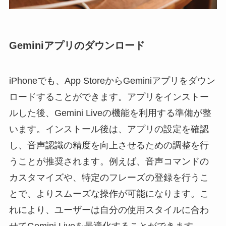
Geminiアプリのダウンロード
iPhoneでも、App StoreからGeminiアプリをダウン
ロードすることができます。アプリをインストー
ルした後、Gemini Liveの機能を利用する準備が整
います。インストール後は、アプリの設定を確認
し、音声認識の精度を向上させるための調整を行
うことが推奨されます。例えば、音声コマンドの
カスタマイズや、特定のフレーズの登録を行うこ
とで、よりスムーズな操作が可能になります。こ
れにより、ユーザーは自分の使用スタイルに合わ
せてGemini Liveを最適化することができます。