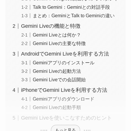
Talk to Gemini：Geminiとの対話手段
まとめ：GeminiとTalk to Geminiの違い
Gemini Liveの機能と特徴
Gemini Liveとは何か？
Gemini Liveの主要な特徴
AndroidでGemini Liveを利用する方法
Geminiアプリのインストール
Gemini Liveの起動方法
Gemini Liveでの会話開始
iPhoneでGemini Liveを利用する方法
Geminiアプリのダウンロード
Gemini Liveの起動手順
Gemini Liveを使いこなすためのヒント
もっと見る