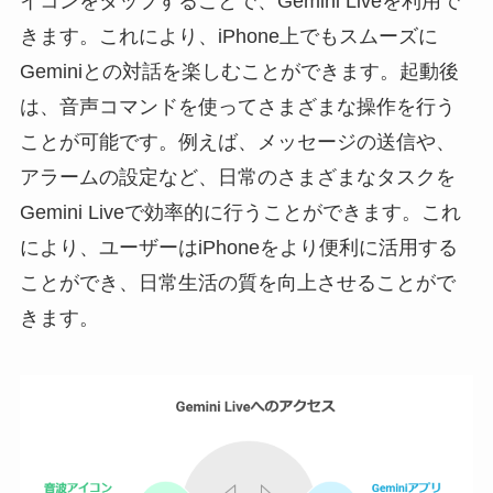
イコンをタップすることで、Gemini Liveを利用で
きます。これにより、iPhone上でもスムーズに
Geminiとの対話を楽しむことができます。起動後
は、音声コマンドを使ってさまざまな操作を行う
ことが可能です。例えば、メッセージの送信や、
アラームの設定など、日常のさまざまなタスクを
Gemini Liveで効率的に行うことができます。これ
により、ユーザーはiPhoneをより便利に活用する
ことができ、日常生活の質を向上させることがで
きます。