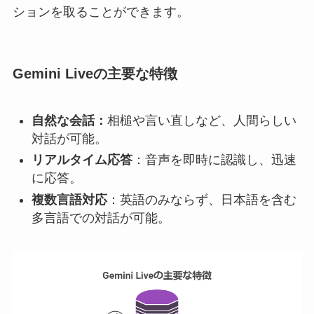
ションを取ることができます。
Gemini Liveの主要な特徴
自然な会話：
相槌や言い直しなど、人間らしい
対話が可能。
リアルタイム応答
：音声を即時に認識し、迅速
に応答。
複数言語対応
：英語のみならず、日本語を含む
多言語での対話が可能。