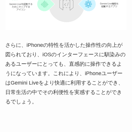
さらに、iPhoneの特性を活かした操作性の向上が
図られており、iOSのインターフェースに馴染みの
あるユーザーにとっても、直感的に操作できるよ
うになっています。これにより、iPhoneユーザー
はGemini Liveをより快適に利用することができ、
日常生活の中でその利便性を実感することができ
るでしょう。