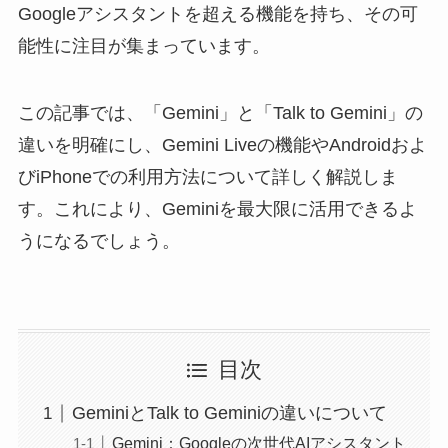
Googleアシスタントを超える機能を持ち、その可
能性に注目が集まっています。
この記事では、「Gemini」と「Talk to Gemini」の
違いを明確にし、Gemini Liveの機能やAndroidおよ
びiPhoneでの利用方法について詳しく解説しま
す。これにより、Geminiを最大限に活用できるよ
うになるでしょう。
目次
GeminiとTalk to Geminiの違いについて
Gemini：Googleの次世代AIアシスタント