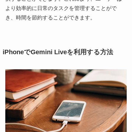
より効率的に日常のタスクを管理することがで
き、時間を節約することができます。
iPhoneでGemini Liveを利用する方法