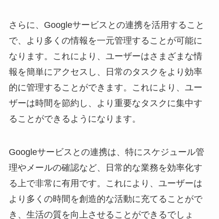
さらに、Googleサービスとの連携を活用すること
で、より多くの情報を一元管理することが可能に
なります。これにより、ユーザーはさまざまな情
報を簡単にアクセスし、日常のタスクをより効率
的に管理することができます。これにより、ユー
ザーは時間を節約し、より重要なタスクに集中す
ることができるようになります。
Googleサービスとの連携は、特にスケジュール管
理やメールの確認など、日常的な業務を効率化す
る上で非常に有用です。これにより、ユーザーは
より多くの時間を創造的な活動に充てることがで
き、生活の質を向上させることができるでしょ