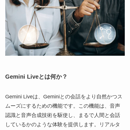
Gemini Liveとは何か？
Gemini Liveは、Geminiとの会話をより自然かつス
ムーズにするための機能です。この機能は、音声
認識と音声合成技術を駆使し、まるで人間と会話
しているかのような体験を提供します。リアルタ