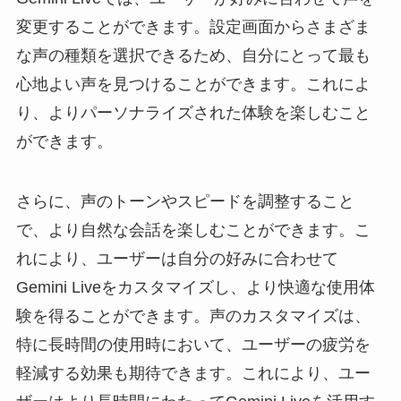
変更することができます。設定画面からさまざま
な声の種類を選択できるため、自分にとって最も
心地よい声を見つけることができます。これによ
り、よりパーソナライズされた体験を楽しむこと
ができます。
さらに、声のトーンやスピードを調整すること
で、より自然な会話を楽しむことができます。こ
れにより、ユーザーは自分の好みに合わせて
Gemini Liveをカスタマイズし、より快適な使用体
験を得ることができます。声のカスタマイズは、
特に長時間の使用時において、ユーザーの疲労を
軽減する効果も期待できます。これにより、ユー