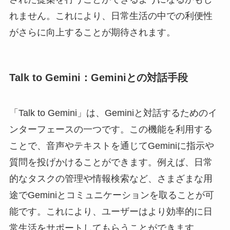
れません。これにより、日常生活の中での利便性
がさらに向上することが期待されます。
Talk to Gemini：Geminiとの対話手段
「Talk to Gemini」は、Geminiと対話するためのイ
ンターフェースの一つです。この機能を利用する
ことで、音声やテキストを通じてGeminiに指示や
質問を投げかけることができます。例えば、日常
的なタスクの管理や情報検索など、さまざまな用
途でGeminiとコミュニケーションを取ることが可
能です。これにより、ユーザーはより効率的に日
常生活をサポートしてもらうことができます。