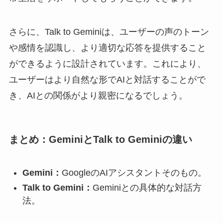
さらに、Talk to Geminiは、ユーザーの声のトーン
や感情を認識し、より適切な応答を提供すること
ができるように設計されています。これにより、
ユーザーはより自然な形でAIと対話することがで
き、AIとの関係がより親密になるでしょう。
まとめ：GeminiとTalk to Geminiの違い
Gemini：
GoogleのAIアシスタントそのもの。
Talk to Gemini：
Geminiとの具体的な対話方
法。