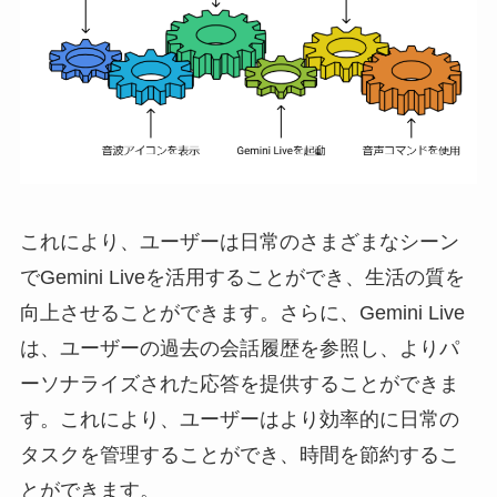
これにより、ユーザーは日常のさまざまなシーン
でGemini Liveを活用することができ、生活の質を
向上させることができます。さらに、Gemini Live
は、ユーザーの過去の会話履歴を参照し、よりパ
ーソナライズされた応答を提供することができま
す。これにより、ユーザーはより効率的に日常の
タスクを管理することができ、時間を節約するこ
とができます。