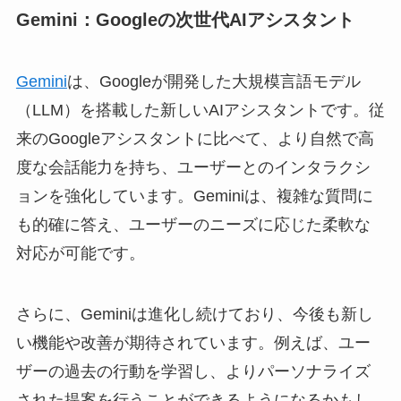
Gemini：Googleの次世代AIアシスタント
Gemini
は、Googleが開発した大規模言語モデル
（LLM）を搭載した新しいAIアシスタントです。従
来のGoogleアシスタントに比べて、より自然で高
度な会話能力を持ち、ユーザーとのインタラクシ
ョンを強化しています。Geminiは、複雑な質問に
も的確に答え、ユーザーのニーズに応じた柔軟な
対応が可能です。
さらに、Geminiは進化し続けており、今後も新し
い機能や改善が期待されています。例えば、ユー
ザーの過去の行動を学習し、よりパーソナライズ
された提案を行うことができるようになるかもし