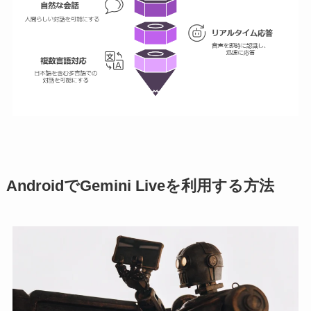
AndroidでGemini Liveを利用する方法