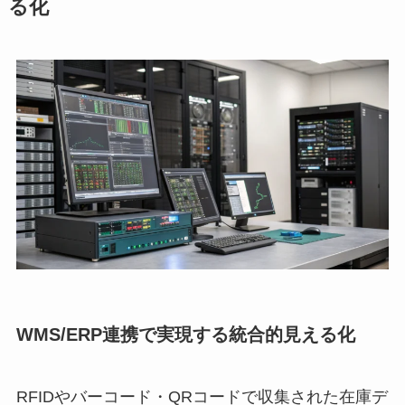
る化
WMS/ERP連携で実現する統合的見える化
RFIDやバーコード・QRコードで収集された在庫デ