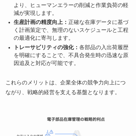
より、ヒューマンエラーの削減と作業負荷の軽
減が実現します。
生産計画の精度向上：
正確な在庫データに基づ
く計画策定で、無理のないスケジュールと工程
の最適化に寄与します。
トレーサビリティの強化：
各部品の入出荷履歴
を明確にすることで、不具合発生時の迅速な原
因追及と対応が可能です。
これらのメリットは、企業全体の競争力向上につ
ながり、戦略的経営を支える基盤となります。