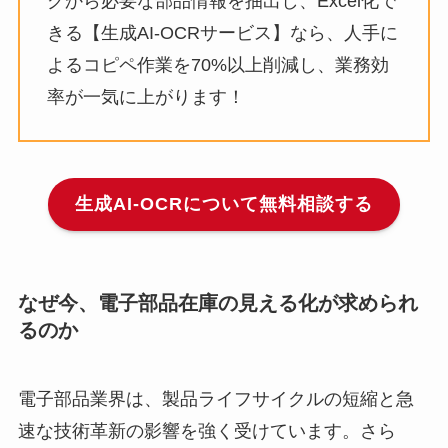
グから必要な部品情報を抽出し、Excel化で
きる【生成AI-OCRサービス】なら、人手に
よるコピペ作業を70%以上削減し、業務効
率が一気に上がります！
生成AI-OCRについて無料相談する
なぜ今、電子部品在庫の見える化が求められ
るのか
電子部品業界は、製品ライフサイクルの短縮と急
速な技術革新の影響を強く受けています。さら