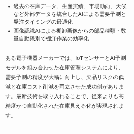
過去の在庫データ、生産実績、市場動向、天候
など外部データを統合したAIによる需要予測と
発注タイミングの最適化
画像認識AIによる棚卸画像からの部品種類・数
量自動識別で棚卸作業の効率化
ある電子機器メーカーでは、IoTセンサーとAI予測
モデルを組み合わせた在庫管理システムにより、
需要予測の精度が大幅に向上し、欠品リスクの低
減と在庫コスト削減を両立させた成功例がありま
す。最新技術を取り入れることで、従来よりも高
精度かつ自動化された在庫見える化が実現されま
す。