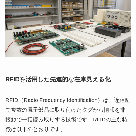
RFIDを活用した先進的な在庫見える化
RFID（Radio Frequency Identification）は、近距離
で複数の電子部品に取り付けたタグから情報を非
接触で一括読み取りする技術です。RFIDの主な特
徴は以下のとおりです。