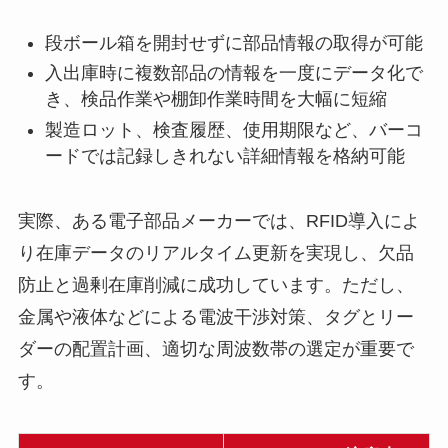
段ボール箱を開封せずに部品情報の取得が可能
入出庫時に複数部品の情報を一度にデータ化で
き、検品作業や棚卸作業時間を大幅に短縮
製造ロット、検査履歴、使用期限など、バーコ
ードでは記録しきれない詳細情報を格納可能
実際、ある電子部品メーカーでは、RFID導入によ
り在庫データのリアルタイム更新を実現し、欠品
防止と過剰在庫削減に成功しています。ただし、
金属や液体などによる電波干渉対策、タグとリー
ダーの配置計画、適切な周波数帯の選定が重要で
す。