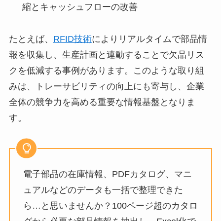
縮とキャッシュフローの改善
たとえば、
RFID技術
によりリアルタイムで部品情
報を収集し、生産計画と連動することで欠品リス
クを低減する事例があります。このような取り組
みは、トレーサビリティの向上にも寄与し、企業
全体の競争力を高める重要な情報基盤となりま
す。
電子部品の在庫情報、PDFカタログ、マニ
ュアルなどのデータも一括で整理できた
ら…と思いませんか？100ページ超のカタロ