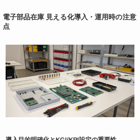
電子部品在庫 見える化導入・運用時の注意
点
導入目的明確化とKGI/KPI設定の重要性