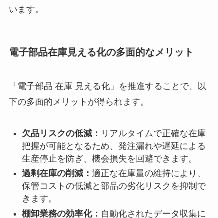
います。
電子部品在庫見える化の多面的なメリット
「電子部品 在庫 見える化」を推進することで、以
下の多面的メリットが得られます。
欠品リスクの低減：
リアルタイムで正確な在庫
把握が可能となるため、発注漏れや遅延による
生産停止を防ぎ、機会損失を回避できます。
過剰在庫の削減：
適正な在庫量の維持により、
保管コストの低減と部品の劣化リスクを抑制で
きます。
棚卸業務の効率化：
自動化されたデータ収集に