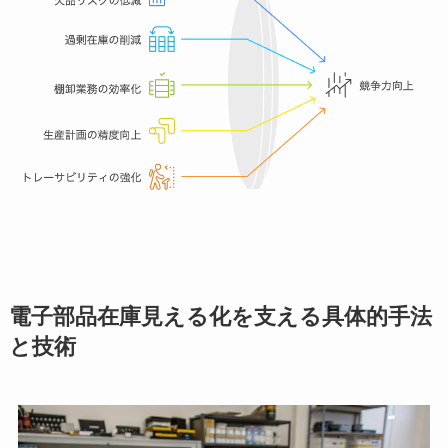
電子部品在庫見える化を支える具体的手法
と技術