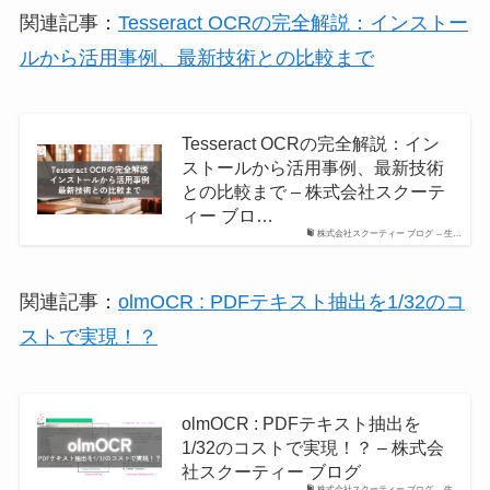
関連記事：
Tesseract OCRの完全解説：インストー
ルから活用事例、最新技術との比較まで
Tesseract OCRの完全解説：イン
ストールから活用事例、最新技術
との比較まで – 株式会社スクーテ
ィー ブロ…
株式会社スクーティー ブログ – 生…
関連記事：
olmOCR : PDFテキスト抽出を1/32のコ
ストで実現！？
olmOCR : PDFテキスト抽出を
1/32のコストで実現！？ – 株式会
社スクーティー ブログ
株式会社スクーティー ブログ – 生…