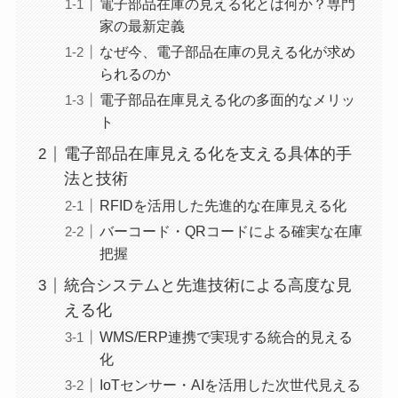
電子部品在庫の見える化とは何か？専門
家の最新定義
なぜ今、電子部品在庫の見える化が求め
られるのか
電子部品在庫見える化の多面的なメリッ
ト
電子部品在庫見える化を支える具体的手
法と技術
RFIDを活用した先進的な在庫見える化
バーコード・QRコードによる確実な在庫
把握
統合システムと先進技術による高度な見
える化
WMS/ERP連携で実現する統合的見える
化
IoTセンサー・AIを活用した次世代見える