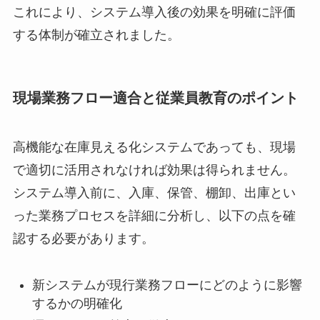
これにより、システム導入後の効果を明確に評価
する体制が確立されました。
現場業務フロー適合と従業員教育のポイント
高機能な在庫見える化システムであっても、現場
で適切に活用されなければ効果は得られません。
システム導入前に、入庫、保管、棚卸、出庫とい
った業務プロセスを詳細に分析し、以下の点を確
認する必要があります。
新システムが現行業務フローにどのように影響
するかの明確化