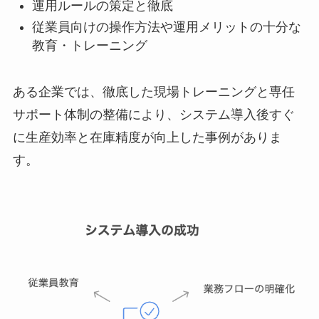
運用ルールの策定と徹底
従業員向けの操作方法や運用メリットの十分な
教育・トレーニング
ある企業では、徹底した現場トレーニングと専任
サポート体制の整備により、システム導入後すぐ
に生産効率と在庫精度が向上した事例がありま
す。