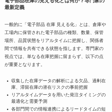
電子部品在庫の見える化とは何か？専門家の
最新定義
一般的に「電子部品 在庫 見える化」とは、倉庫や
工場内に保管された電子部品の種類、数量、保管
場所、品質状態をリアルタイムに把握し、関係者
間で情報を共有できる状態を指します。専門家の
視点では、単なる在庫把握に留まらず、以下の点
が重要となります。
収集した在庫データの解析による欠品、過剰在
庫、滞留在庫の潜在リスクの事前把握
リアルタイムデータを用いた発注タイミングの
最適化と需要予測
各部門間での情報連携によるリードタイムの短