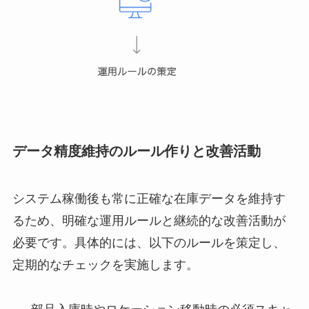
データ精度維持のルール作りと改善活動
システム稼働後も常に正確な在庫データを維持す
るため、明確な運用ルールと継続的な改善活動が
必要です。具体的には、以下のルールを策定し、
定期的なチェックを実施します。