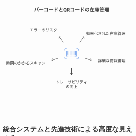
統合システムと先進技術による高度な見え