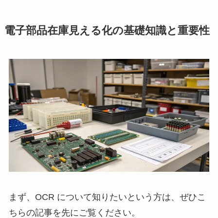
電子部品在庫見える化の基礎知識と重要性
まず、OCR について知りたいという方は、ぜひこ
ちらの記事を先にご覧ください。