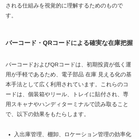
される仕組みを視覚的に理解するためのもので
す。
バーコード・QRコードによる確実な在庫把握
バーコードおよびQRコードは、初期投資が低く運
用が手軽であるため、電子部品 在庫 見える化の基
本手法として広く利用されています。これらのコ
ードは、個装箱やリール、トレイに貼付され、専
用スキャナやハンディターミナルで読み取ること
で、以下の効果をもたらします。
入出庫管理、棚卸、ロケーション管理の効率化