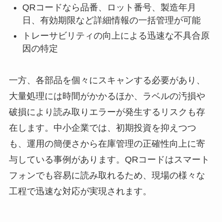
QRコードなら品番、ロット番号、製造年月
日、有効期限など詳細情報の一括管理が可能
トレーサビリティの向上による迅速な不具合原
因の特定
一方、各部品を個々にスキャンする必要があり、
大量処理には時間がかかるほか、ラベルの汚損や
破損により読み取りエラーが発生するリスクも存
在します。中小企業では、初期投資を抑えつつ
も、運用の簡便さから在庫管理の正確性向上に寄
与している事例があります。QRコードはスマート
フォンでも容易に読み取れるため、現場の様々な
工程で迅速な対応が実現されます。