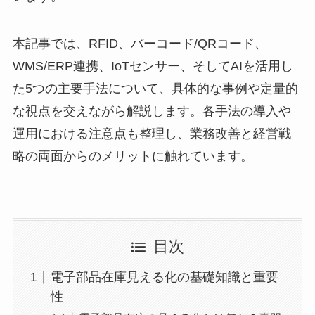
本記事では、RFID、バーコード/QRコード、
WMS/ERP連携、IoTセンサー、そしてAIを活用し
た5つの主要手法について、具体的な事例や定量的
な視点を交えながら解説します。各手法の導入や
運用における注意点も整理し、業務改善と経営戦
略の両面からのメリットに触れています。
目次
電子部品在庫見える化の基礎知識と重要
性