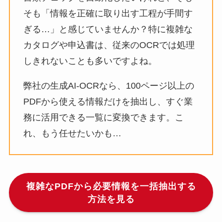
そも「情報を正確に取り出す工程が手間す
ぎる…」と感じていませんか？特に複雑な
カタログや申込書は、従来のOCRでは処理
しきれないことも多いですよね。
弊社の生成AI-OCRなら、100ページ以上の
PDFから使える情報だけを抽出し、すぐ業
務に活用できる一覧に変換できます。こ
れ、もう任せたいかも…
複雑なPDFから必要情報を一括抽出する
方法を見る