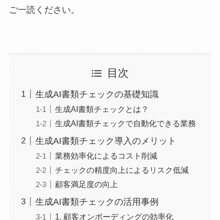
ご一読ください。
目次
生成AI書類チェックの基礎知識
生成AI書類チェックとは？
生成AI書類チェックで自動化できる業務
生成AI書類チェック導入のメリット
業務効率化によるコスト削減
チェックの精度向上によるリスク低減
顧客満足度の向上
生成AI書類チェックの活用事例
1. 顧客オンボーディングの効率化