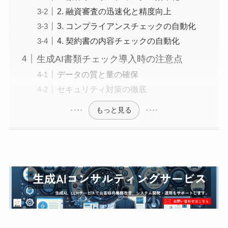
2. 融資審査の迅速化と精度向上
3. コンプライアンスチェックの自動化
4. 契約書の内容チェックの自動化
生成AI書類チェック導入時の注意点
データの質と量の確保
セキュリティ対策の徹底
もっと見る