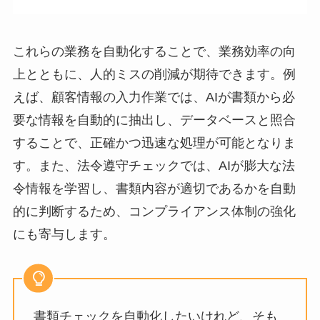
これらの業務を自動化することで、業務効率の向
上とともに、人的ミスの削減が期待できます。例
えば、顧客情報の入力作業では、AIが書類から必
要な情報を自動的に抽出し、データベースと照合
することで、正確かつ迅速な処理が可能となりま
す。また、法令遵守チェックでは、AIが膨大な法
令情報を学習し、書類内容が適切であるかを自動
的に判断するため、コンプライアンス体制の強化
にも寄与します。
書類チェックを自動化したいけれど、そも