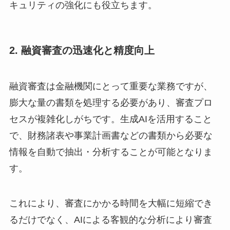
キュリティの強化にも役立ちます。
2. 融資審査の迅速化と精度向上
融資審査は金融機関にとって重要な業務ですが、
膨大な量の書類を処理する必要があり、審査プロ
セスが複雑化しがちです。生成AIを活用すること
で、財務諸表や事業計画書などの書類から必要な
情報を自動で抽出・分析することが可能となりま
す。
これにより、審査にかかる時間を大幅に短縮でき
るだけでなく、AIによる客観的な分析により審査