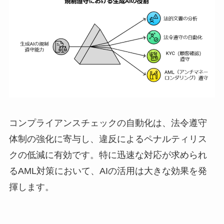
コンプライアンスチェックの自動化は、法令遵守
体制の強化に寄与し、違反によるペナルティリス
クの低減に有効です。特に迅速な対応が求められ
るAML対策において、AIの活用は大きな効果を発
揮します。