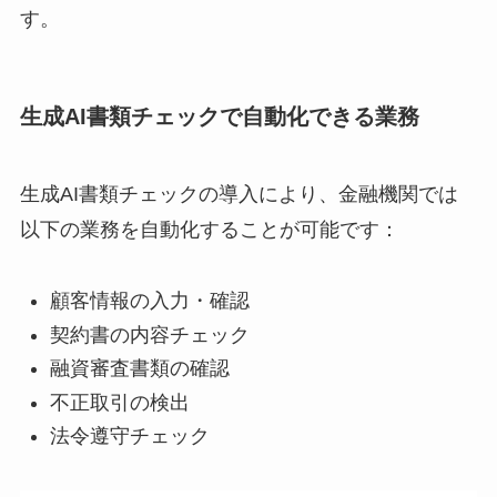
す。
生成AI書類チェックで自動化できる業務
生成AI書類チェックの導入により、金融機関では
以下の業務を自動化することが可能です：
顧客情報の入力・確認
契約書の内容チェック
融資審査書類の確認
不正取引の検出
法令遵守チェック