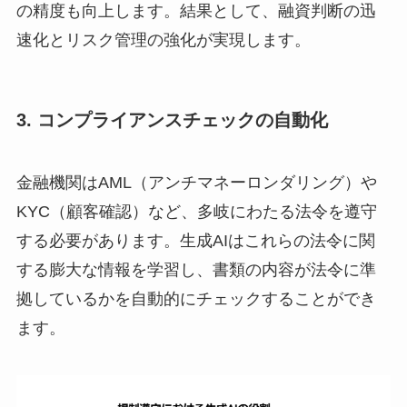
の精度も向上します。結果として、融資判断の迅
速化とリスク管理の強化が実現します。
3. コンプライアンスチェックの自動化
金融機関はAML（アンチマネーロンダリング）や
KYC（顧客確認）など、多岐にわたる法令を遵守
する必要があります。生成AIはこれらの法令に関
する膨大な情報を学習し、書類の内容が法令に準
拠しているかを自動的にチェックすることができ
ます。