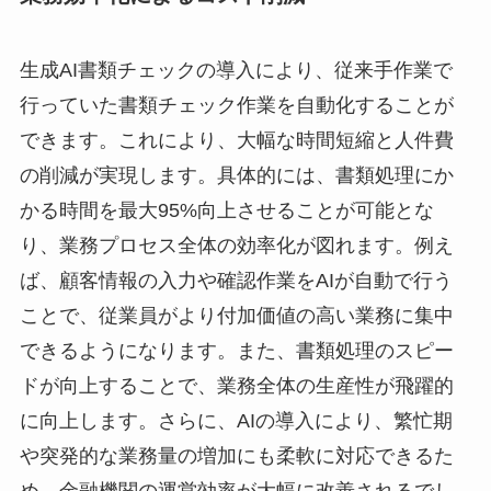
生成AI書類チェックの導入により、従来手作業で
行っていた書類チェック作業を自動化することが
できます。これにより、大幅な時間短縮と人件費
の削減が実現します。具体的には、書類処理にか
かる時間を最大95%向上させることが可能とな
り、業務プロセス全体の効率化が図れます。例え
ば、顧客情報の入力や確認作業をAIが自動で行う
ことで、従業員がより付加価値の高い業務に集中
できるようになります。また、書類処理のスピー
ドが向上することで、業務全体の生産性が飛躍的
に向上します。さらに、AIの導入により、繁忙期
や突発的な業務量の増加にも柔軟に対応できるた