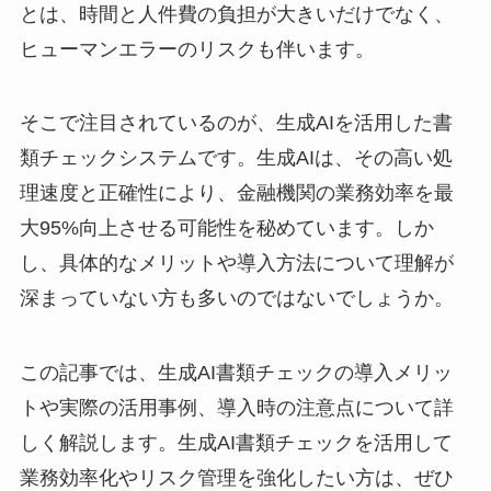
とは、時間と人件費の負担が大きいだけでなく、
ヒューマンエラーのリスクも伴います。
そこで注目されているのが、生成AIを活用した書
類チェックシステムです。生成AIは、その高い処
理速度と正確性により、金融機関の業務効率を最
大95%向上させる可能性を秘めています。しか
し、具体的なメリットや導入方法について理解が
深まっていない方も多いのではないでしょうか。
この記事では、生成AI書類チェックの導入メリッ
トや実際の活用事例、導入時の注意点について詳
しく解説します。生成AI書類チェックを活用して
業務効率化やリスク管理を強化したい方は、ぜひ