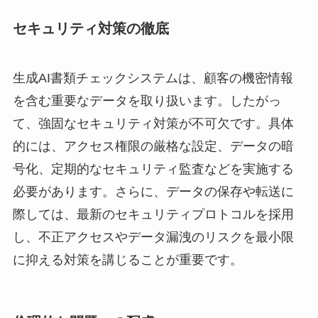
セキュリティ対策の徹底
生成AI書類チェックシステムは、顧客の機密情報
を含む重要なデータを取り扱います。したがっ
て、強固なセキュリティ対策が不可欠です。具体
的には、アクセス権限の厳格な設定、データの暗
号化、定期的なセキュリティ監査などを実施する
必要があります。さらに、データの保存や転送に
際しては、最新のセキュリティプロトコルを採用
し、不正アクセスやデータ漏洩のリスクを最小限
に抑える対策を講じることが重要です。