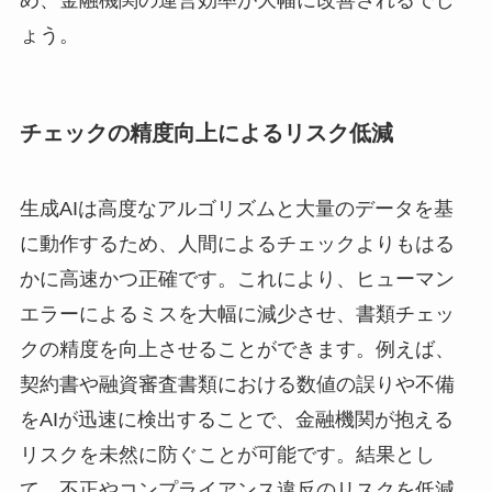
め、金融機関の運営効率が大幅に改善されるでし
ょう。
チェックの精度向上によるリスク低減
生成AIは高度なアルゴリズムと大量のデータを基
に動作するため、人間によるチェックよりもはる
かに高速かつ正確です。これにより、ヒューマン
エラーによるミスを大幅に減少させ、書類チェッ
クの精度を向上させることができます。例えば、
契約書や融資審査書類における数値の誤りや不備
をAIが迅速に検出することで、金融機関が抱える
リスクを未然に防ぐことが可能です。結果とし
て、不正やコンプライアンス違反のリスクを低減