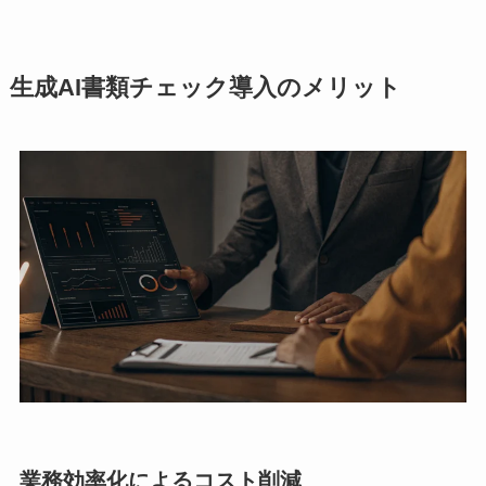
生成AI書類チェック導入のメリット
業務効率化によるコスト削減