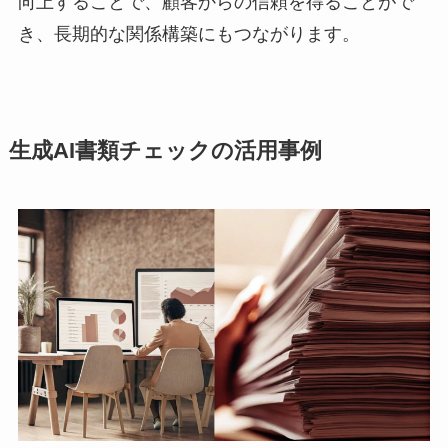
向上することで、顧客からの信頼を得ることがで
き、長期的な関係構築にもつながります。
生成AI書類チェックの活用事例