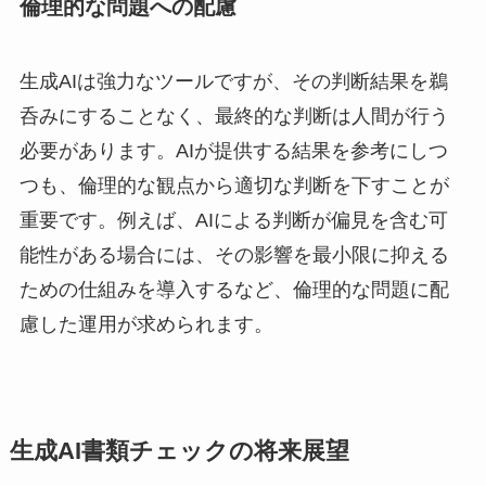
倫理的な問題への配慮
生成AIは強力なツールですが、その判断結果を鵜
呑みにすることなく、最終的な判断は人間が行う
必要があります。AIが提供する結果を参考にしつ
つも、倫理的な観点から適切な判断を下すことが
重要です。例えば、AIによる判断が偏見を含む可
能性がある場合には、その影響を最小限に抑える
ための仕組みを導入するなど、倫理的な問題に配
慮した運用が求められます。
生成AI書類チェックの将来展望