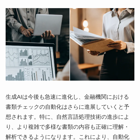
生成AIは今後も急速に進化し、金融機関における
書類チェックの自動化はさらに進展していくと予
想されます。特に、自然言語処理技術の進歩によ
り、より複雑で多様な書類の内容も正確に理解・
解析できるようになります。これにより、自動化