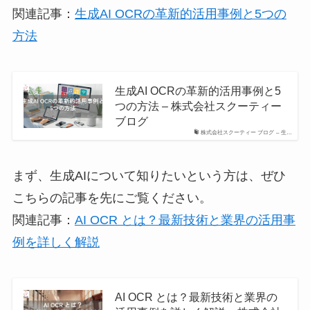
関連記事：
生成AI OCRの革新的活用事例と5つの
方法
生成AI OCRの革新的活用事例と5
つの方法 – 株式会社スクーティー
ブログ
株式会社スクーティー ブログ – 生…
まず、生成AIについて知りたいという方は、ぜひ
こちらの記事を先にご覧ください。
関連記事：
AI OCR とは？最新技術と業界の活用事
例を詳しく解説
AI OCR とは？最新技術と業界の