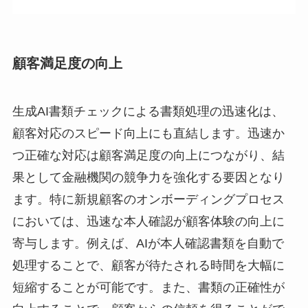
顧客満足度の向上
生成AI書類チェックによる書類処理の迅速化は、
顧客対応のスピード向上にも直結します。迅速か
つ正確な対応は顧客満足度の向上につながり、結
果として金融機関の競争力を強化する要因となり
ます。特に新規顧客のオンボーディングプロセス
においては、迅速な本人確認が顧客体験の向上に
寄与します。例えば、AIが本人確認書類を自動で
処理することで、顧客が待たされる時間を大幅に
短縮することが可能です。また、書類の正確性が