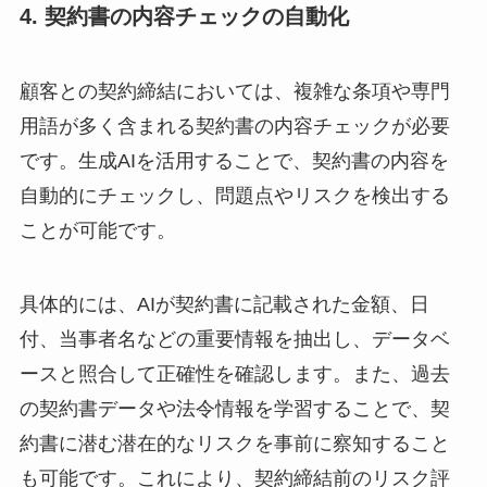
4. 契約書の内容チェックの自動化
顧客との契約締結においては、複雑な条項や専門
用語が多く含まれる契約書の内容チェックが必要
です。生成AIを活用することで、契約書の内容を
自動的にチェックし、問題点やリスクを検出する
ことが可能です。
具体的には、AIが契約書に記載された金額、日
付、当事者名などの重要情報を抽出し、データベ
ースと照合して正確性を確認します。また、過去
の契約書データや法令情報を学習することで、契
約書に潜む潜在的なリスクを事前に察知すること
も可能です。これにより、契約締結前のリスク評