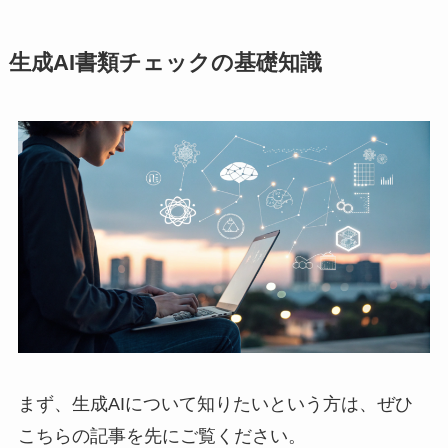
生成AI書類チェックの基礎知識
まず、生成AIについて知りたいという方は、ぜひ
こちらの記事を先にご覧ください。