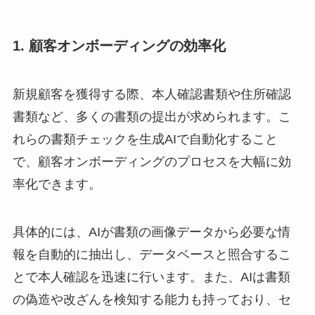
1. 顧客オンボーディングの効率化
新規顧客を獲得する際、本人確認書類や住所確認
書類など、多くの書類の提出が求められます。こ
れらの書類チェックを生成AIで自動化すること
で、顧客オンボーディングのプロセスを大幅に効
率化できます。
具体的には、AIが書類の画像データから必要な情
報を自動的に抽出し、データベースと照合するこ
とで本人確認を迅速に行います。また、AIは書類
の偽造や改ざんを検知する能力も持っており、セ