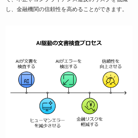
し、金融機関の信頼性を高めることができます。