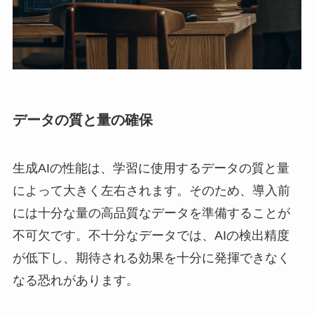
データの質と量の確保
生成AIの性能は、学習に使用するデータの質と量
によって大きく左右されます。そのため、導入前
には十分な量の高品質なデータを準備することが
不可欠です。不十分なデータでは、AIの検出精度
が低下し、期待される効果を十分に発揮できなく
なる恐れがあります。