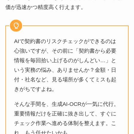
価が迅速かつ精度高く行えます。
AIで契約書のリスクチェックができるのは
心強いですが、その前に「契約書から必要
情報を毎回拾い上げるのがしんどい…」と
いう実務の悩み、ありませんか？金額・日
付・社名など、見る場所が多くてミスも起
きがちですよね。
そんな手間を、生成AI-OCRが一気に代行。
重要情報だけを正確に抜き出して、すぐに
チェック作業へ進める体制を整えます。こ
れ、もう任せたいかも…