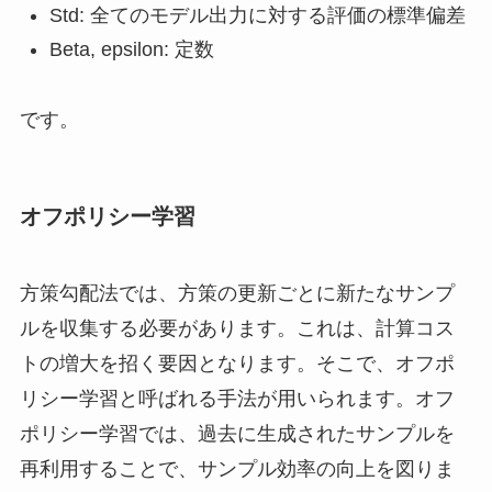
Std: 全てのモデル出力に対する評価の標準偏差
Beta, epsilon: 定数
です。
オフポリシー学習
方策勾配法では、方策の更新ごとに新たなサンプ
ルを収集する必要があります。これは、計算コス
トの増大を招く要因となります。そこで、オフポ
リシー学習と呼ばれる手法が用いられます。オフ
ポリシー学習では、過去に生成されたサンプルを
再利用することで、サンプル効率の向上を図りま