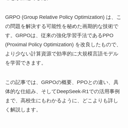
GRPO (Group Relative Policy Optimization) は、こ
の問題を解決する可能性を秘めた画期的な技術で
す。GRPOは、従来の強化学習手法であるPPO
(Proximal Policy Optimization) を改良したもので、
より少ない計算資源で効率的に大規模言語モデル
を学習できます。
この記事では、GRPOの概要、PPOとの違い、具
体的な仕組み、そしてDeepSeek-R1での活用事例
まで、高校生にもわかるように、どこよりも詳し
く解説します。