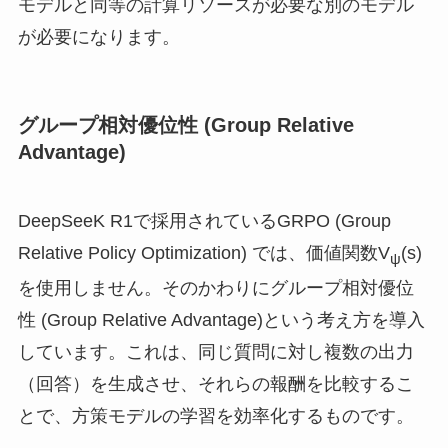
モデルと同等の計算リソースが必要な別のモデル
が必要になります。
グループ相対優位性 (Group Relative
Advantage)
DeepSeeK R1で採用されているGRPO (Group
Relative Policy Optimization) では、価値関数V
(s)
ψ
を使用しません。そのかわりにグループ相対優位
性 (Group Relative Advantage)という考え方を導入
しています。これは、同じ質問に対し複数の出力
（回答）を生成させ、それらの報酬を比較するこ
とで、方策モデルの学習を効率化するものです。