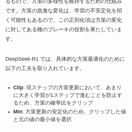
るもので、方策の多様性を維持するための仕組み
です。方策の急激な変化は、学習の不安定化を招
く可能性もあるので、この正則化項は方策の変化
に対してある種のブレーキの役割を果たしていま
す。
DeepSeek-R1 では、具体的な方策最適化のために
以下の工夫を取り入れています。
Clip
: 現ステップの方策更新において、あまり
に大きく学習が1ステップで進むことを防止す
るため、方策の確率比をクリップ
Min
: 方策更新の安定化のため、クリップした値
と元の値の最小値を選択