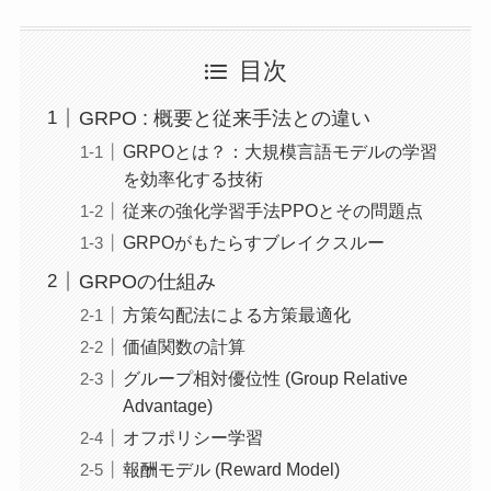
目次
GRPO : 概要と従来手法との違い
GRPOとは？：大規模言語モデルの学習
を効率化する技術
従来の強化学習手法PPOとその問題点
GRPOがもたらすブレイクスルー
GRPOの仕組み
方策勾配法による方策最適化
価値関数の計算
グループ相対優位性 (Group Relative
Advantage)
オフポリシー学習
報酬モデル (Reward Model)