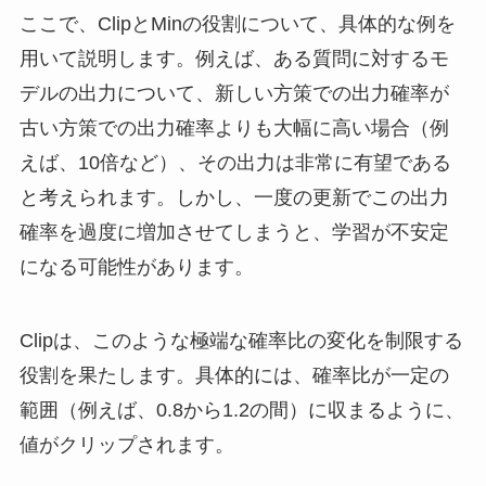
ここで、ClipとMinの役割について、具体的な例を
用いて説明します。例えば、ある質問に対するモ
デルの出力について、新しい方策での出力確率が
古い方策での出力確率よりも大幅に高い場合（例
えば、10倍など）、その出力は非常に有望である
と考えられます。しかし、一度の更新でこの出力
確率を過度に増加させてしまうと、学習が不安定
になる可能性があります。
Clipは、このような極端な確率比の変化を制限する
役割を果たします。具体的には、確率比が一定の
範囲（例えば、0.8から1.2の間）に収まるように、
値がクリップされます。