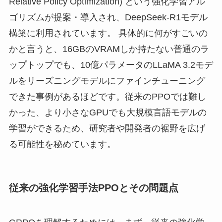
Relative Policy Optimization) という強化学習アル
ゴリズムが提案・導入され、DeepSeek-R1モデル
構築に利用されています。 具体的に何がすごいの
かと言うと、16GBのVRAMしか持たない普通のラ
ップトップでも、10億パラメータのLLaMA 3.2モデ
ルをリーズニングモデルにファインチューニング
できた事例があるほどです。従来のPPOでは難し
かった、より小さなGPUでも大規模言語モデルの
学習ができるため、研究者や開発者の裾野を広げ
る可能性を秘めています。
従来の強化学習手法PPOとその問題点