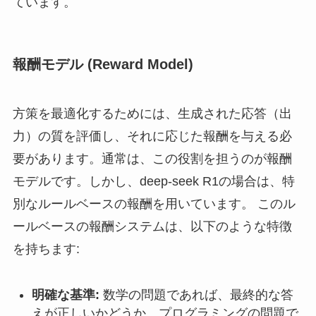
ています。
報酬モデル (Reward Model)
方策を最適化するためには、生成された応答（出
力）の質を評価し、それに応じた報酬を与える必
要があります。通常は、この役割を担うのが報酬
モデルです。しかし、deep-seek R1の場合は、特
別なルールベースの報酬を用いています。 このル
ールベースの報酬システムは、以下のような特徴
を持ちます:
明確な基準:
数学の問題であれば、最終的な答
えが正しいかどうか、プログラミングの問題で