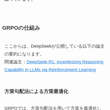
GRPOの仕組み
ここからは、DeepSeekが公開している以下の論文
の要約になります。
関連論文：
DeepSeek-R1: Incentivizing Reasoning
Capability in LLMs via Reinforcement Learning
方策勾配法による方策最適化
GRPOでは、方策勾配法を用いて方策を最適化し