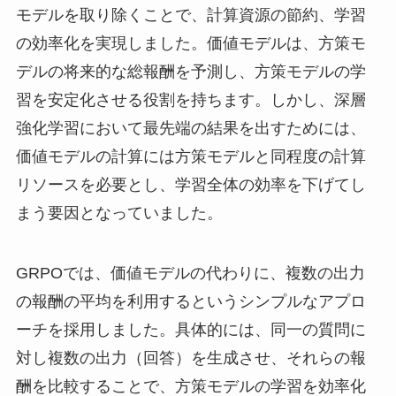
モデルを取り除くことで、計算資源の節約、学習
の効率化を実現しました。価値モデルは、方策モ
デルの将来的な総報酬を予測し、方策モデルの学
習を安定化させる役割を持ちます。しかし、深層
強化学習において最先端の結果を出すためには、
価値モデルの計算には方策モデルと同程度の計算
リソースを必要とし、学習全体の効率を下げてし
まう要因となっていました。
GRPOでは、価値モデルの代わりに、複数の出力
の報酬の平均を利用するというシンプルなアプロ
ーチを採用しました。具体的には、同一の質問に
対し複数の出力（回答）を生成させ、それらの報
酬を比較することで、方策モデルの学習を効率化