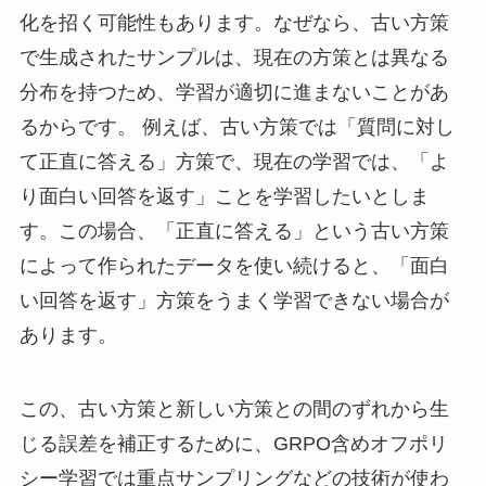
化を招く可能性もあります。なぜなら、古い方策
で生成されたサンプルは、現在の方策とは異なる
分布を持つため、学習が適切に進まないことがあ
るからです。 例えば、古い方策では「質問に対し
て正直に答える」方策で、現在の学習では、「よ
り面白い回答を返す」ことを学習したいとしま
す。この場合、「正直に答える」という古い方策
によって作られたデータを使い続けると、「面白
い回答を返す」方策をうまく学習できない場合が
あります。
この、古い方策と新しい方策との間のずれから生
じる誤差を補正するために、GRPO含めオフポリ
シー学習では重点サンプリングなどの技術が使わ