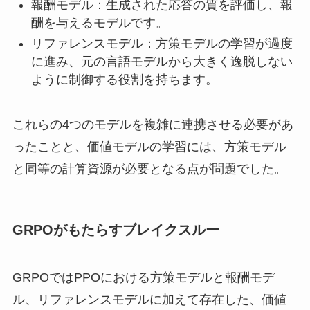
報酬モデル：生成された応答の質を評価し、報
酬を与えるモデルです。
リファレンスモデル：方策モデルの学習が過度
に進み、元の言語モデルから大きく逸脱しない
ように制御する役割を持ちます。
これらの4つのモデルを複雑に連携させる必要があ
ったことと、価値モデルの学習には、方策モデル
と同等の計算資源が必要となる点が問題でした。
GRPOがもたらすブレイクスルー
GRPOではPPOにおける方策モデルと報酬モデ
ル、リファレンスモデルに加えて存在した、価値