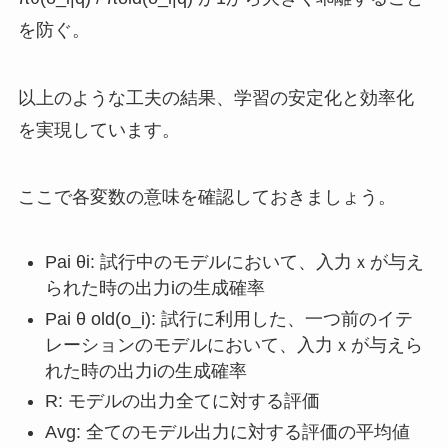
を防ぐ。
以上のような工夫の結果、学習の安定化と効率化
を実現しています。
ここで各変数の意味を確認しておきましょう。
Pai θi: 試行中のモデルにおいて、入力ｘが与え
られた時の出力iの生成確率
Pai θ old(o_i): 試行に利用した、一つ前のイテ
レーションのモデルにおいて、入力ｘが与えら
れた時の出力iの生成確率
R: モデルの出力全てに対する評価
Avg: 全てのモデル出力に対する評価の平均値