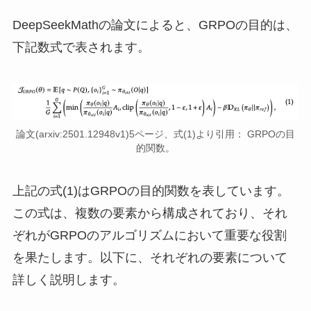
DeepSeekMathの論文によると、GRPOの目的は、
下記数式で表されます。
論文(arxiv:2501.12948v1)5ページ、式(1)より引用： GRPOの目
的関数。
上記の式(1)はGRPOの目的関数を表しています。
この式は、複数の要素から構成されており、それ
ぞれがGRPOのアルゴリズムにおいて重要な役割
を果たします。以下に、それぞれの要素について
詳しく説明します。