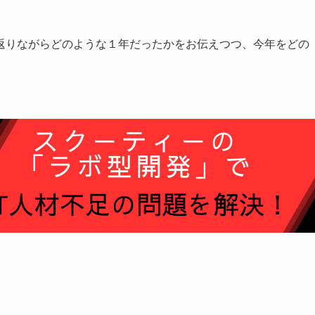
返りながらどのような１年だったかをお伝えつつ、今年をどの
。