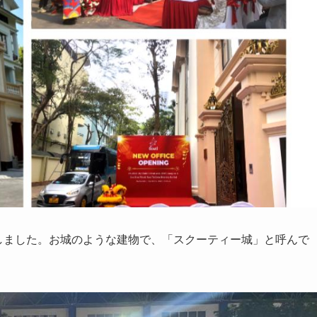
越しました。お城のような建物で、「スクーティー城」と呼んで