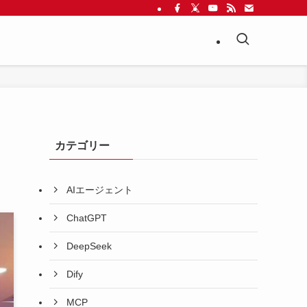
カテゴリー
AIエージェント
ChatGPT
DeepSeek
Dify
MCP