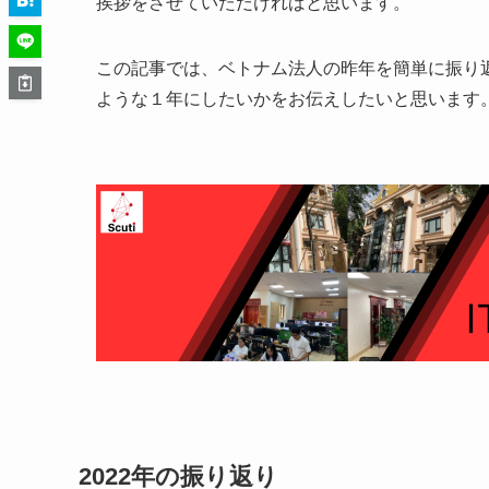
挨拶をさせていただければと思います。
この記事では、ベトナム法人の昨年を簡単に振り
ような１年にしたいかをお伝えしたいと思います
2022年の振り返り