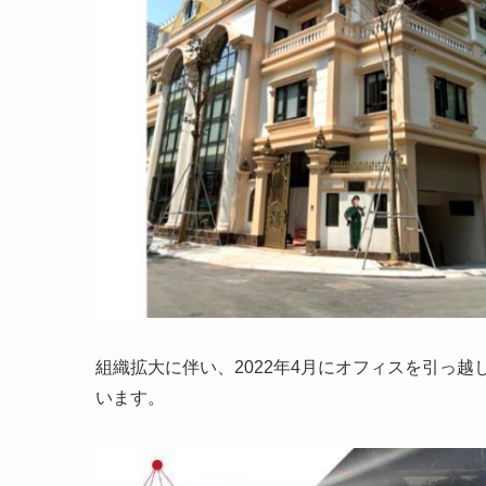
組織拡大に伴い、2022年4月にオフィスを引っ
います。