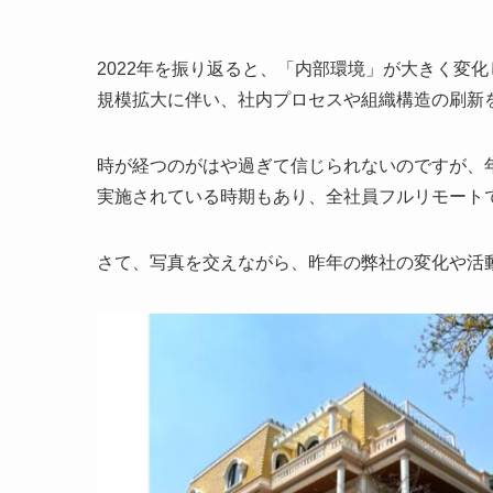
2022年を振り返ると、「内部環境」が大きく変
規模拡大に伴い、社内プロセスや組織構造の刷新
時が経つのがはや過ぎて信じられないのですが、
実施されている時期もあり、全社員フルリモート
さて、写真を交えながら、昨年の弊社の変化や活