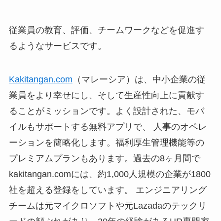
従業員の教育、評価、チームワークなどを促進す
るようなサービスです。
Kakitangan.com
（マレーシア）は、中小企業の従
業員をより幸せにし、そして生産性向上に貢献す
ることがミッションです。よく設計された、モバ
イルもサポートする無料アプリで、 人事のオペレ
ーションを簡略化します。福利厚生管理機能等の
プレミアムプランもあります。過去の8ヶ月間で
kakitangan.comには、約1,000人規模の企業が1800
社を超える登録をしています。 エンジニアリング
チームは元マイクロソフトや元Lazadaのテックリ