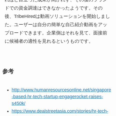
ドでの資金調達はできなかったようです。その
後、TribeHiredは動画ソリューションを開始しまし
た。ユーザーは自分の簡単な自己紹介動画をアッ
プロードできます。企業側はそれを見て、面接前
に候補者の適性を見れるというものです。
参考
http://www.humanresourcesonline.net/singapore
-based-hr-tech-startup-engagerocket-raises-
s450k/
https://www.dealstreetasia.com/stories/hr-tech-