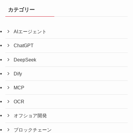
カテゴリー
AIエージェント
ChatGPT
DeepSeek
Dify
MCP
OCR
オフショア開発
ブロックチェーン