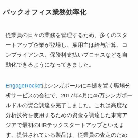
バックオフィス業務効率化
従業員の日々の業務を管理するため、多くのスタ
ートアップ企業が登場し、雇用主は給与計算、コ
ンプライアンス、保険料支払いプロセスなどを自
動化できるようになってきました。
EngageRocket
はシンガポールに本拠を置く職場分
析サービスの会社で、2017年4月に45万シンガポー
ルドルの資金調達を完了しました。これは高度な
分析技術を使用するための資金を調達した東南ア
ジアで最初のHRテックスタートアップといえま
す。提供されている製品は、従業員の査定のため