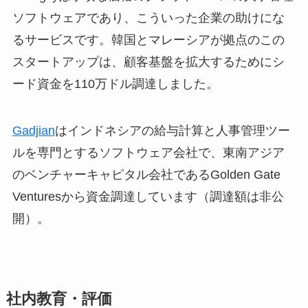
ソフトウェアであり、こういった企業の助けにな
るサービスです。韓国とマレーシアが拠点のこの
スタートアップは、顧客基盤を拡大するためにシ
ード資金を110万ドル調達しました。
Gadjian
はインドネシアの給与計算と人事管理ツー
ルを専門とするソフトウェア会社で、東南アジア
のベンチャーキャピタル会社であるGolden Gate
Venturesから資金調達しています（調達額は非公
開）。
社内教育・評価