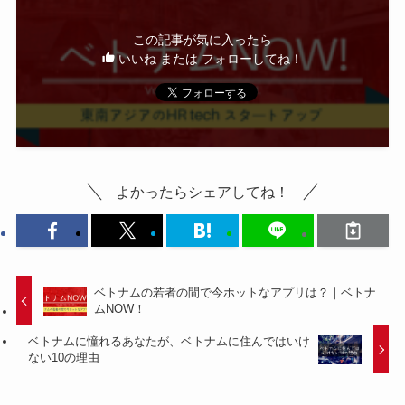
この記事が気に入ったら
いいね または フォローしてね！
よかったらシェアしてね！
ベトナムの若者の間で今ホットなアプリは？｜ベトナ
ムNOW！
ベトナムに憧れるあなたが、ベトナムに住んではいけ
ない10の理由