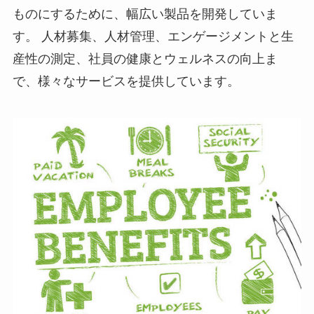
ものにするために、幅広い製品を開発していま
す。 人材募集、人材管理、エンゲージメントと生
産性の測定、社員の健康とウェルネスの向上ま
で、様々なサービスを提供しています。