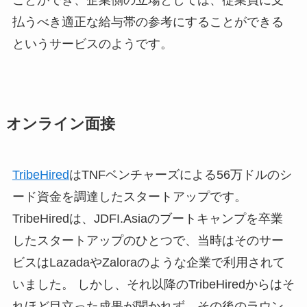
払うべき適正な給与帯の参考にすることができる
というサービスのようです。
オンライン面接
TribeHired
はTNFベンチャーズによる56万ドルのシ
ード資金を調達したスタートアップです。
TribeHiredは、JDFI.Asiaのブートキャンプを卒業
したスタートアップのひとつで、当時はそのサー
ビスはLazadaやZaloraのような企業で利用されて
いました。 しかし、それ以降のTribeHiredからはそ
れほど目立った成果が聞かれず、その後のラウン