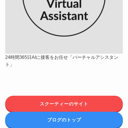
24時間365日AIに接客をお任せ「バーチャルアシスタン
ト」
スクーティーのサイト
ブログのトップ