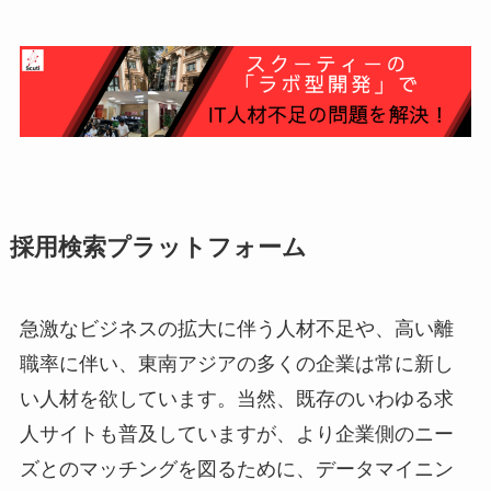
採用検索プラットフォーム
急激なビジネスの拡大に伴う人材不足や、高い離
職率に伴い、東南アジアの多くの企業は常に新し
い人材を欲しています。当然、既存のいわゆる求
人サイトも普及していますが、より企業側のニー
ズとのマッチングを図るために、データマイニン