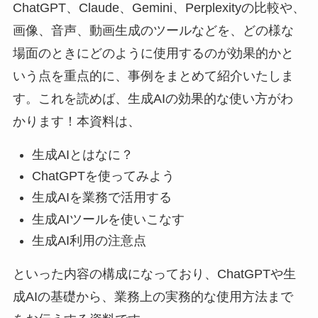
ChatGPT、Claude、Gemini、Perplexityの比較や、
画像、音声、動画生成のツールなどを、どの様な
場面のときにどのように使用するのが効果的かと
いう点を重点的に、事例をまとめて紹介いたしま
す。これを読めば、生成AIの効果的な使い方がわ
かります！本資料は、
生成AIとはなに？
ChatGPTを使ってみよう
生成AIを業務で活用する
生成AIツールを使いこなす
生成AI利用の注意点
といった内容の構成になっており、ChatGPTや生
成AIの基礎から、業務上の実務的な使用方法まで