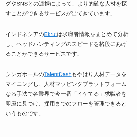
グやSNSとの連携によって、より的確な人材を探
すことができるサービスが出てきています。
インドネシアの
Ekrut
は求職者情報をまとめて分析
し、ヘッドハンティングのスピードを格段にあげ
ることができるサービスです。
シンガポールの
TalentDash
もやはり人材データを
マイニングし、人材マッピングプラットフォーム
なる手法で各業界で今一番「イケてる」求職者を
即座に見つけ、採用までのフローを管理できると
いうものです。