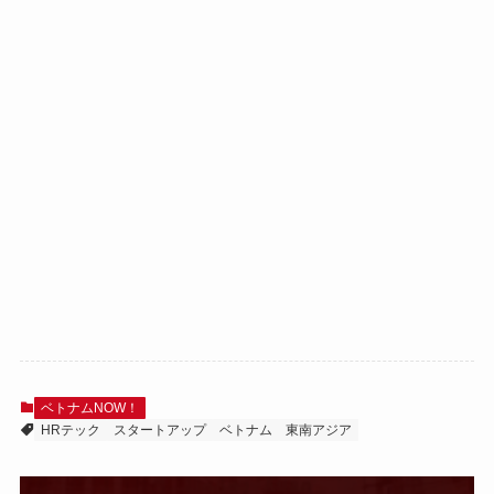
ベトナムNOW！
HRテック
スタートアップ
ベトナム
東南アジア