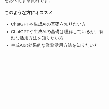
をお伝えする資料です。
このような方にオススメ
ChatGPTや生成AIの基礎を知りたい方
ChatGPTや生成AIの基礎は理解しているが、有
効な活用方法を知りたい方
生成AIの効果的な業務活用方法を知りたい方