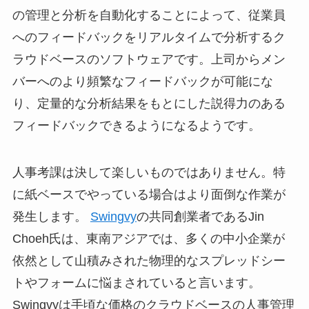
の管理と分析を自動化することによって、従業員
へのフィードバックをリアルタイムで分析するク
ラウドベースのソフトウェアです。上司からメン
バーへのより頻繁なフィードバックが可能にな
り、定量的な分析結果をもとにした説得力のある
フィードバックできるようになるようです。
人事考課は決して楽しいものではありません。特
に紙ベースでやっている場合はより面倒な作業が
発生します。
Swingvy
の共同創業者であるJin
Choeh氏は、東南アジアでは、多くの中小企業が
依然として山積みされた物理的なスプレッドシー
トやフォームに悩まされていると言います。
Swingvyは手頃な価格のクラウドベースの人事管理