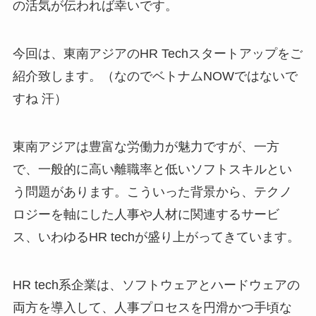
の活気が伝われば幸いです。
今回は、東南アジアのHR Techスタートアップをご
紹介致します。（なのでベトナムNOWではないで
すね 汗）
東南アジアは豊富な労働力が魅力ですが、一方
で、一般的に高い離職率と低いソフトスキルとい
う問題があります。こういった背景から、テクノ
ロジーを軸にした人事や人材に関連するサービ
ス、いわゆるHR techが盛り上がってきています。
HR tech系企業は、ソフトウェアとハードウェアの
両方を導入して、人事プロセスを円滑かつ手頃な