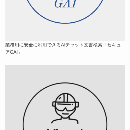
業務用に安全に利用できるAIチャット文書検索「セキュ
アGAI」