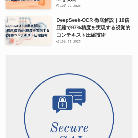
10月 22, 2025
DeepSeek-OCR 徹底解説｜10倍
圧縮で97%精度を実現する視覚的
コンテキスト圧縮技術
10月 22, 2025