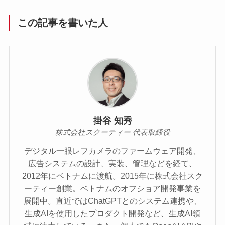
この記事を書いた人
掛谷 知秀
株式会社スクーティー 代表取締役
デジタル一眼レフカメラのファームウェア開発、
広告システムの設計、実装、管理などを経て、
2012年にベトナムに渡航。2015年に株式会社スク
ーティー創業。ベトナムのオフショア開発事業を
展開中。直近ではChatGPTとのシステム連携や、
生成AIを使用したプロダクト開発など、生成AI領