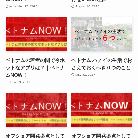
November 27, 2023
August 16, 2018
ベトナムの若者の間で今ホ
ベトナム ハノイの生活でお
ットなアプリは？｜ベトナ
さえておくべき６つのこと
ムNOW！
May 31, 2017
June 13, 2017
オフショア開発拠点として
オフショア開発拠点として