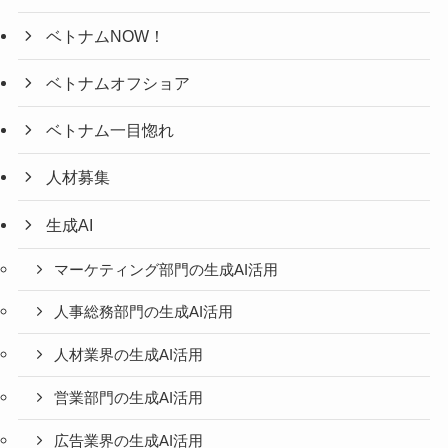
ベトナムNOW！
ベトナムオフショア
ベトナム一目惚れ
人材募集
生成AI
マーケティング部門の生成AI活用
人事総務部門の生成AI活用
人材業界の生成AI活用
営業部門の生成AI活用
広告業界の生成AI活用