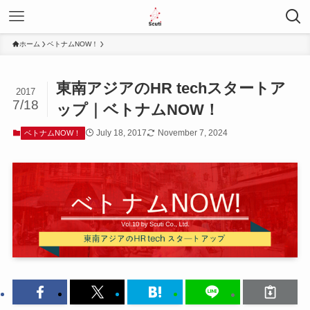
ホーム
ベトナムNOW！
東南アジアのHR techスタートア
2017
7/18
ップ｜ベトナムNOW！
July 18, 2017
November 7, 2024
ベトナムNOW！