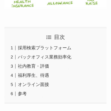
目次
採用検索プラットフォーム
バックオフィス業務効率化
社内教育・評価
福利厚生、待遇
オンライン面接
参考