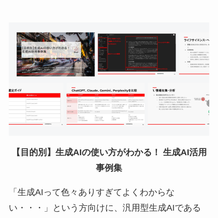
【目的別】生成AIの使い方がわかる！ 生成AI活用
事例集
「生成AIって色々ありすぎてよくわからな
い・・・」という方向けに、汎用型生成AIである