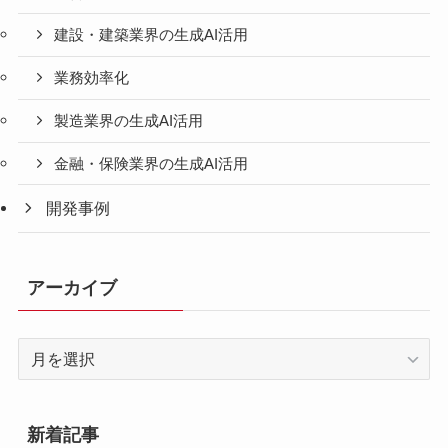
建設・建築業界の生成AI活用
業務効率化
製造業界の生成AI活用
金融・保険業界の生成AI活用
開発事例
アーカイブ
ア
ー
カ
イ
新着記事