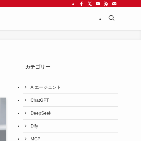
カテゴリー
AIエージェント
ChatGPT
DeepSeek
Dify
MCP