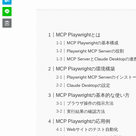
MCP Playwrightとは
MCP Playwrightの基本構成
Playwright MCP Serverの役割
MCP ServerとClaude Desktopの連
MCP Playwrightの環境構築
Playwright MCP Serverのインスト
Claude Desktopの設定
MCP Playwrightの基本的な使い方
ブラウザ操作の指示方法
実行結果の確認方法
MCP Playwrightの応用例
Webサイトのテスト自動化