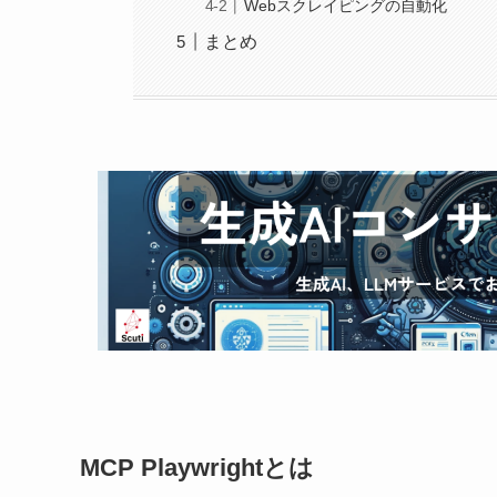
Webスクレイピングの自動化
まとめ
MCP Playwrightとは