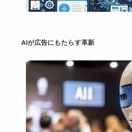
AIが広告にもたらす革新