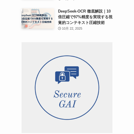
DeepSeek-OCR 徹底解説｜10
倍圧縮で97%精度を実現する視
覚的コンテキスト圧縮技術
10月 22, 2025