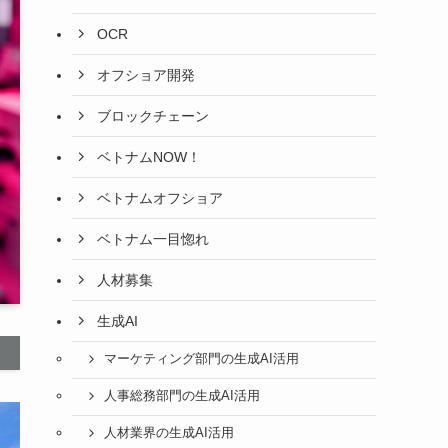
OCR
オフショア開発
ブロックチェーン
ベトナムNOW！
ベトナムオフショア
ベトナム一目惚れ
人材募集
生成AI
マーケティング部門の生成AI活用
人事総務部門の生成AI活用
人材業界の生成AI活用