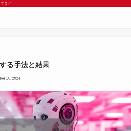
 ブログ
化する手法と結果
ber 16, 2024