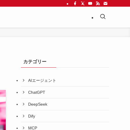
カテゴリー
AIエージェント
ChatGPT
DeepSeek
Dify
MCP