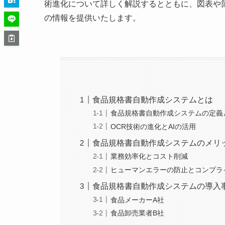
術進化について詳しく解説するとともに、図表や
の情報を提供いたします。
食品規格書自動作成システムとは
食品規格書自動作成システムの定義
OCR技術の進化とAIの活用
食品規格書自動作成システムのメリ
業務効率化とコスト削減
ヒューマンエラーの防止とコンプラ
食品規格書自動作成システムの導入
食品メーカーA社
食品卸売業者B社