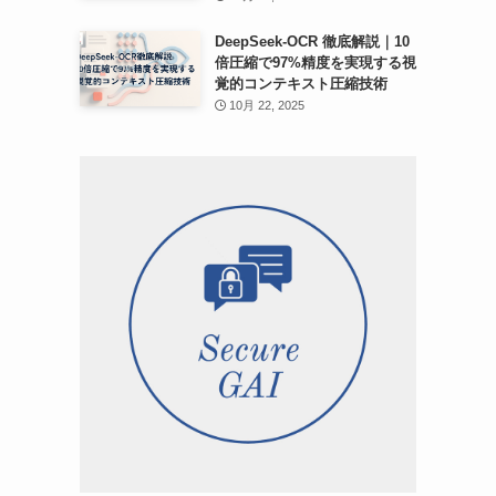
DeepSeek-OCR 徹底解説｜10
倍圧縮で97%精度を実現する視
覚的コンテキスト圧縮技術
10月 22, 2025