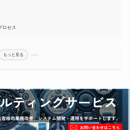
プロセス
もっと見る