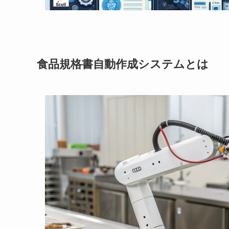
食品規格書自動作成システムとは