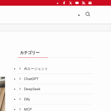
カテゴリー
AIエージェント
ChatGPT
DeepSeek
Dify
MCP