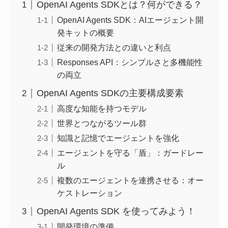
OpenAI Agents SDKとは？何ができる？
OpenAI Agents SDK：AIエージェント開
発キットの概要
従来の開発方法との違いと利点
Responses API：シンプルさと多機能性
の両立
OpenAI Agents SDKの主要構成要素
高度な知能を持つモデル
世界とつながるツール群
知識と記憶でエージェントを強化
エージェントを守る「盾」：ガードレー
ル
複数のエージェントを連携させる：オー
ケストレーション
OpenAI Agents SDK を使ってみよう！
開発環境の準備