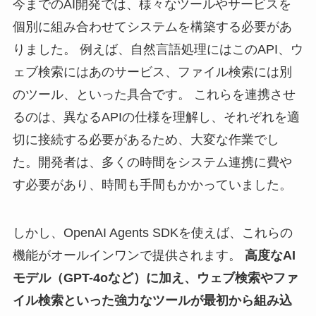
今までのAI開発では、様々なツールやサービスを
個別に組み合わせてシステムを構築する必要があ
りました。 例えば、自然言語処理にはこのAPI、ウ
ェブ検索にはあのサービス、ファイル検索には別
のツール、といった具合です。 これらを連携させ
るのは、異なるAPIの仕様を理解し、それぞれを適
切に接続する必要があるため、大変な作業でし
た。開発者は、多くの時間をシステム連携に費や
す必要があり、時間も手間もかかっていました。
しかし、OpenAI Agents SDKを使えば、これらの
機能がオールインワンで提供されます。
高度なAI
モデル（GPT-4oなど）に加え、ウェブ検索やファ
イル検索といった強力なツールが最初から組み込