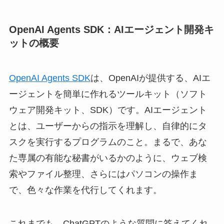
OpenAI Agents SDK：AIエージェント開発キ
ットの概要
OpenAI Agents SDK
は、OpenAIが提供する、AIエ
ージェントを簡単に作れるツールキット（ソフト
ウェア開発キット、SDK）です。AIエージェント
とは、ユーザーからの指示を理解し、自律的にタ
スクを実行するプログラムのこと。まるで、あな
た専属の有能な秘書がいるかのように、ウェブ検
索やファイル整理、さらにはパソコンの操作ま
で、色々な作業を代行してくれます。
これまでも、ChatGPTのような質問に答えてくれ