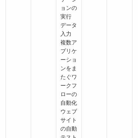
ョンの
実行
データ
入力
複数ア
プリケ
ーショ
ンをま
たぐワ
ークフ
ローの
自動化
ウェブ
サイト
の自動
テスト