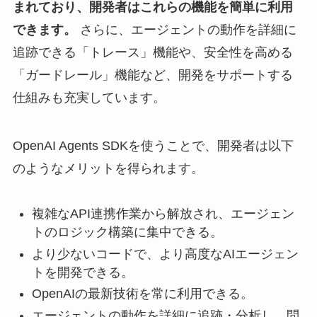
まれており、開発者はこれらの機能を簡単に利用
できます。
さらに、エージェントの動作を詳細に
追跡できる「トレース」機能や、安全性を高める
「ガードレール」機能など、開発をサポートする
仕組みも充実しています。
OpenAI Agents SDKを使うことで、開発者は以下
のようなメリットを得られます。
複雑なAPI連携作業から解放され、エージェン
トのロジック構築に集中できる。
より少ないコードで、より高度なAIエージェン
トを開発できる。
OpenAIの最新技術を常に利用できる。
エージェントの動作を詳細に追跡・分析し、問