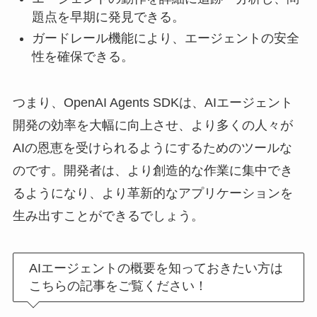
題点を早期に発見できる。
ガードレール機能により、エージェントの安全
性を確保できる。
つまり、OpenAI Agents SDKは、AIエージェント
開発の効率を大幅に向上させ、より多くの人々が
AIの恩恵を受けられるようにするためのツールな
のです。開発者は、より創造的な作業に集中でき
るようになり、より革新的なアプリケーションを
生み出すことができるでしょう。
AIエージェントの概要を知っておきたい方は
こちらの記事をご覧ください！