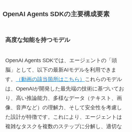
OpenAI Agents SDKの主要構成要素
高度な知能を持つモデル
OpenAI Agents SDKでは、エージェントの「頭
脳」として、以下の最新AIモデルを利用できま
す。
（動画の該当箇所はこちら）
これらのモデル
は、OpenAIが開発した最先端の技術に基づいてお
り、高い推論能力、多様なデータ（テキスト、画
像、音声など）の理解力、そして安全性を考慮し
た設計が特徴です。これにより、エージェントは
複雑なタスクを複数のステップに分解し、適切な