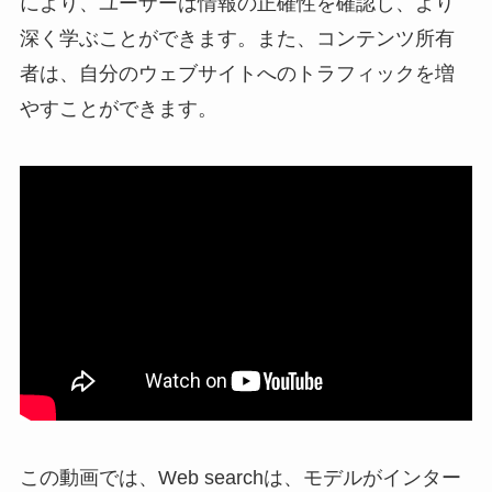
により、ユーザーは情報の正確性を確認し、より
深く学ぶことができます。また、コンテンツ所有
者は、自分のウェブサイトへのトラフィックを増
やすことができます。
この動画では、Web searchは、モデルがインター