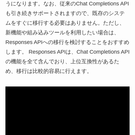
うになります。なお、従来のChat Completions API
も引き続きサポートされますので、既存のシステ
ムをすぐに移行する必要はありません。ただし、
新機能や組み込みツールを利用したい場合は、
Responses APIへの移行を検討することをおすすめ
します。 Responses APIは、Chat Completions API
の機能を全て含んでおり、上位互換性があるた
め、移行は比較的容易に行えます。