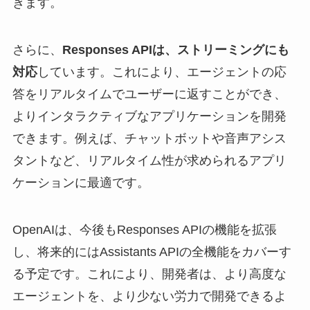
きます。
さらに、
Responses APIは、ストリーミングにも
対応
しています。これにより、エージェントの応
答をリアルタイムでユーザーに返すことができ、
よりインタラクティブなアプリケーションを開発
できます。例えば、チャットボットや音声アシス
タントなど、リアルタイム性が求められるアプリ
ケーションに最適です。
OpenAIは、今後もResponses APIの機能を拡張
し、将来的にはAssistants APIの全機能をカバーす
る予定です。これにより、開発者は、より高度な
エージェントを、より少ない労力で開発できるよ