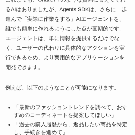
るAIはありましたが、Agents SDKは、さらに一歩
進んで「実際に作業をする」AIエージェントを、
誰でも簡単に作れるようにした点が画期的です。
エージェントは、単に情報を提供するだけでな
く、ユーザーの代わりに具体的なアクションを実
行できるため、より実用的なアプリケーションを
開発できます。
例えば、以下のようなことが可能になります。
「最新のファッショントレンドを調べて、おす
すめのコーディネートを提案してほしい」
「過去の購入履歴から、返品したい商品を特定
し、手続きを進めて」