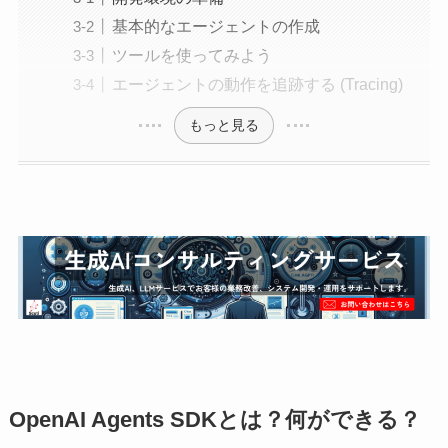
基本的なエージェントの作成
ツールを使ってみよう
エージェントの動作を追跡する (Tracing)
もっと見る
OpenAI Agents SDKとは？何ができる？