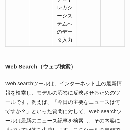
レガシ
ーシス
テムへ
のデー
タ入力
Web Search（ウェブ検索）
Web searchツールは、インターネット上の最新情
報を検索し、モデルの応答に反映させるためのツ
ールです。例えば、「今日の主要なニュースは何
ですか？」といった質問に対して、Web searchツ
ールは最新のニュース記事を検索し、その内容に
基づいて回答を生成します。このツールの裏側で