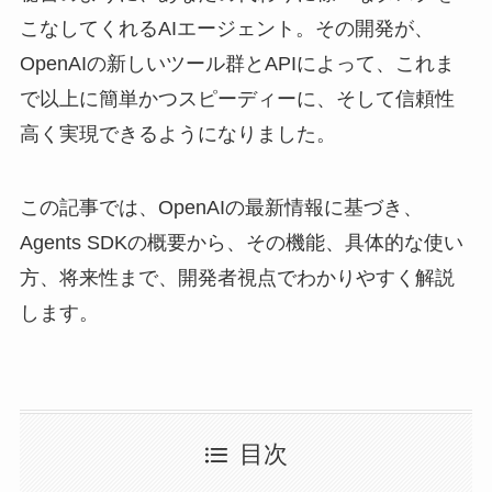
こなしてくれるAIエージェント。その開発が、
OpenAIの新しいツール群とAPIによって、これま
で以上に簡単かつスピーディーに、そして信頼性
高く実現できるようになりました。
この記事では、OpenAIの最新情報に基づき、
Agents SDKの概要から、その機能、具体的な使い
方、将来性まで、開発者視点でわかりやすく解説
します。
目次