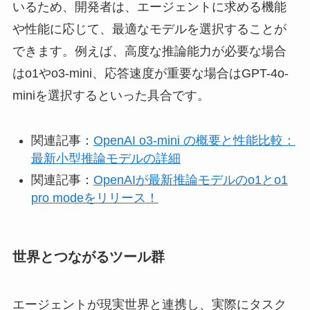
いるため、開発者は、エージェントに求める機能
や性能に応じて、最適なモデルを選択することが
できます。例えば、高度な推論能力が必要な場合
はo1やo3-mini、応答速度が重要な場合はGPT-4o-
miniを選択するといった具合です。
関連記事：
OpenAI o3-mini の概要と性能比較：
最新小型推論モデルの詳細
関連記事：
OpenAIが最新推論モデルのo1とo1
pro modeをリリース！
世界とつながるツール群
エージェントが現実世界と連携し、実際にタスク