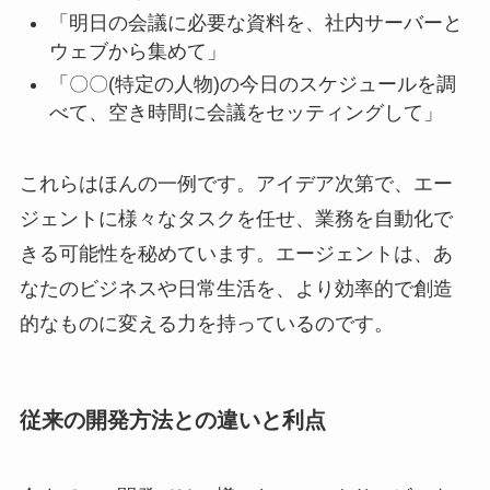
「明日の会議に必要な資料を、社内サーバーと
ウェブから集めて」
「〇〇(特定の人物)の今日のスケジュールを調
べて、空き時間に会議をセッティングして」
これらはほんの一例です。アイデア次第で、エー
ジェントに様々なタスクを任せ、業務を自動化で
きる可能性を秘めています。エージェントは、あ
なたのビジネスや日常生活を、より効率的で創造
的なものに変える力を持っているのです。
従来の開発方法との違いと利点