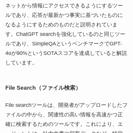
ネットから情報にアクセスできるようにするツー
ルであり、応答が最新かつ事実に基づいたものに
なるようにするためのものだと説明されていま
す。ChatGPT searchを強化しているのと同じツー
ルであり、SimpleQAというベンチマークでGPT-
4oが90%というSOTAスコアを達成していると解説
しています。
File Search（ファイル検索）
File searchツールは、開発者がアップロードしたフ
ァイルの中から、関連性の高い情報を高速かつ正
確に検索するためのツールです。これにより、エ