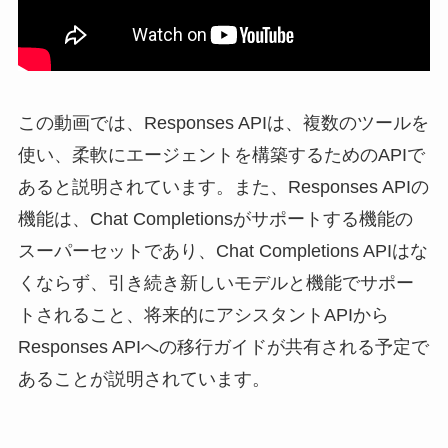
この動画では、Responses APIは、複数のツールを
使い、柔軟にエージェントを構築するためのAPIで
あると説明されています。また、Responses APIの
機能は、Chat Completionsがサポートする機能の
スーパーセットであり、Chat Completions APIはな
くならず、引き続き新しいモデルと機能でサポー
トされること、将来的にアシスタントAPIから
Responses APIへの移行ガイドが共有される予定で
あることが説明されています。