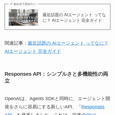
あわせて読みたい
最近話題の AIエージェント ってな
に？ AIエージェント 完全ガイド
関連記事：
最近話題の AIエージェント ってなに？
AIエージェント 完全ガイド
Responses API：シンプルさと多機能性の両
立
OpenAIは、Agents SDKと同時に、エージェント開
発をさらに容易にする新しいAPI、「
Responses