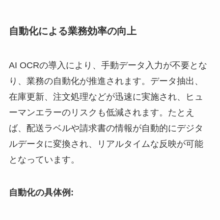
自動化による業務効率の向上
AI OCRの導入により、手動データ入力が不要とな
り、業務の自動化が推進されます。データ抽出、
在庫更新、注文処理などが迅速に実施され、ヒュ
ーマンエラーのリスクも低減されます。たとえ
ば、配送ラベルや請求書の情報が自動的にデジタ
ルデータに変換され、リアルタイムな反映が可能
となっています。
自動化の具体例: