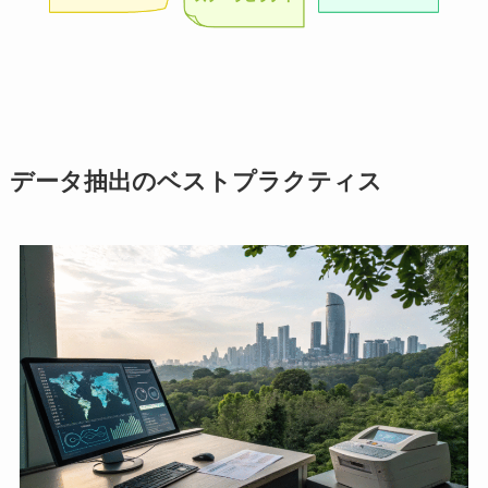
データ抽出のベストプラクティス