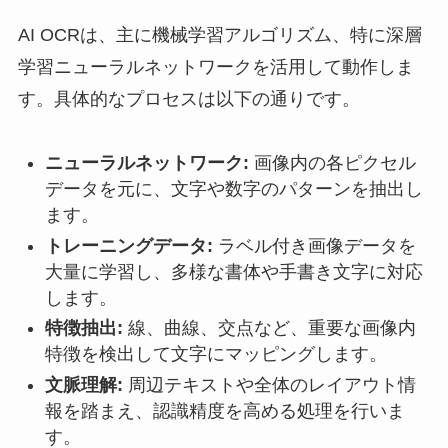
AI OCRは、主に機械学習アルゴリズム、特に深層
学習ニューラルネットワークを活用して動作しま
す。具体的なプロセスは以下の通りです。
ニューラルネットワーク:
画像内の各ピクセル
データを元に、文字や数字のパターンを抽出し
ます。
トレーニングデータ:
ラベル付き画像データを
大量に学習し、多様な書体や手書き文字に対応
します。
特徴抽出:
線、曲線、交点など、重要な画像内
特徴を検出して文字にマッピングします。
文脈理解:
周辺テキストや全体のレイアウト情
報を踏まえ、認識精度を高める処理を行いま
す。