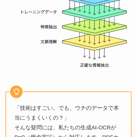
「技術はすごい。でも、ウチのデータで本
当にうまくいくの？」
そんな疑問には、私たちの生成AI-OCRが