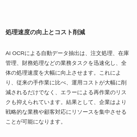
処理速度の向上とコスト削減
AI OCRによる自動データ抽出は、注文処理、在庫
管理、財務処理などの業務タスクを迅速化し、全
体の処理速度を大幅に向上させます。これによ
り、従来の手作業に比べ、運用コストが大幅に削
減されるだけでなく、エラーによる再作業のリス
クも抑えられています。結果として、企業はより
戦略的な業務や顧客対応にリソースを集中させる
ことが可能になります。