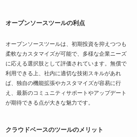
オープンソースツールの利点
オープンソースツールは、初期投資を抑えつつも
柔軟なカスタマイズが可能で、多様な企業ニーズ
に応える選択肢として評価されています。無償で
利用できる上、社内に適切な技術スキルがあれ
ば、独自の機能拡張やカスタマイズが容易に行
え、最新のコミュニティサポートやアップデート
が期待できる点が大きな魅力です。
クラウドベースのツールのメリット