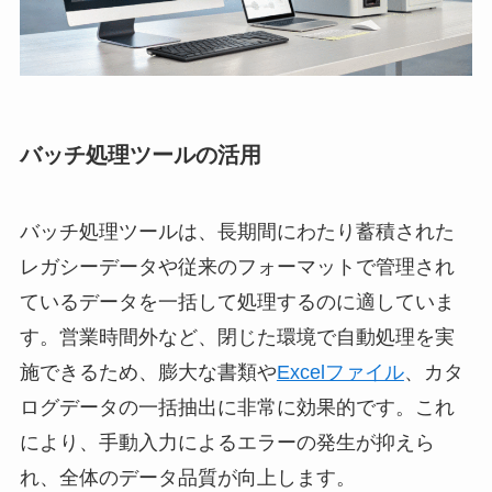
バッチ処理ツールの活用
バッチ処理ツールは、長期間にわたり蓄積された
レガシーデータや従来のフォーマットで管理され
ているデータを一括して処理するのに適していま
す。営業時間外など、閉じた環境で自動処理を実
施できるため、膨大な書類や
Excelファイル
、カタ
ログデータの一括抽出に非常に効果的です。これ
により、手動入力によるエラーの発生が抑えら
れ、全体のデータ品質が向上します。