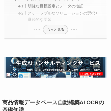
明確な目標設定とデータの検証
スケーラブルなソリューションの選択と
継続的な学習
もっと見る
商品情報データベース自動構築AI OCRの
基礎知識