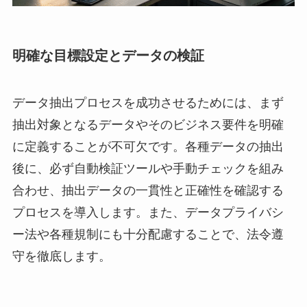
明確な目標設定とデータの検証
データ抽出プロセスを成功させるためには、まず
抽出対象となるデータやそのビジネス要件を明確
に定義することが不可欠です。各種データの抽出
後に、必ず自動検証ツールや手動チェックを組み
合わせ、抽出データの一貫性と正確性を確認する
プロセスを導入します。また、データプライバシ
ー法や各種規制にも十分配慮することで、法令遵
守を徹底します。