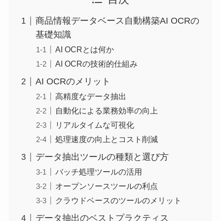
商品情報データベース自動構築AI OCRの
基礎知識
AI OCRとは何か
AI OCRの技術的仕組み
AI OCRのメリット
高精度なデータ抽出
自動化による業務効率の向上
リアルタイムな可視化
処理速度の向上とコスト削減
データ抽出ツールの種類と選び方
バッチ処理ツールの活用
オープンソースツールの利点
クラウドベースのツールのメリット
データ抽出のベストプラクティス