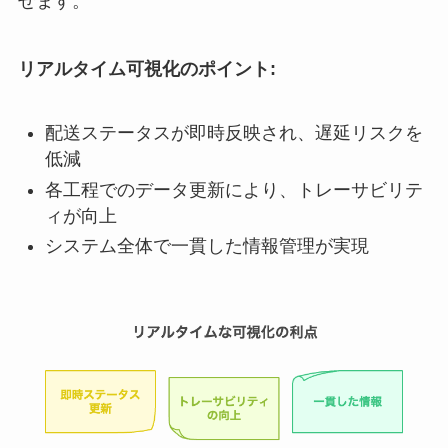
せます。
リアルタイム可視化のポイント:
配送ステータスが即時反映され、遅延リスクを
低減
各工程でのデータ更新により、トレーサビリテ
ィが向上
システム全体で一貫した情報管理が実現