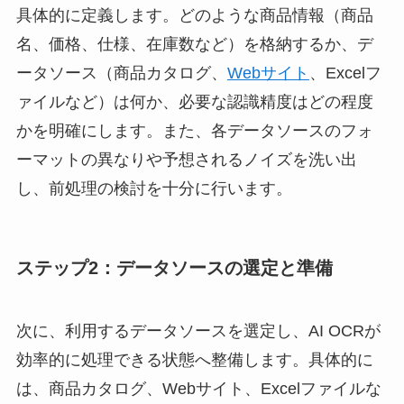
具体的に定義します。どのような商品情報（商品
名、価格、仕様、在庫数など）を格納するか、デ
ータソース（商品カタログ、
Webサイト
、Excelフ
ァイルなど）は何か、必要な認識精度はどの程度
かを明確にします。また、各データソースのフォ
ーマットの異なりや予想されるノイズを洗い出
し、前処理の検討を十分に行います。
ステップ2：データソースの選定と準備
次に、利用するデータソースを選定し、AI OCRが
効率的に処理できる状態へ整備します。具体的に
は、商品カタログ、Webサイト、Excelファイルな