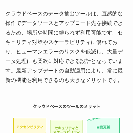
クラウドベースのデータ抽出ツールは、直感的な
操作でデータソースとアップロード先を接続でき
るため、場所や時間に縛られず利用可能です。セ
キュリティ対策やスケーラビリティに優れてお
り、ヒューマンエラーのリスクを低減し、大量デ
ータ処理にも柔軟に対応できる設計となっていま
す。最新アップデートの自動適用により、常に最
新の機能を利用できるのも大きなメリットです。