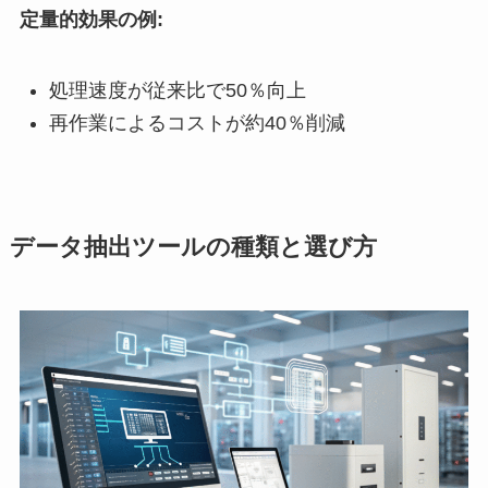
定量的効果の例:
処理速度が従来比で50％向上
再作業によるコストが約40％削減
データ抽出ツールの種類と選び方