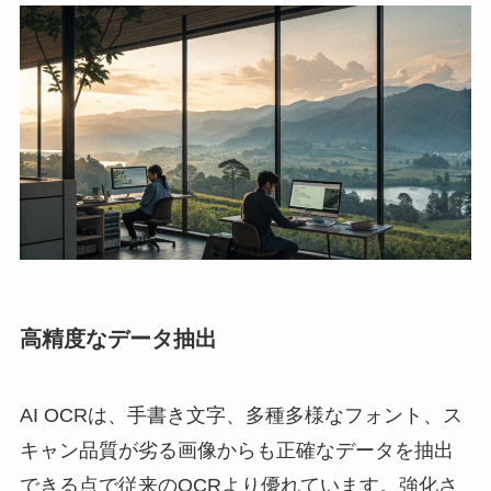
高精度なデータ抽出
AI OCRは、手書き文字、多種多様なフォント、ス
キャン品質が劣る画像からも正確なデータを抽出
できる点で従来のOCRより優れています。強化さ