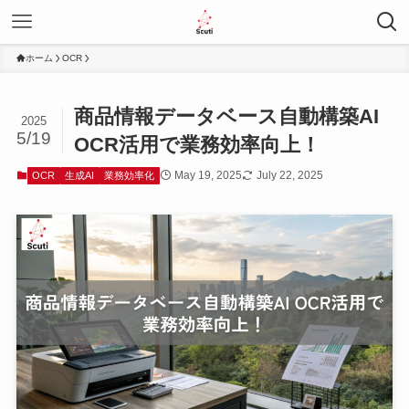
ホーム
OCR
商品情報データベース自動構築AI
2025
5/19
OCR活用で業務効率向上！
May 19, 2025
July 22, 2025
OCR
生成AI
業務効率化