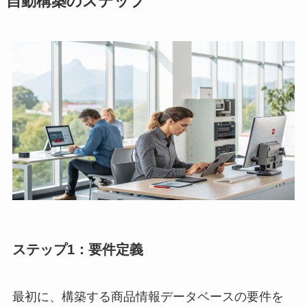
自動構築のステップ
ステップ1：要件定義
最初に、構築する商品情報データベースの要件を