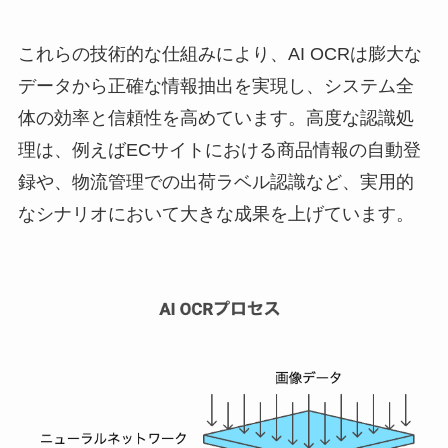
これらの技術的な仕組みにより、AI OCRは膨大な
データから正確な情報抽出を実現し、システム全
体の効率と信頼性を高めています。高度な認識処
理は、例えばECサイトにおける商品情報の自動登
録や、物流管理での出荷ラベル認識など、実用的
なシナリオにおいて大きな成果を上げています。