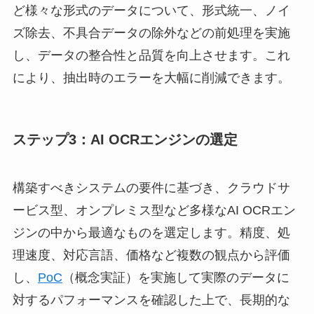
ど様々な形式のデータについて、形式統一、ノイ
ズ除去、不具合データの除外などの前処理を実施
し、データの整合性と品質を向上させます。これ
により、抽出時のエラーを大幅に削減できます。
ステップ3：AI OCRエンジンの選定
構築すべきシステムの要件に基づき、クラウドサ
ービス型、オンプレミス型など多様なAI OCRエン
ジンの中から最適なものを選定します。精度、処
理速度、対応言語、価格など複数の観点から評価
し、
PoC
（概念実証）を実施して実際のデータに
対するパフォーマンスを確認した上で、長期的な