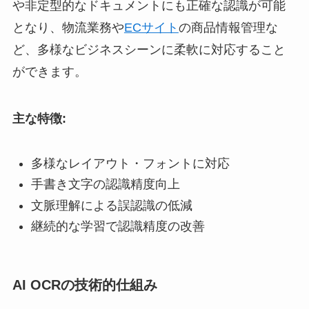
や非定型的なドキュメントにも正確な認識が可能
となり、物流業務や
ECサイト
の商品情報管理な
ど、多様なビジネスシーンに柔軟に対応すること
ができます。
主な特徴:
多様なレイアウト・フォントに対応
手書き文字の認識精度向上
文脈理解による誤認識の低減
継続的な学習で認識精度の改善
AI OCRの技術的仕組み