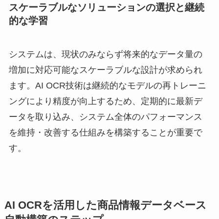
スケーラブルなソリューションの選択と継続
的な学習
システムは、現状のみならず将来的なデータ量の
増加に対応可能なスケーラブルな設計が求められ
ます。AI OCR技術は継続的なモデルの再トレーニ
ングにより精度が向上するため、定期的に最新デ
ータを取り込み、システム全体のパフォーマンス
を維持・改善する仕組みを構築することが重要で
す。
AI OCRを活用した商品情報データベース