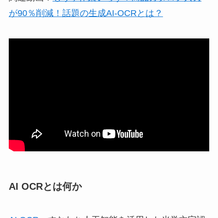
が90％削減！話題の生成AI-OCRとは？
AI OCRとは何か