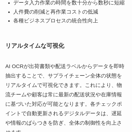
データ入力作業の時間を数十分から数秒に短縮
人件費の削減と再作業コストの低減
各種ビジネスプロセスの統合性向上
リアルタイムな可視化
AI OCRが出荷書類や配送ラベルからデータを即時
抽出することで、サプライチェーン全体の状態を
リアルタイムで可視化できます。これにより、物
流チームや顧客は常に最新の配送状況や在庫情報
に基づいた対応が可能となります。各チェックポ
イントで自動更新されるデジタルデータは、遅延
や情報のばらつきを防ぎ、全体の制御性を向上さ