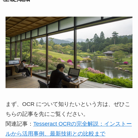
まず、OCR について知りたいという方は、ぜひこ
ちらの記事を先にご覧ください。
関連記事：
Tesseract OCRの完全解説：インストー
ルから活用事例、最新技術との比較まで