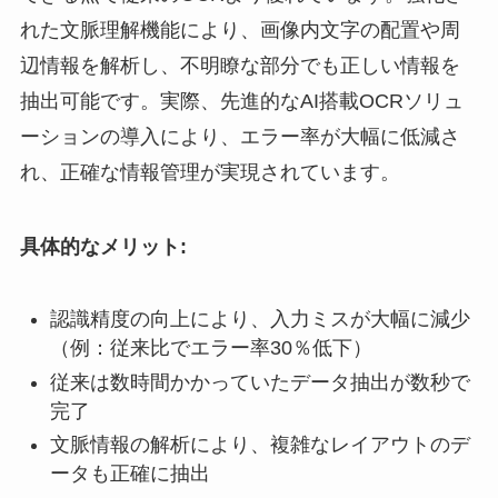
れた文脈理解機能により、画像内文字の配置や周
辺情報を解析し、不明瞭な部分でも正しい情報を
抽出可能です。実際、先進的なAI搭載OCRソリュ
ーションの導入により、エラー率が大幅に低減さ
れ、正確な情報管理が実現されています。
具体的なメリット:
認識精度の向上により、入力ミスが大幅に減少
（例：従来比でエラー率30％低下）
従来は数時間かかっていたデータ抽出が数秒で
完了
文脈情報の解析により、複雑なレイアウトのデ
ータも正確に抽出