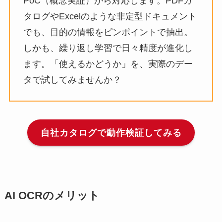
PoC（概念実証）から対応します。PDFカ
タログやExcelのような非定型ドキュメント
でも、目的の情報をピンポイントで抽出。
しかも、繰り返し学習で日々精度が進化し
ます。「使えるかどうか」を、実際のデー
タで試してみませんか？
自社カタログで動作検証してみる
AI OCRのメリット