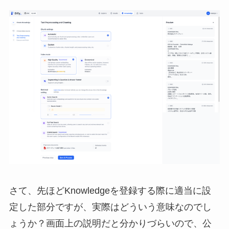
さて、先ほどKnowledgeを登録する際に適当に設
定した部分ですが、実際はどういう意味なのでし
ょうか？画面上の説明だと分かりづらいので、公