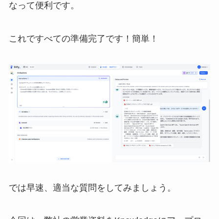
なって便利です。
これですべての準備完了です！簡単！
では早速、適当な質問をしてみましょう。