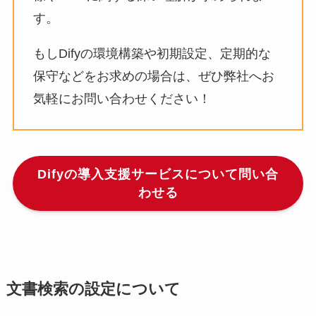
す。
もしDifyの環境構築や初期設定、定期的な
保守などをお求めの場合は、ぜひ弊社へお
気軽にお問い合わせください！
Difyの導入支援サービスについて問い合
わせる
文書検索の設定について