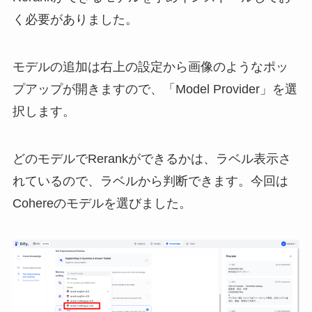
く必要がありました。
モデルの追加は右上の設定から画像のようなポッ
プアップが開きますので、「Model Provider」を選
択します。
どのモデルでRerankができるかは、ラベル表示さ
れているので、ラベルから判断できます。今回は
Cohereのモデルを選びました。