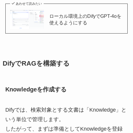
あわせて読みたい
ローカル環境上のDifyでGPT-4oを
使えるようにする
DifyでRAGを構築する
Knowledgeを作成する
Difyでは、検索対象とする文書は「Knowledge」と
いう単位で管理します。
したがって、まずは準備としてKnowledgeを登録