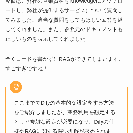
​今回は、弊社の営業資料をKnowledgeにアップロ
ードし、弊社が提供するサービスについて質問し
てみました。適当な質問をしてもほしい回答を返
してくれました。また、参照元のドキュメントも
正しいものを表示してくれました。
全くコードを書かずにRAGができてしまいます。
すごすぎですね！
ここまででDifyの基本的な設定をする方法
をご紹介しましたが、業務利用を想定する
とより複雑な設定が必要になり、Difyの仕
様やRAGに関する深い理解が求められま