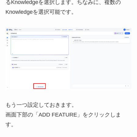
るKnowledgeを選択します。ちなみに、複数の
Knowledgeを選択可能です。
もう一つ設定しておきます。
画面下部の「ADD FEATURE」をクリックしま
す。