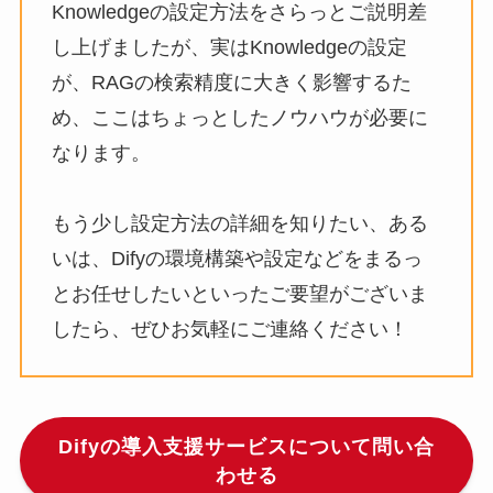
Knowledgeの設定方法をさらっとご説明差
し上げましたが、実はKnowledgeの設定
が、RAGの検索精度に大きく影響するた
め、ここはちょっとしたノウハウが必要に
なります。
もう少し設定方法の詳細を知りたい、ある
いは、Difyの環境構築や設定などをまるっ
とお任せしたいといったご要望がございま
したら、ぜひお気軽にご連絡ください！
Difyの導入支援サービスについて問い合
わせる