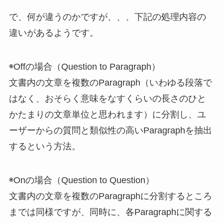
で、何が違うのかですが、、、下記の処理内容の
違いがあるようです。
◉Offの場合（Question to Paragraph）
​文書内の文章を複数のParagraph（いわゆる段落で
はなく、おそらく意味をなすくらいの長さのひと
かたまりの文章単位と思われます）に分割し、ユ
ーザーからの質問と類似性の高いParagraphを抽出
するという方法。
◉Onの場合（Question to Question）
文書内の文章を複数のParagraphに分割するところ
までは同様ですが、同時に、各Paragraphに関する