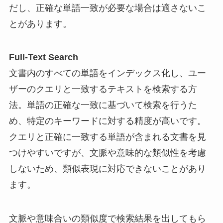
だし、正確な単語一致が必要な場合は適さないこ
とがあります。
Full-Text Search
文書内のすべての単語をインデックス化し、ユー
ザーのクエリと一致するテキストを検索する方
法。単語の正確な一致に基づいて検索を行うた
め、特定のキーワードに対する精度が高いです。
クエリと正確に一致する単語が含まれる文書を見
つけやすいですが、文脈や意味的な類似性を考慮
しないため、類似表現に対応できないことがあり
ます。
文脈や意味合いの類似度で検索結果を出してもら