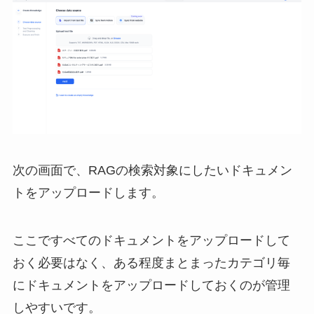
次の画面で、RAGの検索対象にしたいドキュメン
トをアップロードします。
ここですべてのドキュメントをアップロードして
おく必要はなく、ある程度まとまったカテゴリ毎
にドキュメントをアップロードしておくのが管理
しやすいです。