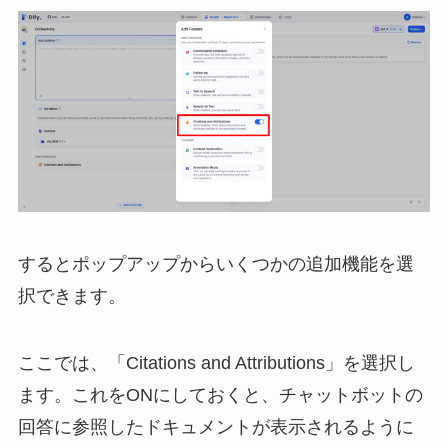
するとポップアップからいくつかの追加機能を選
択できます。
​ここでは、「Citations and Attributions」を選択し
ます。これをONにしておくと、チャットボットの
回答に参照したドキュメントが表示されるように