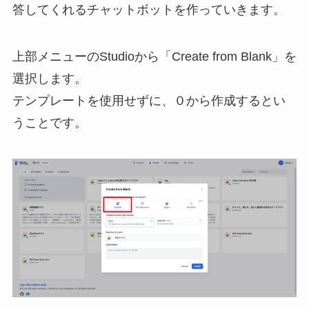
答してくれるチャットボットを作っていきます。
上部メニューのStudioから「Create from Blank」を
選択します。
テンプレートを使用せずに、０から作成するとい
うことです。