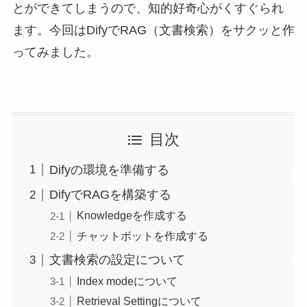
とができてしまうので、知的好奇心がくすぐられ
ます。今回はDifyでRAG（文書検索）をサクッと作
ってみました。
目次
Difyの環境を準備する
DifyでRAGを構築する
Knowledgeを作成する
チャットボットを作成する
文書検索の設定について
​Index modeについて
Retrieval Settingについて