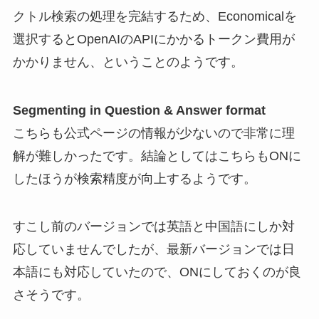
クトル検索の処理を完結するため、Economicalを
選択するとOpenAIのAPIにかかるトークン費用が
かかりません、ということのようです。
Segmenting in Question & Answer format
こちらも公式ページの情報が少ないので非常に理
解が難しかったです。結論としてはこちらもONに
したほうが検索精度が向上するようです。
すこし前のバージョンでは英語と中国語にしか対
応していませんでしたが、最新バージョンでは日
本語にも対応していたので、ONにしておくのが良
さそうです。