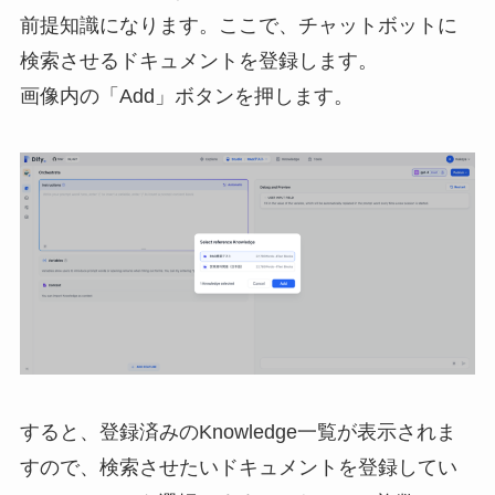
前提知識になります。ここで、チャットボットに
検索させるドキュメントを登録します。
画像内の「Add」ボタンを押します。
すると、登録済みのKnowledge一覧が表示されま
すので、検索させたいドキュメントを登録してい