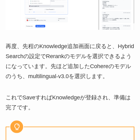
再度、先程のKnowledge追加画面に戻ると、Hybrid
Searchの設定でRerankのモデルを選択できるよう
になっています。先ほど追加したCohereのモデル
のうち、multilingual-v3.0を選択します。
​これでSaveすればKnowledgeが登録され、準備は
完了です。