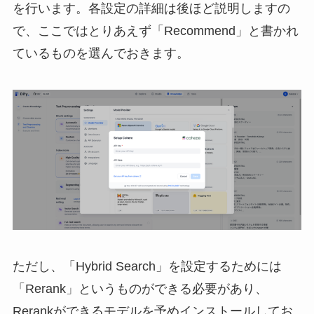
を行います。各設定の詳細は後ほど説明しますの
で、ここではとりあえず「Recommend」と書かれ
ているものを選んでおきます。
ただし、「Hybrid Search」を設定するためには
「Rerank」というものができる必要があり、
Rerankができるモデルを予めインストールしてお