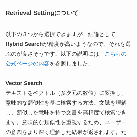
Retrieval Settingについて
以下の３つから選択できますが、結論として
Hybrid Search
が精度が高いようなので、それを選
ぶのが良さそうです。以下の説明には、
こちらの
公式ページの内容
を参照しました。
Vector Search
テキストをベクトル（多次元の数値）に変換し、
意味的な類似性を基に検索する方法。文脈を理解
し、類似した意味を持つ文書を高精度で検索でき
ます。意味的な類似性を重視するため、ユーザー
の意図をより深く理解した結果が返されます。た