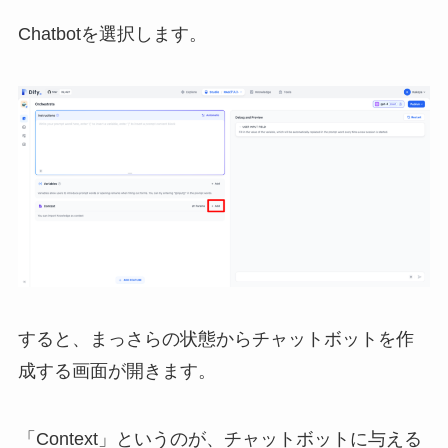
Chatbotを選択します。
すると、まっさらの状態からチャットボットを作
成する画面が開きます。
「Context」というのが、チャットボットに与える