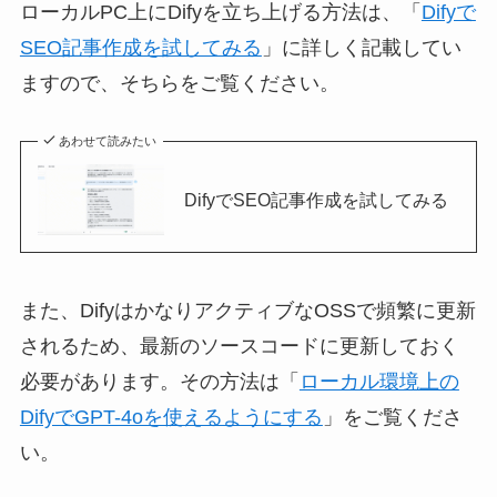
ローカルPC上にDifyを立ち上げる方法は、「
Difyで
SEO記事作成を試してみる
」に詳しく記載してい
ますので、そちらをご覧ください。
あわせて読みたい
DifyでSEO記事作成を試してみる
また、DifyはかなりアクティブなOSSで頻繁に更新
されるため、最新のソースコードに更新しておく
必要があります。その方法は「
ローカル環境上の
DifyでGPT-4oを使えるようにする
」をご覧くださ
い。