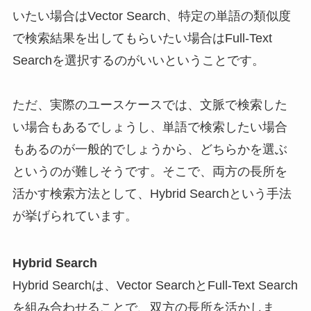
いたい場合はVector Search、特定の単語の類似度
で検索結果を出してもらいたい場合はFull-Text
Searchを選択するのがいいということです。
ただ、実際のユースケースでは、文脈で検索した
い場合もあるでしょうし、単語で検索したい場合
もあるのが一般的でしょうから、どちらかを選ぶ
というのが難しそうです。そこで、両方の長所を
活かす検索方法として、Hybrid Searchという手法
が挙げられています。
Hybrid Search
Hybrid Searchは、Vector SearchとFull-Text Search
を組み合わせることで、双方の長所を活かしま