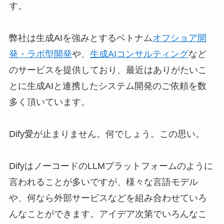
す。
弊社は生成AIを強みとするベトナム
オフショア開
発・ラボ型開発
や、
生成AIコンサルティング
など
のサービスを提供しており、最近はありがたいこ
とに生成AIと連携したシステム開発のご依頼を数
多く頂いています。
Dify愛が止まりません。何でしょう。この思い。​
DifyはノーコードのLLMプラットフォームのように
言われることが多いですが、様々な言語モデル
や、何なら外部サービスなどを組み合わせていろ
んなことができます。アイデア次第でいろんなこ