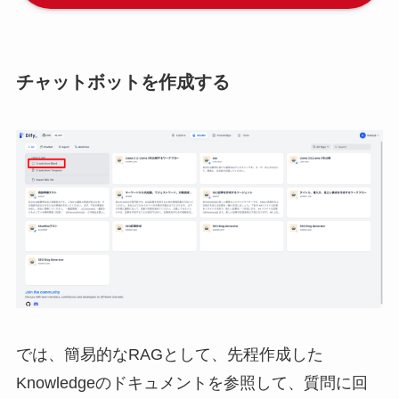
チャットボットを作成する
では、簡易的なRAGとして、先程作成した
Knowledgeのドキュメントを参照して、質問に回