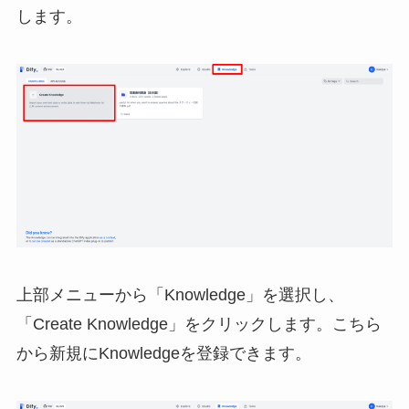
します。
上部メニューから「Knowledge」を選択し、
「Create Knowledge」をクリックします。こちら
から新規にKnowledgeを登録できます。