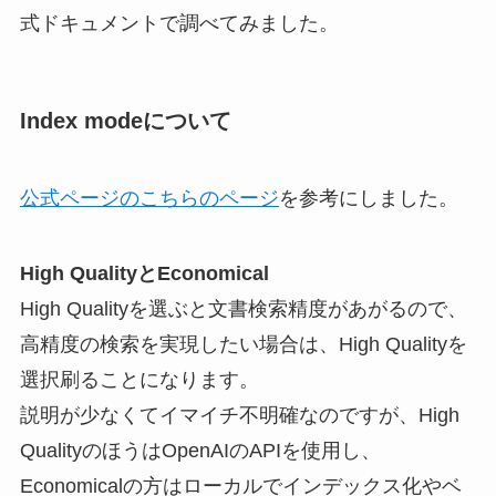
式ドキュメントで調べてみました。
​Index modeについて
公式ページのこちらのページ
を参考にしました。
High QualityとEconomical
High Qualityを選ぶと文書検索精度があがるので、
高精度の検索を実現したい場合は、High Qualityを
選択刷ることになります。
説明が少なくてイマイチ不明確なのですが、High
QualityのほうはOpenAIのAPIを使用し、
Economicalの方はローカルでインデックス化やベ