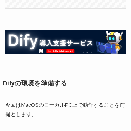
Difyの環境を準備する
今回はMacOSのローカルPC上で動作することを前
提とします。