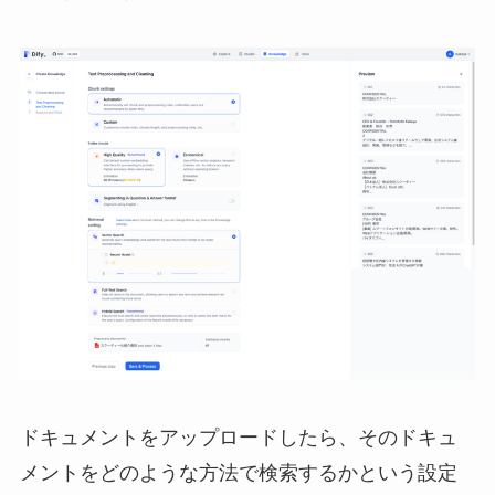
ドキュメントをアップロードしたら、そのドキュ
メントをどのような方法で検索するかという設定