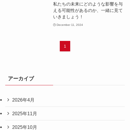
私たちの未来にどのような影響を与
える可能性があるのか、一緒に見て
いきましょう！
December 11, 2024
1
アーカイブ
2026年4月
2025年11月
2025年10月