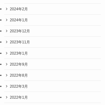
2024年2月
2024年1月
2023年12月
2023年11月
2023年1月
2022年9月
2022年8月
2022年3月
2022年1月