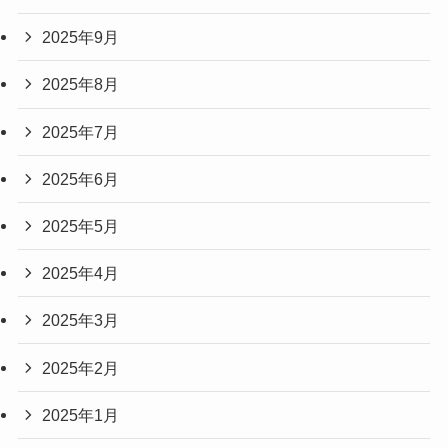
2025年9月
2025年8月
2025年7月
2025年6月
2025年5月
2025年4月
2025年3月
2025年2月
2025年1月