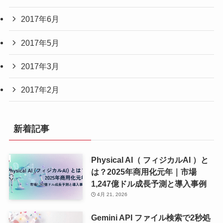
2017年6月
2017年5月
2017年3月
2017年2月
新着記事
Physical AI（ フィジカルAI ）と
は？2025年商用化元年｜市場
1,247億ドル成長予測と導入事例
4月 21, 2026
Gemini API ファイル検索で2秒処