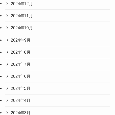
2024年12月
2024年11月
2024年10月
2024年9月
2024年8月
2024年7月
2024年6月
2024年5月
2024年4月
2024年3月