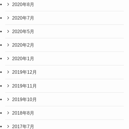
2020年8月
2020年7月
2020年5月
2020年2月
2020年1月
2019年12月
2019年11月
2019年10月
2018年8月
2017年7月