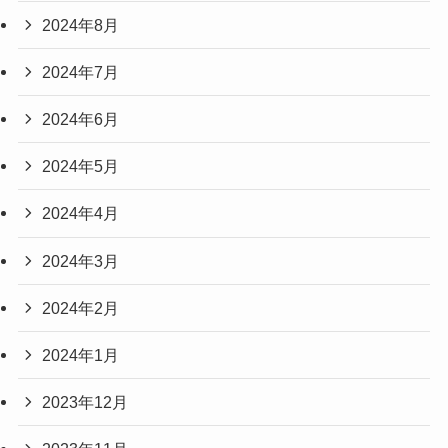
2024年8月
2024年7月
2024年6月
2024年5月
2024年4月
2024年3月
2024年2月
2024年1月
2023年12月