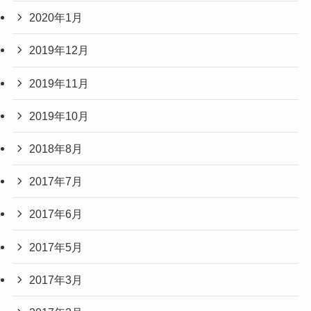
2020年1月
2019年12月
2019年11月
2019年10月
2018年8月
2017年7月
2017年6月
2017年5月
2017年3月