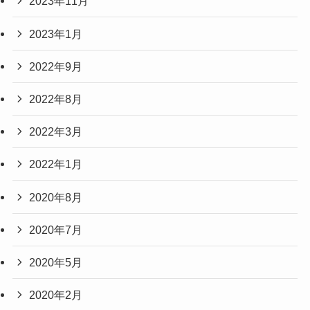
2023年11月
2023年1月
2022年9月
2022年8月
2022年3月
2022年1月
2020年8月
2020年7月
2020年5月
2020年2月