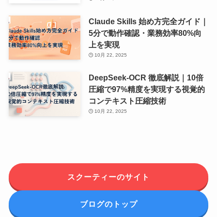
Claude Skills 始め方完全ガイド｜
5分で動作確認・業務効率80%向
上を実現
10月 22, 2025
DeepSeek-OCR 徹底解説｜10倍
圧縮で97%精度を実現する視覚的
コンテキスト圧縮技術
10月 22, 2025
スクーティーのサイト
ブログのトップ