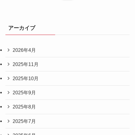
アーカイブ
2026年4月
2025年11月
2025年10月
2025年9月
2025年8月
2025年7月