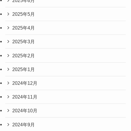
2025年6月
2025年5月
2025年4月
2025年3月
2025年2月
2025年1月
2024年12月
2024年11月
2024年10月
2024年9月