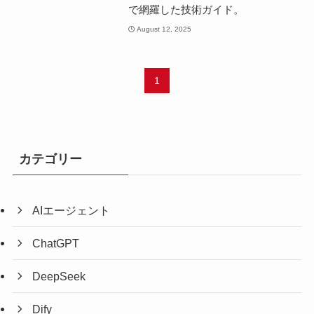
で網羅した技術ガイド。
August 12, 2025
1
カテゴリー
AIエージェント
ChatGPT
DeepSeek
Dify