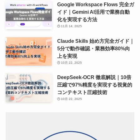
Google Workspace Flows 完全ガ
イド｜Gemini AI活用で業務自動
化を実現する方法
11月 14, 2025
Claude Skills 始め方完全ガイド｜
5分で動作確認・業務効率80%向
上を実現
10月 22, 2025
DeepSeek-OCR 徹底解説｜10倍
圧縮で97%精度を実現する視覚的
コンテキスト圧縮技術
10月 22, 2025