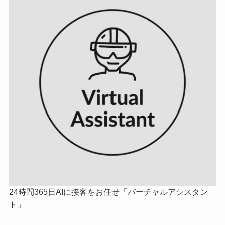
24時間365日AIに接客をお任せ「バーチャルアシスタン
ト」