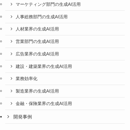
マーケティング部門の生成AI活用
人事総務部門の生成AI活用
人材業界の生成AI活用
営業部門の生成AI活用
広告業界の生成AI活用
建設・建築業界の生成AI活用
業務効率化
製造業界の生成AI活用
金融・保険業界の生成AI活用
開発事例