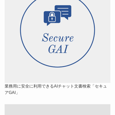
業務用に安全に利用できるAIチャット文書検索「セキュ
アGAI」