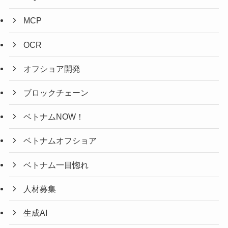
MCP
OCR
オフショア開発
ブロックチェーン
ベトナムNOW！
ベトナムオフショア
ベトナム一目惚れ
人材募集
生成AI