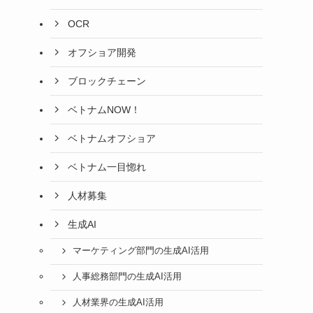
OCR
オフショア開発
ブロックチェーン
ベトナムNOW！
ベトナムオフショア
ベトナム一目惚れ
人材募集
生成AI
マーケティング部門の生成AI活用
人事総務部門の生成AI活用
人材業界の生成AI活用