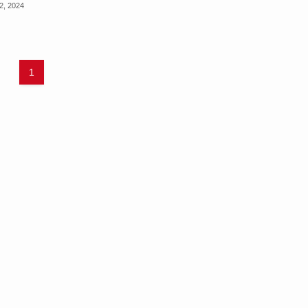
2, 2024
1