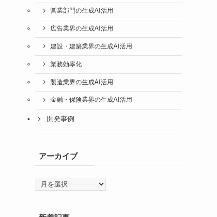
営業部門の生成AI活用
広告業界の生成AI活用
建設・建築業界の生成AI活用
業務効率化
製造業界の生成AI活用
金融・保険業界の生成AI活用
開発事例
アーカイブ
ア
ー
カ
イ