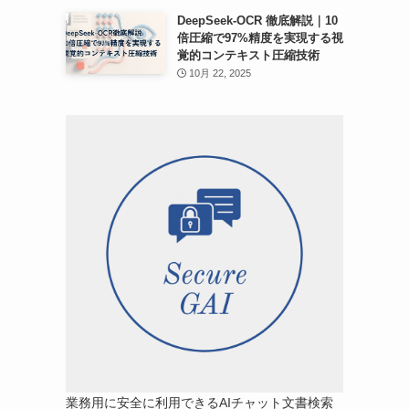
DeepSeek-OCR 徹底解説｜10
倍圧縮で97%精度を実現する視
覚的コンテキスト圧縮技術
10月 22, 2025
業務用に安全に利用できるAIチャット文書検索