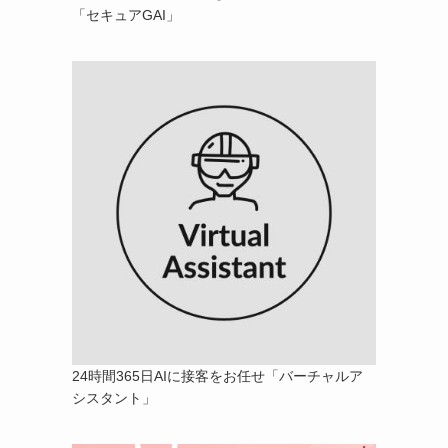
「セキュアGAI」
24時間365日AIに接客をお任せ「バーチャルア
シスタント」