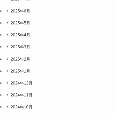
2025年6月
2025年5月
2025年4月
2025年3月
2025年2月
2025年1月
2024年12月
2024年11月
2024年10月