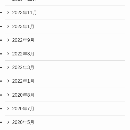
2023年11月
2023年1月
2022年9月
2022年8月
2022年3月
2022年1月
2020年8月
2020年7月
2020年5月