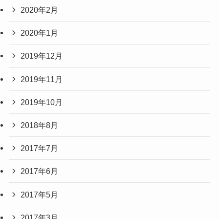
2020年2月
2020年1月
2019年12月
2019年11月
2019年10月
2018年8月
2017年7月
2017年6月
2017年5月
2017年3月