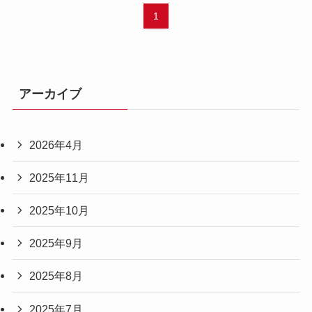
1
アーカイブ
2026年4月
2025年11月
2025年10月
2025年9月
2025年8月
2025年7月