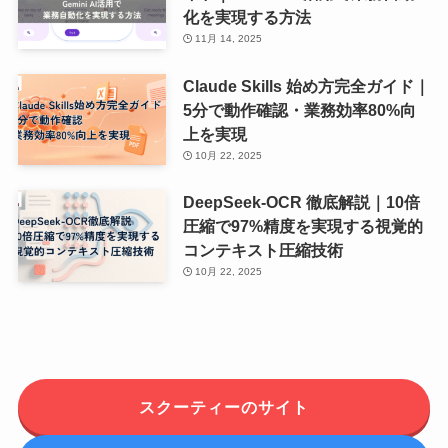
化を実現する方法
11月 14, 2025
Claude Skills 始め方完全ガイド｜
5分で動作確認・業務効率80%向
上を実現
10月 22, 2025
DeepSeek-OCR 徹底解説｜10倍
圧縮で97%精度を実現する視覚的
コンテキスト圧縮技術
10月 22, 2025
スクーティーのサイト