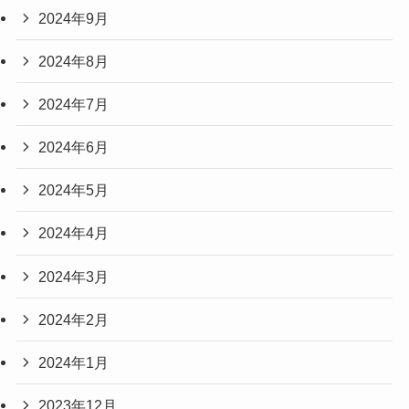
2024年9月
2024年8月
2024年7月
2024年6月
2024年5月
2024年4月
2024年3月
2024年2月
2024年1月
2023年12月