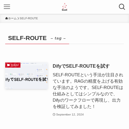
ホーム
SELF-ROUTE
SELF-ROUTE
– tag –
Difyで​SELF-ROUTEを試す
生成AI
SELF-ROUTEという手法が注目され
ています。RAGの精度を上げる有効
な手法のようです。SELF-ROUTEは
仕組みとしてはシンプルなので、
Difyのワークフローで再現し、出力
を検証してみました！
September 12, 2024