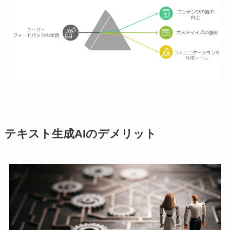
テキスト生成AIのデメリット