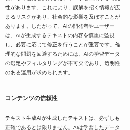
性があります。これにより、誤解を招く情報が広
まるリスクがあり、社会的な影響を及ぼすことが
あります。したがって、AIの開発者やユーザー
は、AIが生成するテキストの内容を慎重に監視
し、必要に応じて修正を行うことが重要です。倫
理的な問題を回避するためには、AIの学習データ
の選定やフィルタリングが不可欠であり、透明性
のある運用が求められます。
コンテンツの信頼性
テキスト生成AIが生成したテキストは、必ずしも
正確であるとは限りません。AIは学習したデータ