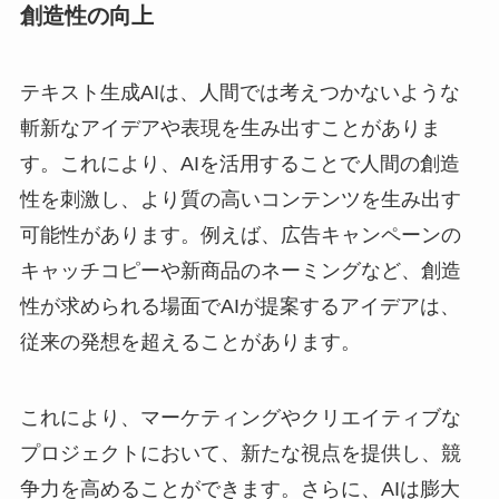
創造性の向上
テキスト生成AIは、人間では考えつかないような
斬新なアイデアや表現を生み出すことがありま
す。これにより、AIを活用することで人間の創造
性を刺激し、より質の高いコンテンツを生み出す
可能性があります。例えば、広告キャンペーンの
キャッチコピーや新商品のネーミングなど、創造
性が求められる場面でAIが提案するアイデアは、
従来の発想を超えることがあります。
これにより、マーケティングやクリエイティブな
プロジェクトにおいて、新たな視点を提供し、競
争力を高めることができます。さらに、AIは膨大