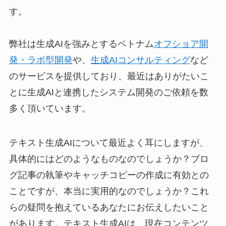
す。
弊社は生成AIを強みとするベトナム
オフショア開
発・ラボ型開発
や、
生成AIコンサルティング
など
のサービスを提供しており、最近はありがたいこ
とに生成AIと連携したシステム開発のご依頼を数
多く頂いています。
テキスト生成AIについて最近よく耳にしますが、
具体的にはどのようなものなのでしょうか？ブロ
グ記事の執筆やキャッチコピーの作成に有効との
ことですが、本当に実用的なのでしょうか？これ
らの疑問を抱えているあなたにお伝えしたいこと
があります。テキスト生成AIは、現在コンテンツ