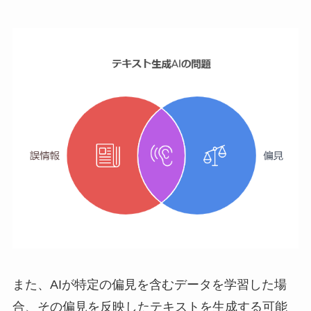
また、AIが特定の偏見を含むデータを学習した場
合、その偏見を反映したテキストを生成する可能