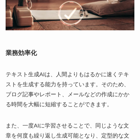
業務効率化
テキスト生成AIは、人間よりもはるかに速くテキ
ストを生成する能力を持っています。そのため、
ブログ記事やレポート、メールなどの作成にかか
る時間を大幅に短縮することができます。
また、一度AIに学習させることで、同じような文
章を何度も繰り返し生成可能となり、定型的な文