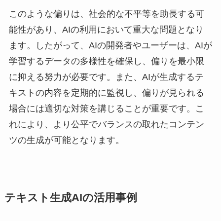
このような偏りは、社会的な不平等を助長する可
能性があり、AIの利用において重大な問題となり
ます。したがって、AIの開発者やユーザーは、AIが
学習するデータの多様性を確保し、偏りを最小限
に抑える努力が必要です。また、AIが生成するテ
キストの内容を定期的に監視し、偏りが見られる
場合には適切な対策を講じることが重要です。こ
れにより、より公平でバランスの取れたコンテン
ツの生成が可能となります。
テキスト生成AIの活用事例