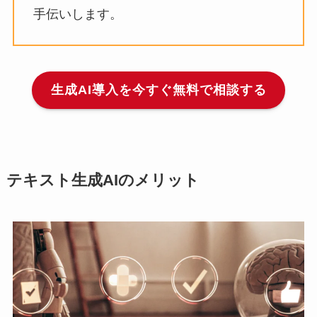
手伝いします。
生成AI導入を今すぐ無料で相談する
テキスト生成AIのメリット