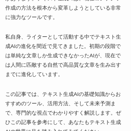
作成の方法を根本から変革しようとしている非常
に強力なツールです。
私自身、ライターとして活動する中でテキスト生
成AIの進化を間近で見てきました。初期の段階で
は単純な文章しか生成できなかったAIが、現在で
は人間に匹敵する自然で高品質な文章を生み出す
までに進化しています。
この記事では、テキスト生成AIの基礎知識からお
すすめのツール、活用方法、そして未来予測ま
で、専門的な視点でわかりやすく解説します。ぜ
ひこの記事を参考にして、あなたもテキスト生成