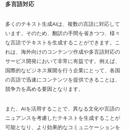
多言語対応
多くのテキスト生成AIは、複数の言語に対応して
います。そのため、翻訳の手間を省きつつ、様々
な言語でテキストを生成することができます。こ
れは、海外向けのコンテンツ作成や多言語対応の
サービス開発において非常に有益です。例えば、
国際的なビジネス展開を行う企業にとって、各国
の言語で迅速にコンテンツを提供できることは、
競争力を高める要因となります。
また、AIを活用することで、異なる文化や言語の
ニュアンスを考慮したテキストを生成することが
可能となり、より効果的なコミュニケーションを