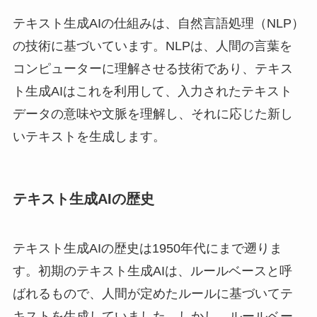
テキスト生成AIの仕組みは、自然言語処理（NLP）
の技術に基づいています。NLPは、人間の言葉を
コンピューターに理解させる技術であり、テキス
ト生成AIはこれを利用して、入力されたテキスト
データの意味や文脈を理解し、それに応じた新し
いテキストを生成します。
テキスト生成AIの歴史
テキスト生成AIの歴史は1950年代にまで遡りま
す。初期のテキスト生成AIは、ルールベースと呼
ばれるもので、人間が定めたルールに基づいてテ
キストを生成していました。しかし、ルールベー