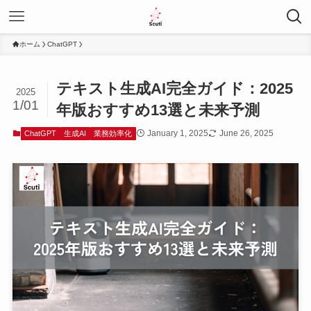
ホーム
ChatGPT
テキスト生成AI完全ガイド：2025
2025
1/01
年版おすすめ13選と未来予測
January 1, 2025
June 26, 2025
ChatGPT
生成AI
業務効率化