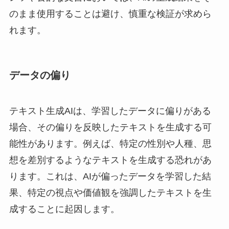
のまま使用することは避け、慎重な検証が求めら
れます。
データの偏り
テキスト生成AIは、学習したデータに偏りがある
場合、その偏りを反映したテキストを生成する可
能性があります。例えば、特定の性別や人種、思
想を差別するようなテキストを生成する恐れがあ
ります。これは、AIが偏ったデータを学習した結
果、特定の視点や価値観を強調したテキストを生
成することに起因します。