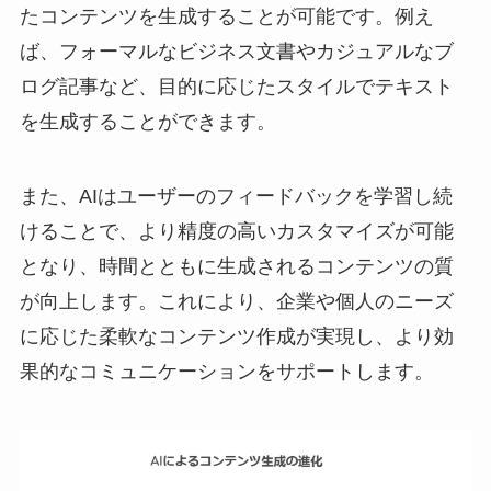
たコンテンツを生成することが可能です。例え
ば、フォーマルなビジネス文書やカジュアルなブ
ログ記事など、目的に応じたスタイルでテキスト
を生成することができます。
また、AIはユーザーのフィードバックを学習し続
けることで、より精度の高いカスタマイズが可能
となり、時間とともに生成されるコンテンツの質
が向上します。これにより、企業や個人のニーズ
に応じた柔軟なコンテンツ作成が実現し、より効
果的なコミュニケーションをサポートします。