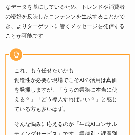
なデータを基にしているため、トレンドや消費者
の嗜好を反映したコンテンツを生成することがで
き、よりターゲットに響くメッセージを発信する
ことが可能です。
これ、もう任せたいかも…
創造性が必要な現場でこそAIの活用は真価
を発揮しますが、「うちの業務に本当に使
える？」「どう導入すればいい？」と感じ
ている方も多いはず。
そんな悩みに応えるのが「生成AIコンサル
ティングサービス」です。業種別・課題別