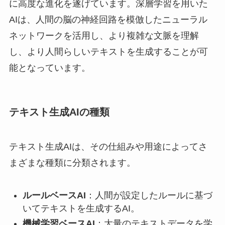
に高度な進化を遂げています。深層学習を用いた
AIは、人間の脳の神経回路を模倣したニューラル
ネットワークを活用し、より複雑な文脈を理解
し、より人間らしいテキストを生成することが可
能となっています。
テキスト生成AIの種類
テキスト生成AIは、その仕組みや用途によってさ
まざまな種類に分類されます。
ルールベースAI
：人間が設定したルールに基づ
いてテキストを生成するAI。
機械学習ベースAI
：大量のテキストデータを学