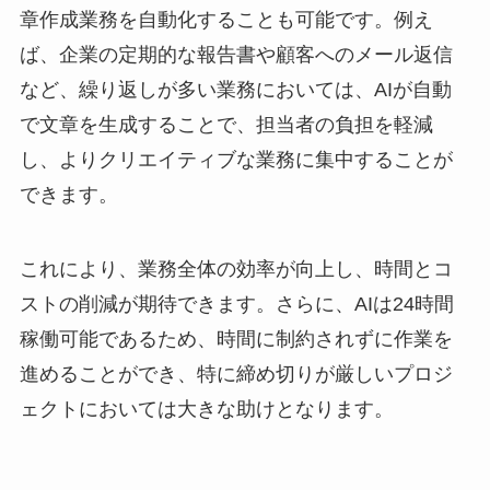
章作成業務を自動化することも可能です。例え
ば、企業の定期的な報告書や顧客へのメール返信
など、繰り返しが多い業務においては、AIが自動
で文章を生成することで、担当者の負担を軽減
し、よりクリエイティブな業務に集中することが
できます。
これにより、業務全体の効率が向上し、時間とコ
ストの削減が期待できます。さらに、AIは24時間
稼働可能であるため、時間に制約されずに作業を
進めることができ、特に締め切りが厳しいプロジ
ェクトにおいては大きな助けとなります。