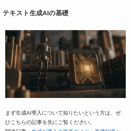
テキスト生成AIの基礎
まず生成AI導入について知りたいという方は、ぜ
ひこちらの記事を先にご覧ください。