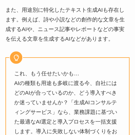
また、用途別に特化したテキスト生成AIも存在し
ます。例えば、詩や小説などの創作的な文章を生
成するAIや、ニュース記事やレポートなどの事実
を伝える文章を生成するAIなどがあります。
これ、もう任せたいかも…
AIの種類も用途も多岐に渡る今、自社には
どのAIが合っているのか、どう導入すべき
か迷っていませんか？「生成AIコンサルテ
ィングサービス」なら、業務課題に基づい
た最適なAI選定と導入プロセスを一括支援
します。導入に失敗しない体制づくりをお