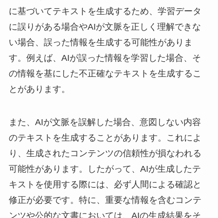
に基づいてテキストを生成するため、学習データ
に誤りがある場合やAIが文脈を正しく理解できな
い場合、誤った情報を生成する可能性がありま
す。例えば、AIが誤った情報を学習した場合、そ
の情報を基にした不正確なテキストを生成するこ
とがあります。
また、AIが文脈を誤解した場合、意図しない内容
のテキストを生成することがあります。これによ
り、生成されたコンテンツの信頼性が損なわれる
可能性があります。したがって、AIが生成したテ
キストを使用する際には、必ず人間による確認と
修正が必要です。特に、重要な情報を含むコンテ
ンツや公的な文書においては、AIの生成結果をそ