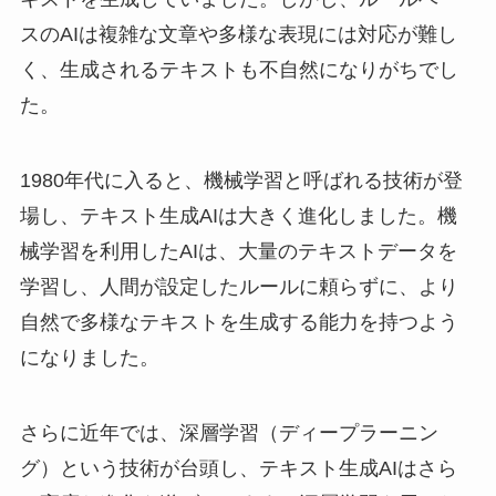
スのAIは複雑な文章や多様な表現には対応が難し
く、生成されるテキストも不自然になりがちでし
た。
1980年代に入ると、機械学習と呼ばれる技術が登
場し、テキスト生成AIは大きく進化しました。機
械学習を利用したAIは、大量のテキストデータを
学習し、人間が設定したルールに頼らずに、より
自然で多様なテキストを生成する能力を持つよう
になりました。
さらに近年では、深層学習（ディープラーニン
グ）という技術が台頭し、テキスト生成AIはさら