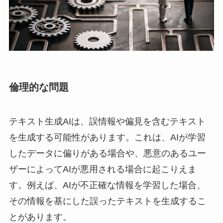
倫理的な問題
テキスト生成AIは、誤情報や偏見を含むテキスト
を生成する可能性があります。これは、AIが学習
したデータに偏りがある場合や、悪意のあるユー
ザーによってAIが悪用される場合に起こりえま
す。例えば、AIが不正確な情報を学習した場合、
その情報を基にした誤ったテキストを生成するこ
とがあります。