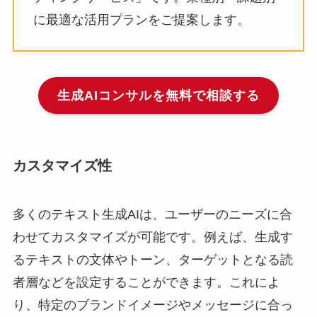
に最適な活用プランをご提案します。
生成AIコンサルを無料で相談する
カスタマイズ性
多くのテキスト生成AIは、ユーザーのニーズに合
わせてカスタマイズが可能です。例えば、生成す
るテキストの文体やトーン、ターゲットとなる読
者層などを設定することができます。これによ
り、特定のブランドイメージやメッセージに合っ