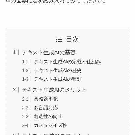
AIの世界に足を踏み入れてみてください。
目次
テキスト生成AIの基礎
テキスト生成AIの定義と仕組み
テキスト生成AIの歴史
テキスト生成AIの種類
テキスト生成AIのメリット
業務効率化
多言語対応
創造性の向上
カスタマイズ性