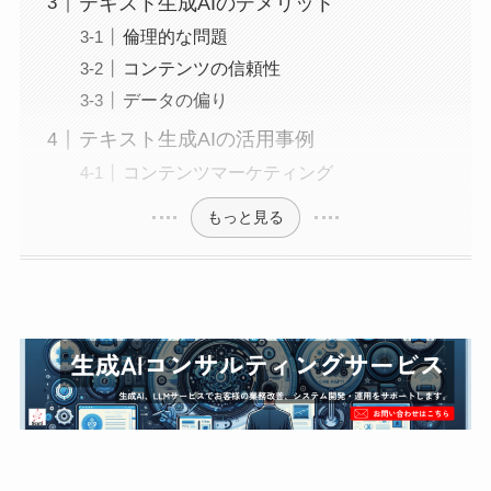
テキスト生成AIのデメリット
倫理的な問題
コンテンツの信頼性
データの偏り
テキスト生成AIの活用事例
コンテンツマーケティング
もっと見る