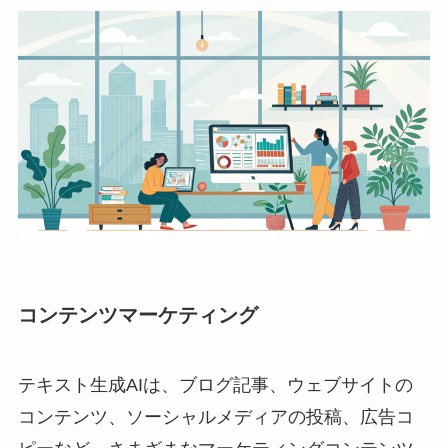
コンテンツマーケティング
テキスト生成AIは、ブログ記事、ウェブサイトの
コンテンツ、ソーシャルメディアの投稿、広告コ