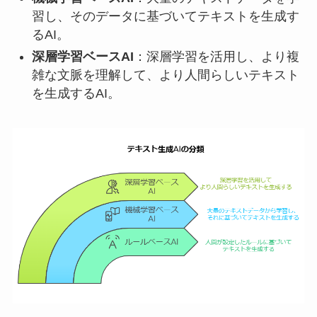
習し、そのデータに基づいてテキストを生成す
るAI。
深層学習ベースAI
：深層学習を活用し、より複
雑な文脈を理解して、より人間らしいテキスト
を生成するAI。