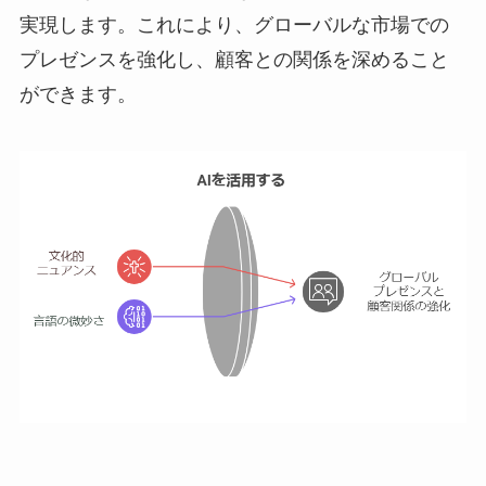
実現します。これにより、グローバルな市場での
プレゼンスを強化し、顧客との関係を深めること
ができます。