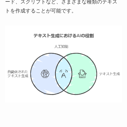
ード、スクリプトなど、さまざまな種類のテキス
トを作成することが可能です。