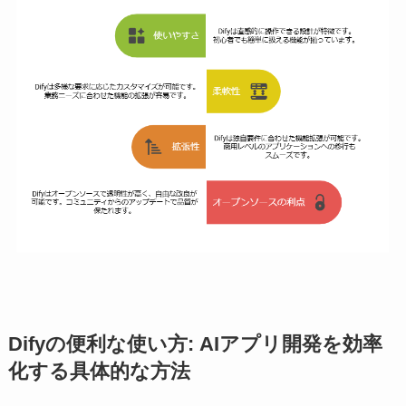
Difyの便利な使い方: AIアプリ開発を効率
化する具体的な方法