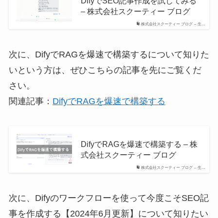
DifyでSEO記事作成を試してみる
– 株式会社スクーティー ブログ
株式会社スクーティー ブログ – 生…
次に、DifyでRAGを爆速で構築するについて知りた
いという方は、ぜひこちらの記事を先にご覧くだ
さい。
関連記事：
DifyでRAGを爆速で構築する
DifyでRAGを爆速で構築する – 株
式会社スクーティー ブログ
株式会社スクーティー ブログ – 生…
次に、Difyのワークフローを使って今度こそSEO記
事を作成する【2024年6月更新】について知りたい