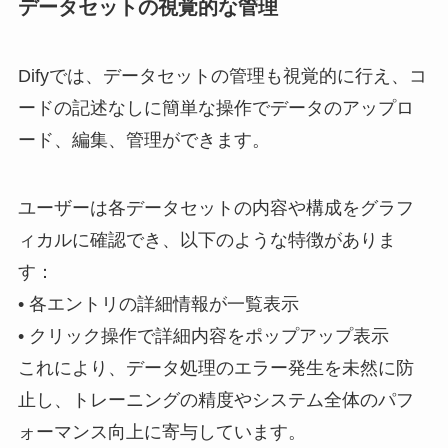
データセットの視覚的な管理
Difyでは、データセットの管理も視覚的に行え、コ
ードの記述なしに簡単な操作でデータのアップロ
ード、編集、管理ができます。
ユーザーは各データセットの内容や構成をグラフ
ィカルに確認でき、以下のような特徴がありま
す：
• 各エントリの詳細情報が一覧表示
• クリック操作で詳細内容をポップアップ表示
これにより、データ処理のエラー発生を未然に防
止し、トレーニングの精度やシステム全体のパフ
ォーマンス向上に寄与しています。