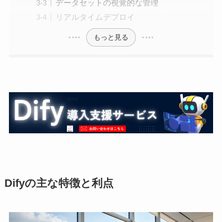
データセットの視覚的な管理
リアルタイムデプロイ
もっと見る
Difyの主な特徴と利点