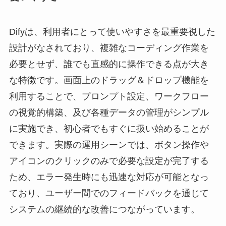
Difyは、利用者にとって使いやすさを最重要視した
設計がなされており、複雑なコーディング作業を
必要とせず、誰でも直感的に操作できる点が大き
な特徴です。画面上のドラッグ＆ドロップ機能を
利用することで、プロンプト設定、ワークフロー
の視覚的構築、及び各種データの管理がシンプル
に実施でき、初心者でもすぐに扱い始めることが
できます。実際の運用シーンでは、ボタン操作や
アイコンのクリックのみで必要な設定が完了する
ため、エラー発生時にも迅速な対応が可能となっ
ており、ユーザー間でのフィードバックを通じて
システムの継続的な改善につながっています。