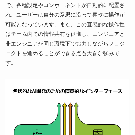
で、各種設定やコンポーネントが自動的に配置さ
れ、ユーザーは自分の意思に沿って柔軟に操作が
可能となっています。また、この直感的な操作性
はチーム内での情報共有を促進し、エンジニアと
非エンジニアが同じ環境下で協力しながらプロジ
ェクトを進めることができる点も大きな強みで
す。