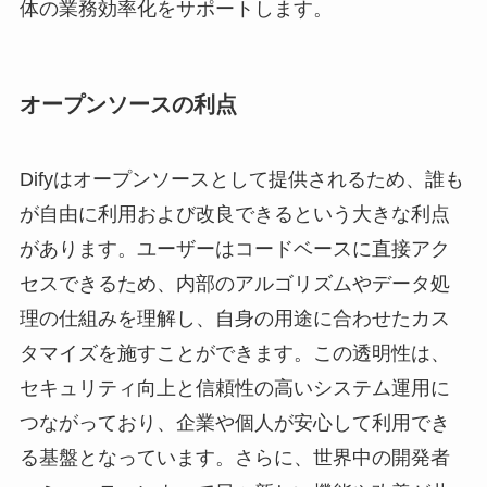
体の業務効率化をサポートします。
オープンソースの利点
Difyはオープンソースとして提供されるため、誰も
が自由に利用および改良できるという大きな利点
があります。ユーザーはコードベースに直接アク
セスできるため、内部のアルゴリズムやデータ処
理の仕組みを理解し、自身の用途に合わせたカス
タマイズを施すことができます。この透明性は、
セキュリティ向上と信頼性の高いシステム運用に
つながっており、企業や個人が安心して利用でき
る基盤となっています。さらに、世界中の開発者