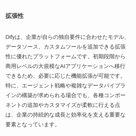
拡張性
Difyは、企業が自らの独自要件に合わせたモデル、
データソース、カスタムツールを追加できる拡張
性に優れたプラットフォームです。初期段階から
商用レベルの大規模なAIアプリケーションへ移行
できるため、必要に応じた機能拡張が可能です。
特に、エージェント戦略や複雑なデータパイプラ
インの構築が求められる場合でも、各種コンポー
ネントの追加やカスタマイズが柔軟に行える点
は、企業の持続的な成長と効率化を支える重要な
要素となっています。