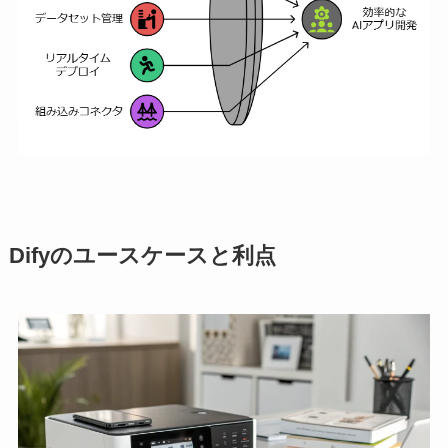
Difyのユースケースと利点