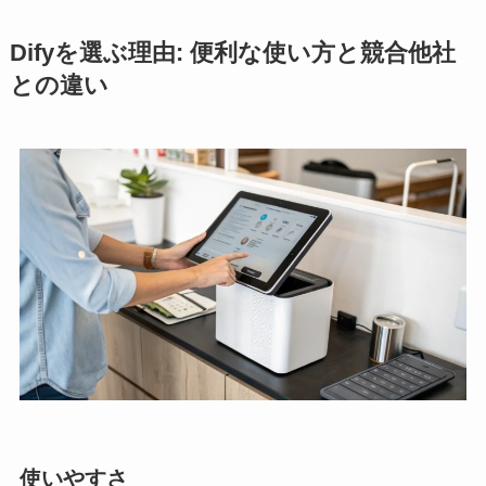
Difyを選ぶ理由: 便利な使い方と競合他社
との違い
使いやすさ