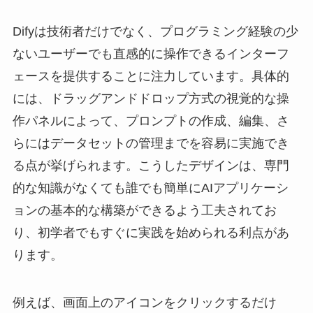
Difyは技術者だけでなく、プログラミング経験の少
ないユーザーでも直感的に操作できるインターフ
ェースを提供することに注力しています。具体的
には、ドラッグアンドドロップ方式の視覚的な操
作パネルによって、プロンプトの作成、編集、さ
らにはデータセットの管理までを容易に実施でき
る点が挙げられます。こうしたデザインは、専門
的な知識がなくても誰でも簡単にAIアプリケーシ
ョンの基本的な構築ができるよう工夫されてお
り、初学者でもすぐに実践を始められる利点があ
ります。
例えば、画面上のアイコンをクリックするだけ