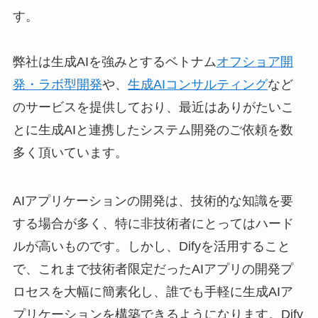
す。
弊社は生成AIを強みとするベトナム
オフショア開
発・ラボ型開発
や、
生成AIコンサルティング
など
のサービスを提供しており、最近はありがたいこ
とに生成AIと連携したシステム開発のご依頼を数
多く頂いています。
AIアプリケーションの開発は、技術的な知識を要
する場合が多く、特に非技術者にとってはハード
ルが高いものです。しかし、Difyを活用すること
で、これまで技術者限定だったAIアプリの開発プ
ロセスを大幅に簡素化し、誰でも手軽に生成AIア
プリケーションを構築できるようになります。Dify