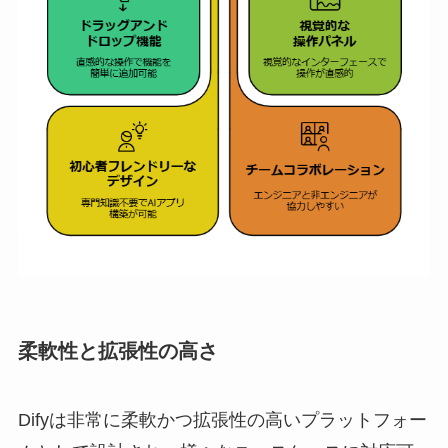
柔軟性と拡張性の高さ
Difyは非常に柔軟かつ拡張性の高いプラットフォー