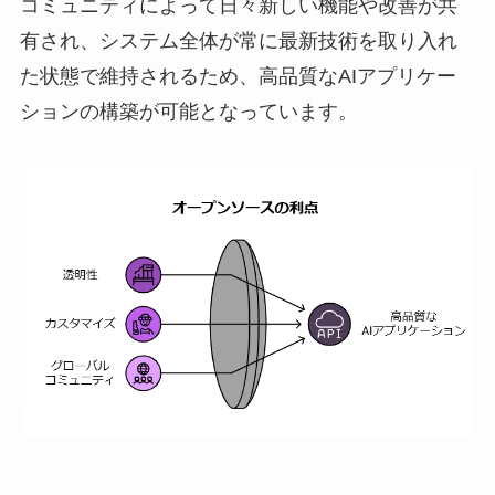
コミュニティによって日々新しい機能や改善が共
有され、システム全体が常に最新技術を取り入れ
た状態で維持されるため、高品質なAIアプリケー
ションの構築が可能となっています。