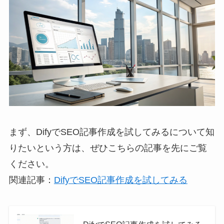
まず、DifyでSEO記事作成を試してみるについて知
りたいという方は、ぜひこちらの記事を先にご覧
ください。
関連記事：
DifyでSEO記事作成を試してみる