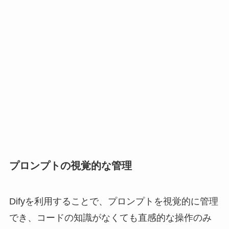
プロンプトの視覚的な管理
Difyを利用することで、プロンプトを視覚的に管理
でき、コードの知識がなくても直感的な操作のみ