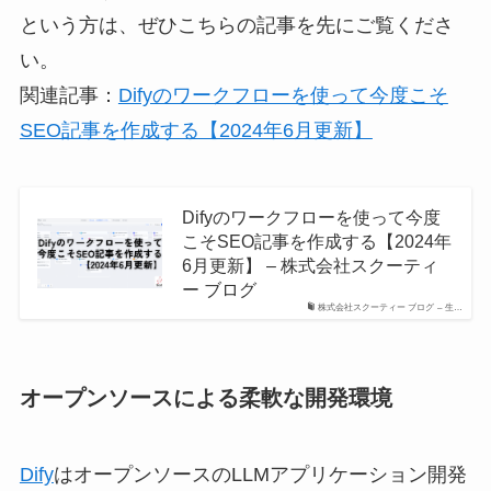
という方は、ぜひこちらの記事を先にご覧くださ
い。
関連記事：
Difyのワークフローを使って今度こそ
SEO記事を作成する【2024年6月更新】
Difyのワークフローを使って今度
こそSEO記事を作成する【2024年
6月更新】 – 株式会社スクーティ
ー ブログ
株式会社スクーティー ブログ – 生…
オープンソースによる柔軟な開発環境
Dify
はオープンソースのLLMアプリケーション開発