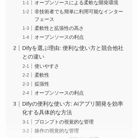
オープンソースによる柔軟な開発環境
非技術者でも簡単に利用可能なインター
フェース
柔軟性と拡張性の高さ
オープンソースの利点
Difyを選ぶ理由: 便利な使い方と競合他社
との違い
使いやすさ
柔軟性
拡張性
オープンソースの利点
Difyの便利な使い方: AIアプリ開発を効率
化する具体的な方法
プロンプトの視覚的な管理
操作の視覚的な管理