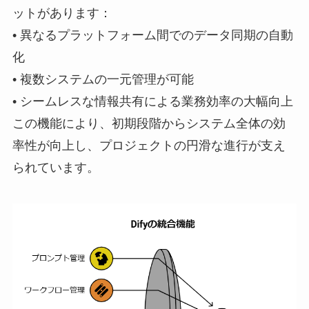
ットがあります：
• 異なるプラットフォーム間でのデータ同期の自動
化
• 複数システムの一元管理が可能
• シームレスな情報共有による業務効率の大幅向上
この機能により、初期段階からシステム全体の効
率性が向上し、プロジェクトの円滑な進行が支え
られています。