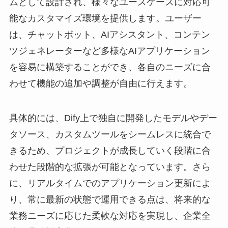
ムとして設計され、様々なユースケースに対応可
能なカスタマイズ環境を提供します。ユーザー
は、チャットボット、AIアシスタント、コンテン
ツジェネレーターなど多様なAIアプリケーション
を容易に構築することができ、各自のニーズに合
わせて機能の追加や調整が自由に行えます。
具体的には、Dify上で独自に開発したモデルやデー
タソース、カスタムツールをシームレスに統合で
きるため、プロジェクトが成長していく段階に合
わせた段階的な拡張が可能となっています。さら
に、リアルタイムでのアプリケーション更新によ
り、常に最新の状態で運用できる点は、将来的な
業務ニーズに応じた柔軟な対応を実現し、企業全