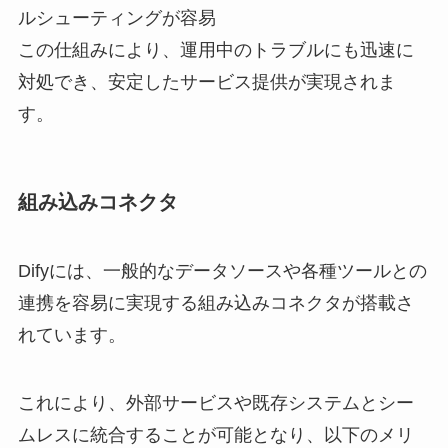
ルシューティングが容易
この仕組みにより、運用中のトラブルにも迅速に
対処でき、安定したサービス提供が実現されま
す。
組み込みコネクタ
Difyには、一般的なデータソースや各種ツールとの
連携を容易に実現する組み込みコネクタが搭載さ
れています。
これにより、外部サービスや既存システムとシー
ムレスに統合することが可能となり、以下のメリ