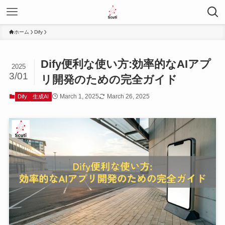
ホーム
Dify
Dify便利な使い方:効率的なAIアプ
2025
3/01
リ開発のための完全ガイド
March 1, 2025
March 26, 2025
Dify
生成AI