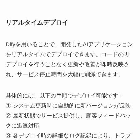
リアルタイムデプロイ
Difyを用いることで、開発したAIアプリケーション
をリアルタイムでデプロイできます。コードの再
デプロイを行うことなく更新や改善が即時反映さ
れ、サービス停止時間を大幅に削減できます。
具体的には、以下の手順でデプロイ可能です：
① システム更新時に自動的に新バージョンが反映
② 最新状態でサービス提供し、顧客フィードバッ
クに迅速対応
③ 各デプロイ時の詳細なログ記録により、トラブ