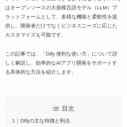
はオープンソースの大規模言語モデル（LLM）プ
ラットフォームとして、多様な機能と柔軟性を提
供し、開発者だけでなくビジネスニーズに応じた
カスタマイズも可能です。
この記事では、「Dify 便利な使い方」について詳
しく解説し、効率的なAIアプリ開発をサポートす
る具体的な方法を紹介します。
目次
Difyの主な特徴と利点