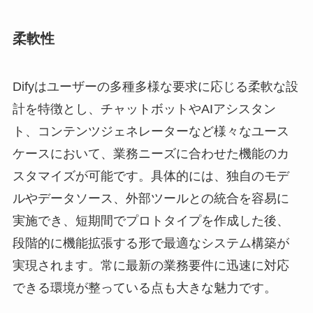
柔軟性
Difyはユーザーの多種多様な要求に応じる柔軟な設
計を特徴とし、チャットボットやAIアシスタン
ト、コンテンツジェネレーターなど様々なユース
ケースにおいて、業務ニーズに合わせた機能のカ
スタマイズが可能です。具体的には、独自のモデ
ルやデータソース、外部ツールとの統合を容易に
実施でき、短期間でプロトタイプを作成した後、
段階的に機能拡張する形で最適なシステム構築が
実現されます。常に最新の業務要件に迅速に対応
できる環境が整っている点も大きな魅力です。