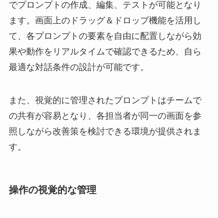
でプロンプトの作成、編集、テストが可能となり
ます。画面上のドラッグ＆ドロップ機能を活用し
て、各プロンプトの要素を自由に配置しながら効
果や動作をリアルタイムで確認できるため、自ら
最適な対話条件の設計が可能です。
また、視覚的に管理されたプロンプトはチームで
の共有が容易となり、各担当者が同一の画面を参
照しながら改善策を検討できる環境が提供されま
す。
操作の視覚的な管理