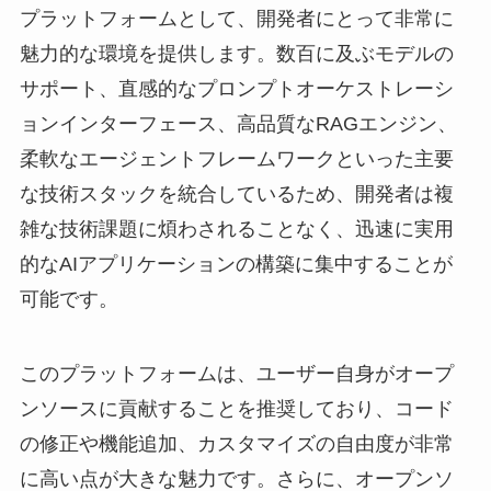
プラットフォームとして、開発者にとって非常に
魅力的な環境を提供します。数百に及ぶモデルの
サポート、直感的なプロンプトオーケストレーシ
ョンインターフェース、高品質なRAGエンジン、
柔軟なエージェントフレームワークといった主要
な技術スタックを統合しているため、開発者は複
雑な技術課題に煩わされることなく、迅速に実用
的なAIアプリケーションの構築に集中することが
可能です。
このプラットフォームは、ユーザー自身がオープ
ンソースに貢献することを推奨しており、コード
の修正や機能追加、カスタマイズの自由度が非常
に高い点が大きな魅力です。さらに、オープンソ