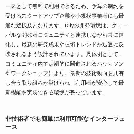
ースとして無料で利用できるため、予算の制約を
受けるスタートアップ企業や小規模事業者にも最
適な選択肢となります。Difyの開発環境は、グロー
バルな開発者コミュニティと連携しながら常に進
化し、最新の研究成果や技術トレンドが迅速に反
映されるよう設計されています。具体例として、
コミュニティ内で定期的に開催されるハッカソン
やワークショップにより、最新の技術動向を共有
し合う取り組みが挙げられ、利用者が安心して最
新機能を実装できる環境が整っています。
非技術者でも簡単に利用可能なインターフェ
ース