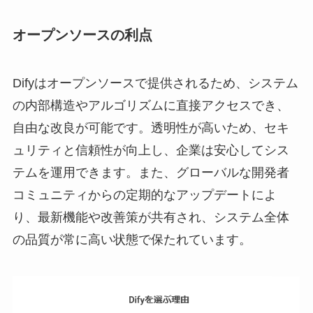
オープンソースの利点
Difyはオープンソースで提供されるため、システム
の内部構造やアルゴリズムに直接アクセスでき、
自由な改良が可能です。透明性が高いため、セキ
ュリティと信頼性が向上し、企業は安心してシス
テムを運用できます。また、グローバルな開発者
コミュニティからの定期的なアップデートによ
り、最新機能や改善策が共有され、システム全体
の品質が常に高い状態で保たれています。