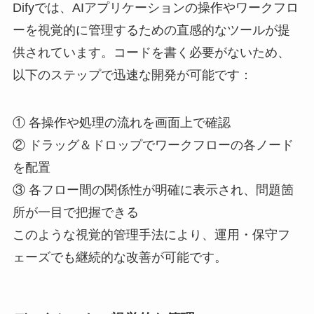
Difyでは、AIアプリケーションの操作やワークフロ
ーを視覚的に管理するための直感的なツールが提
供されています。コードを書く必要がないため、
以下のステップで迅速な開発が可能です：
① 各操作や処理の流れを画面上で確認
② ドラッグ＆ドロップでワークフローの各ノード
を配置
③ 各フロー間の関係性が明確に表示され、問題箇
所が一目で把握できる
このような視覚的管理手法により、運用・保守フ
ェーズでも継続的な改善が可能です。