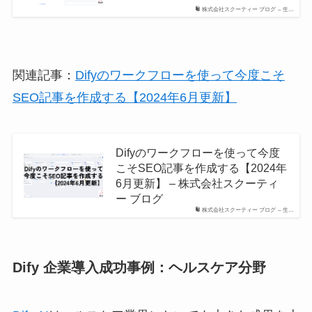
株式会社スクーティー ブログ – 生…
関連記事：
Difyのワークフローを使って今度こそ
SEO記事を作成する【2024年6月更新】
Difyのワークフローを使って今度
こそSEO記事を作成する【2024年
6月更新】 – 株式会社スクーティ
ー ブログ
株式会社スクーティー ブログ – 生…
Dify 企業導入成功事例：ヘルスケア分野