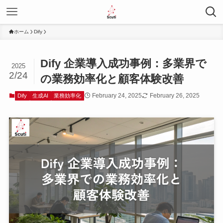
ホーム
Dify
Dify 企業導入成功事例：多業界で
2025
2/24
の業務効率化と顧客体験改善
February 24, 2025
February 26, 2025
Dify
生成AI
業務効率化