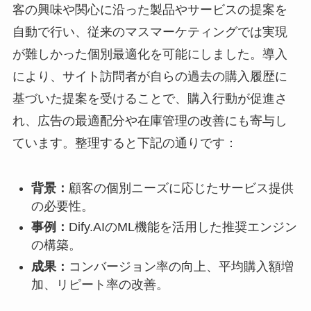
客の興味や関心に沿った製品やサービスの提案を
自動で行い、従来のマスマーケティングでは実現
が難しかった個別最適化を可能にしました。導入
により、サイト訪問者が自らの過去の購入履歴に
基づいた提案を受けることで、購入行動が促進さ
れ、広告の最適配分や在庫管理の改善にも寄与し
ています。整理すると下記の通りです：
背景：
顧客の個別ニーズに応じたサービス提供
の必要性。
事例：
Dify.AIのML機能を活用した推奨エンジン
の構築。
成果：
コンバージョン率の向上、平均購入額増
加、リピート率の改善。