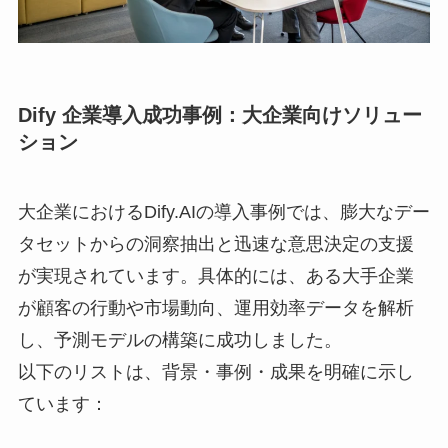
Dify 企業導入成功事例：大企業向けソリュー
ション
大企業におけるDify.AIの導入事例では、膨大なデー
タセットからの洞察抽出と迅速な意思決定の支援
が実現されています。具体的には、ある大手企業
が顧客の行動や市場動向、運用効率データを解析
し、予測モデルの構築に成功しました。
以下のリストは、背景・事例・成果を明確に示し
ています：