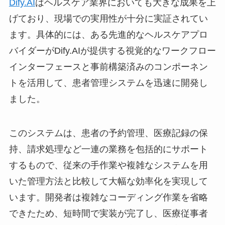
Dify.AI
はヘルスケア業界においても大きな成果を上
げており、現場での実用性が十分に実証されてい
ます。具体的には、ある先進的なヘルスケアプロ
バイダーがDify.AIが提供する視覚的なワークフロー
インターフェースと事前構築済みのコンポーネン
トを活用して、患者管理システムを迅速に開発し
ました。
このシステムは、患者の予約管理、医療記録の保
持、請求処理など一連の業務を包括的にサポート
するもので、従来の手作業や複雑なシステムを用
いた管理方法と比較して大幅な効率化を実現して
います。開発者は複雑なコーディング作業を省略
できたため、短時間で実装が完了し、医療従事者