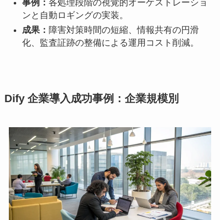
事例：
各処理段階の視覚的オーケストレーショ
ンと自動ロギングの実装。
成果：
障害対策時間の短縮、情報共有の円滑
化、監査証跡の整備による運用コスト削減。
Dify 企業導入成功事例：企業規模別