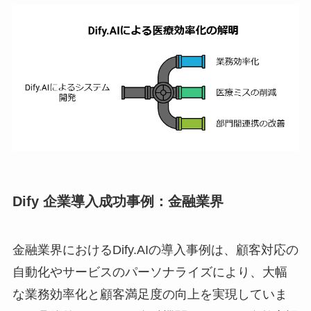
Dify 企業導入成功事例：金融業界
金融業界におけるDify.AIの導入事例は、顧客対応の
自動化やサービスのパーソナライズにより、大幅
な業務効率化と顧客満足度の向上を実現していま