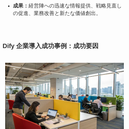
成果：
経営陣への迅速な情報提供、戦略見直し
の促進、業務改善と新たな価値創出。
Dify 企業導入成功事例：成功要因