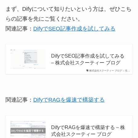
まず、Difyについて知りたいという方は、ぜひこち
らの記事を先にご覧ください。
関連記事：
DifyでSEO記事作成を試してみる
DifyでSEO記事作成を試してみる
– 株式会社スクーティー ブログ
株式会社スクーティー ブログ – 生…
関連記事：
DifyでRAGを爆速で構築する
DifyでRAGを爆速で構築する – 株
式会社スクーティー ブログ