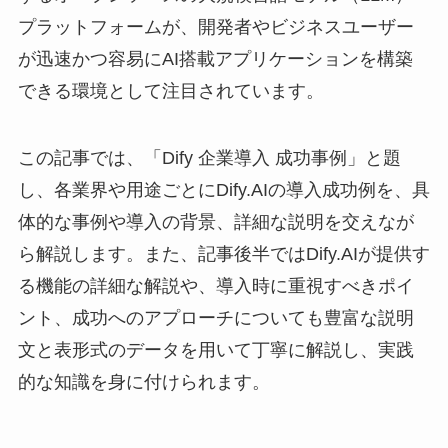
プラットフォームが、開発者やビジネスユーザー
が迅速かつ容易にAI搭載アプリケーションを構築
できる環境として注目されています。
この記事では、「Dify 企業導入 成功事例」と題
し、各業界や用途ごとにDify.AIの導入成功例を、具
体的な事例や導入の背景、詳細な説明を交えなが
ら解説します。また、記事後半ではDify.AIが提供す
る機能の詳細な解説や、導入時に重視すべきポイ
ント、成功へのアプローチについても豊富な説明
文と表形式のデータを用いて丁寧に解説し、実践
的な知識を身に付けられます。