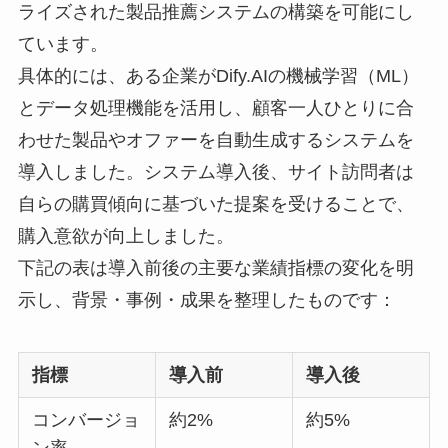
ライズされた製品推薦システムの構築を可能にし
ています。
具体的には、ある企業がDify.AIの機械学習（ML）
とデータ処理機能を活用し、顧客一人ひとりに合
わせた製品やオファーを自動生成するシステムを
導入しました。システム導入後、サイト訪問者は
自らの購買傾向に基づいた提案を受けることで、
購入意欲が向上しました。
下記の表は導入前後の主要な業績指標の変化を明
示し、背景・事例・成果を整理したものです：
指標
導入前
導入後
コンバージョ
約2%
約5%
ン率