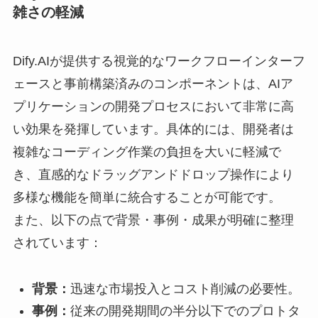
雑さの軽減
Dify.AIが提供する視覚的なワークフローインターフ
ェースと事前構築済みのコンポーネントは、AIア
プリケーションの開発プロセスにおいて非常に高
い効果を発揮しています。具体的には、開発者は
複雑なコーディング作業の負担を大いに軽減で
き、直感的なドラッグアンドドロップ操作により
多様な機能を簡単に統合することが可能です。
また、以下の点で背景・事例・成果が明確に整理
されています：
背景：
迅速な市場投入とコスト削減の必要性。
事例：
従来の開発期間の半分以下でのプロトタ