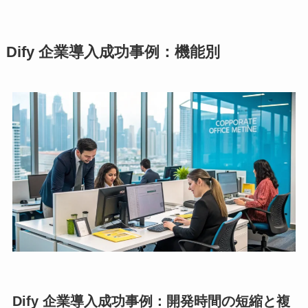
Dify 企業導入成功事例：機能別
Dify 企業導入成功事例：開発時間の短縮と複