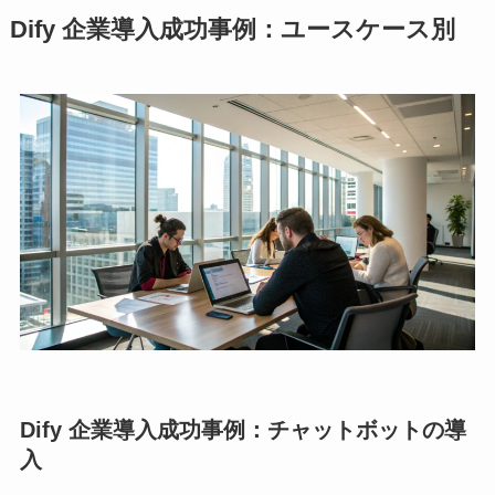
Dify 企業導入成功事例：ユースケース別
Dify 企業導入成功事例：チャットボットの導
入