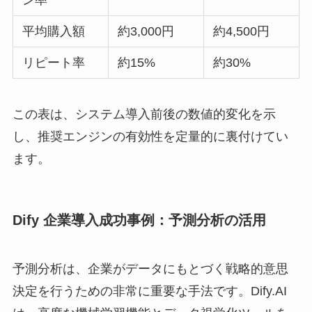
平均購入額
約3,000円
約4,500円
リピート率
約15%
約30%
この表は、システム導入前後の数値的変化を示
し、推奨エンジンの有効性を定量的に裏付けてい
ます。
Dify 企業導入成功事例：予測分析の活用
予測分析は、企業がデータにもとづく戦略的意思
決定を行うための非常に重要な手法です。Dify.AI