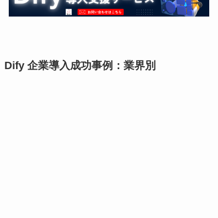
Dify 企業導入成功事例：業界別