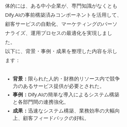
体的には、ある中小企業が、専門知識がなくとも
Dify.AIの事前構築済みコンポーネントを活用して、
顧客サービスの自動化、マーケティングのパーソ
ナライズ、運用プロセスの最適化を実現しまし
た。
以下に、背景・事例・成果を整理した内容を示し
ます：
背景：
限られた人的・財務的リソース内で競争
力のあるサービス提供が必要とされた。
事例：
Dify.AIの簡単な導入によるシステム構築
と各部門間の連携強化。
成果：
迅速なシステム構築、業務効率の大幅向
上、顧客フィードバックの好転。