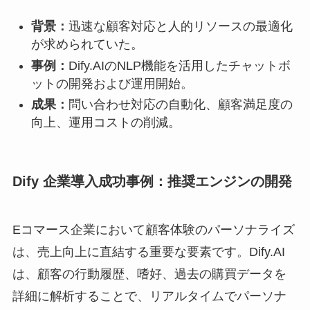
背景：
迅速な顧客対応と人的リソースの最適化
が求められていた。
事例：
Dify.AIのNLP機能を活用したチャットボ
ットの開発および運用開始。
成果：
問い合わせ対応の自動化、顧客満足度の
向上、運用コストの削減。
Dify 企業導入成功事例：推奨エンジンの開発
Eコマース企業において顧客体験のパーソナライズ
は、売上向上に直結する重要な要素です。Dify.AI
は、顧客の行動履歴、嗜好、過去の購買データを
詳細に解析することで、リアルタイムでパーソナ