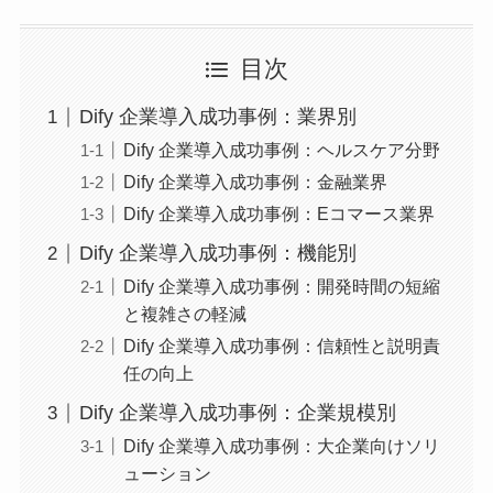
目次
Dify 企業導入成功事例：業界別
Dify 企業導入成功事例：ヘルスケア分野
Dify 企業導入成功事例：金融業界
Dify 企業導入成功事例：Eコマース業界
Dify 企業導入成功事例：機能別
Dify 企業導入成功事例：開発時間の短縮
と複雑さの軽減
Dify 企業導入成功事例：信頼性と説明責
任の向上
Dify 企業導入成功事例：企業規模別
Dify 企業導入成功事例：大企業向けソリ
ューション