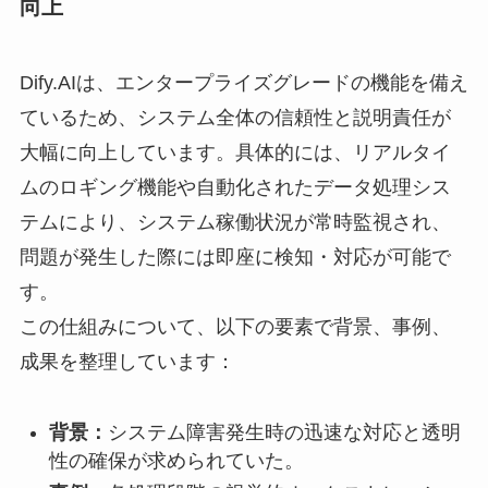
向上
Dify.AIは、エンタープライズグレードの機能を備え
ているため、システム全体の信頼性と説明責任が
大幅に向上しています。具体的には、リアルタイ
ムのロギング機能や自動化されたデータ処理シス
テムにより、システム稼働状況が常時監視され、
問題が発生した際には即座に検知・対応が可能で
す。
この仕組みについて、以下の要素で背景、事例、
成果を整理しています：
背景：
システム障害発生時の迅速な対応と透明
性の確保が求められていた。