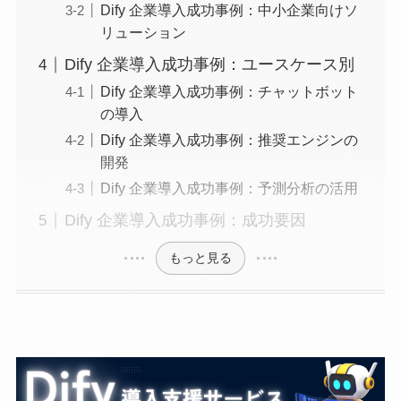
Dify 企業導入成功事例：中小企業向けソ
リューション
Dify 企業導入成功事例：ユースケース別
Dify 企業導入成功事例：チャットボット
の導入
Dify 企業導入成功事例：推奨エンジンの
開発
Dify 企業導入成功事例：予測分析の活用
Dify 企業導入成功事例：成功要因
もっと見る