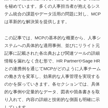
を秘めています。多くの人事担当者が抱えるシス
テム統合の課題やデータ活用の問題に対し、MCP
は革新的な解決策を提供します。
この記事では、MCPの基本的な概要から、人事シ
ステムへの具体的な適用事例、並びにリライト元
記事に記載された各出典および関連ツールの詳細
情報を漏れなく含む形で、HR PartnerやSage HR
との連携例を通じてMCPがどのように人事チーム
の働き方を変革し、効果的な人事管理を実現する
のかを探っていきます。各セクションでは、具体
的な事例や定量的なデータ、図表や箇条書きを取
り入れて、内容の詳細と技術的な側面も明確に示
しています。