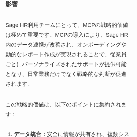
影響
Sage HR利用チームにとって、MCPの戦略的価値
は極めて重要です。MCPの導入により、Sage HR
内のデータ連携が改善され、オンボーディングや
動的なレポート作成が実現されることで、従業員
ごとにパーソナライズされたサポートが提供可能
となり、日常業務だけでなく戦略的な判断が促進
されます。
この戦略的価値は、以下のポイントに集約されま
す：
データ統合：
安全に情報が共有され、複数シス