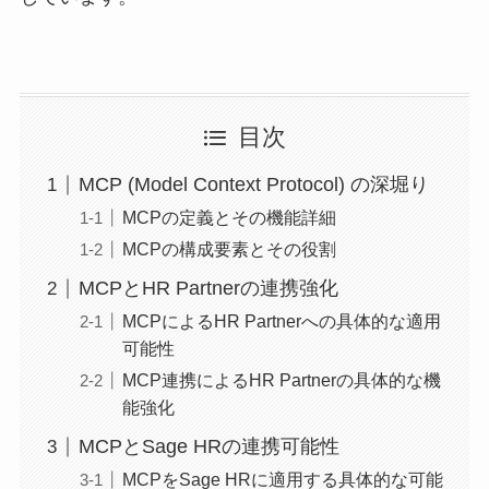
目次
MCP (Model Context Protocol) の深堀り
MCPの定義とその機能詳細
MCPの構成要素とその役割
MCPとHR Partnerの連携強化
MCPによるHR Partnerへの具体的な適用
可能性
MCP連携によるHR Partnerの具体的な機
能強化
MCPとSage HRの連携可能性
MCPをSage HRに適用する具体的な可能