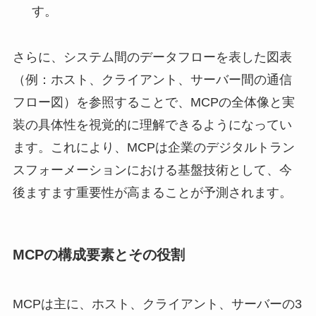
す。
さらに、システム間のデータフローを表した図表
（例：ホスト、クライアント、サーバー間の通信
フロー図）を参照することで、MCPの全体像と実
装の具体性を視覚的に理解できるようになってい
ます。これにより、MCPは企業のデジタルトラン
スフォーメーションにおける基盤技術として、今
後ますます重要性が高まることが予測されます。
MCPの構成要素とその役割
MCPは主に、ホスト、クライアント、サーバーの3