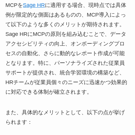
MCPを
Sage HR
に適用する場合、現時点では具体
例が限定的な側面はあるものの、MCP導入によっ
て以下のような多くのメリットが期待されます。
Sage HRにMCPの原則を組み込むことで、データ
アクセシビリティの向上、オンボーディングプロ
セスの自動化、さらに動的なレポート作成が可能
となります。特に、パーソナライズされた従業員
サポートが提供され、統合学習環境の構築など、
HRチームが従業員個々のニーズに迅速かつ効果的
に対応できる体制が確立されます。
また、具体的なメリットとして、以下の点が挙げ
られます：