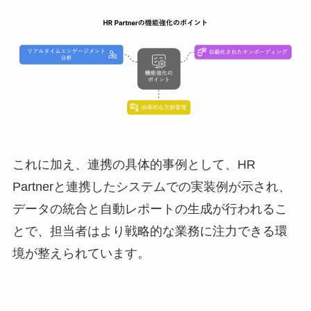
これに加え、連携の具体的事例として、HR
Partnerと連携したシステムでの実装例が示され、
データの統合と自動レポートの生成が行われるこ
とで、担当者はより戦略的な業務に注力できる環
境が整えられています。