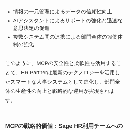
情報の一元管理によるデータの信頼性向上
AIアシスタントによるサポートの強化と迅速な
意思決定の促進
複数システム間の連携による部門全体の協働体
制の強化
このように、MCPの安全性と柔軟性を活用するこ
とで、HR Partnerは最新のテクノロジーを活用し
たスマートな人事システムとして進化し、部門全
体の生産性の向上と戦略的な運用が実現されま
す。
MCPの戦略的価値：Sage HR利用チームへの