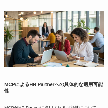
MCPによるHR Partnerへの具体的な適用可能
性
MCPがHR Partnerに適用される可能性について