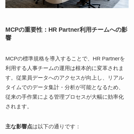
MCPの重要性：HR Partner利用チームへの影
響
MCPの標準規格を導入することで、HR Partnerを
利用する人事チームの運用は根本的に変革されま
す。従業員データへのアクセスが向上し、リアル
タイムでのデータ集計・分析が可能となるため、
従来の手作業による管理プロセスが大幅に効率化
されます。
主な影響点
は以下の通りです：