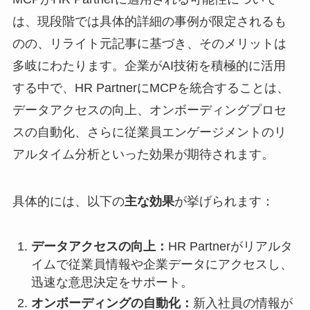
は、現段階では具体的詳細の事例が限定されるも
のの、リライト元記事に基づき、そのメリットは
多岐にわたります。企業がAI技術を積極的に活用
する中で、HR PartnerにMCPを統合することは、
データアクセスの向上、オンボーディングプロセ
スの自動化、さらに従業員エンゲージメントのリ
アルタイム分析といった効果が期待されます。
具体的には、以下の
主な効果
が挙げられます：
データアクセスの向上：
HR Partnerがリアルタ
イムで従業員情報や企業データにアクセスし、
迅速な意思決定をサポート。
オンボーディングの自動化：
新入社員の情報が