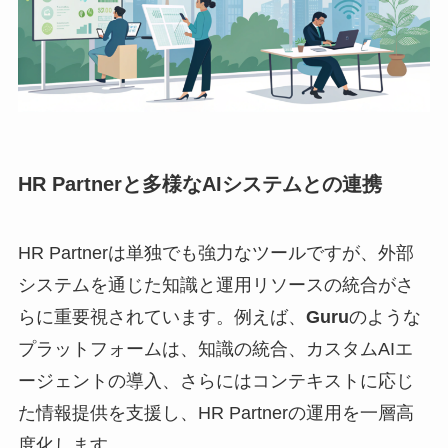
HR Partnerと多様なAIシステムとの連携
HR Partnerは単独でも強力なツールですが、外部
システムを通じた知識と運用リソースの統合がさ
らに重要視されています。例えば、
Guru
のような
プラットフォームは、知識の統合、カスタムAIエ
ージェントの導入、さらにはコンテキストに応じ
た情報提供を支援し、HR Partnerの運用を一層高
度化します。