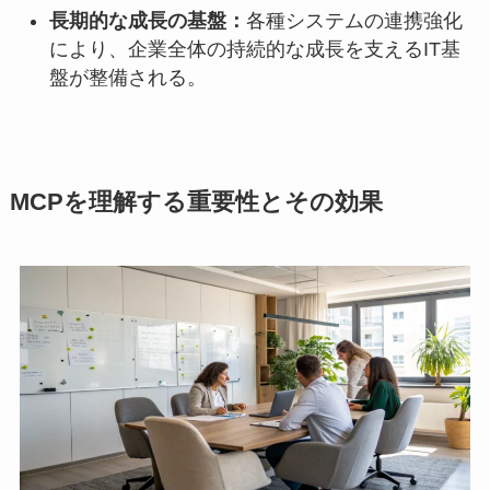
長期的な成長の基盤：
各種システムの連携強化
により、企業全体の持続的な成長を支えるIT基
盤が整備される。
MCPを理解する重要性とその効果