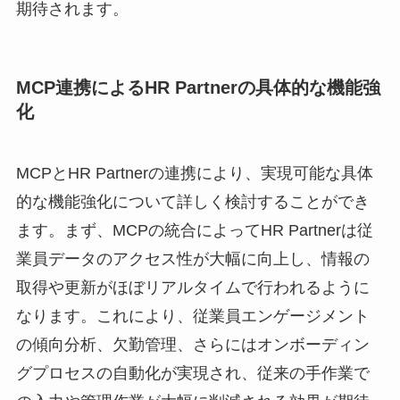
期待されます。
MCP連携によるHR Partnerの具体的な機能強
化
MCPとHR Partnerの連携により、実現可能な具体
的な機能強化について詳しく検討することができ
ます。まず、MCPの統合によってHR Partnerは従
業員データのアクセス性が大幅に向上し、情報の
取得や更新がほぼリアルタイムで行われるように
なります。これにより、従業員エンゲージメント
の傾向分析、欠勤管理、さらにはオンボーディン
グプロセスの自動化が実現され、従来の手作業で