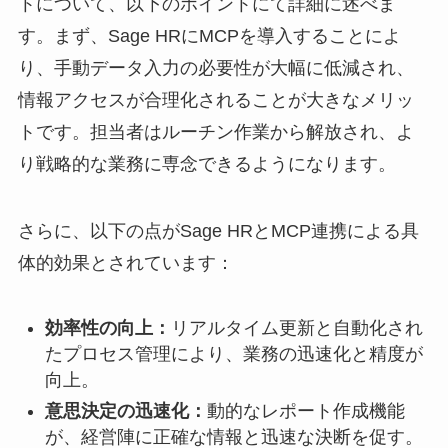
トについて、以下のポイントにて詳細に述べま
す。まず、Sage HRにMCPを導入することによ
り、手動データ入力の必要性が大幅に低減され、
情報アクセスが合理化されることが大きなメリッ
トです。担当者はルーチン作業から解放され、よ
り戦略的な業務に専念できるようになります。
さらに、以下の点がSage HRとMCP連携による具
体的効果とされています：
効率性の向上：
リアルタイム更新と自動化され
たプロセス管理により、業務の迅速化と精度が
向上。
意思決定の迅速化：
動的なレポート作成機能
が、経営陣に正確な情報と迅速な決断を促す。