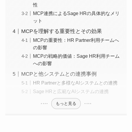
性
MCP連携によるSage HRの具体的なメリ
ット
MCPを理解する重要性とその効果
MCPの重要性：HR Partner利用チームへ
の影響
MCPの戦略的価値：Sage HR利用チーム
への影響
MCPと他システムとの連携事例
HR Partnerと多様なAIシステムとの連携
Sage HRと広範なAIシステムの連携
もっと見る