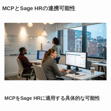
MCPとSage HRの連携可能性
MCPをSage HRに適用する具体的な可能性