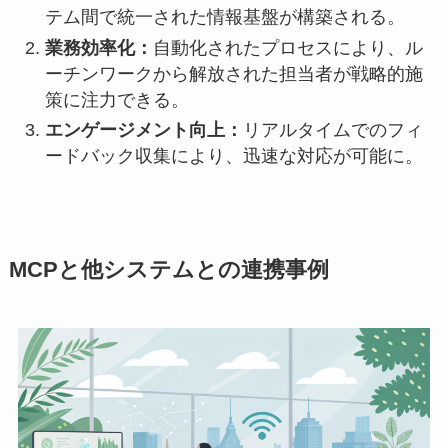
テム間で統一された情報基盤が構築される。
業務効率化：
自動化されたプロセスにより、ル
ーチンワークから解放された担当者が戦略的施
策に注力できる。
エンゲージメント向上：
リアルタイムでのフィ
ードバック収集により、迅速な対応が可能に。
MCPと他システムとの連携事例