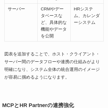
サーバー
CRMやデー
HRシステ
タベースな
ム、カレンダ
ど、具体的な
ーシステム
機能やデータ
を公開
図表を追加することで、ホスト・クライアント・
サーバー間のデータフローや連携の仕組みがより
明確になり、システム全体の統合運用のイメージ
が容易に掴めるようになります。
MCPとHR Partnerの連携強化