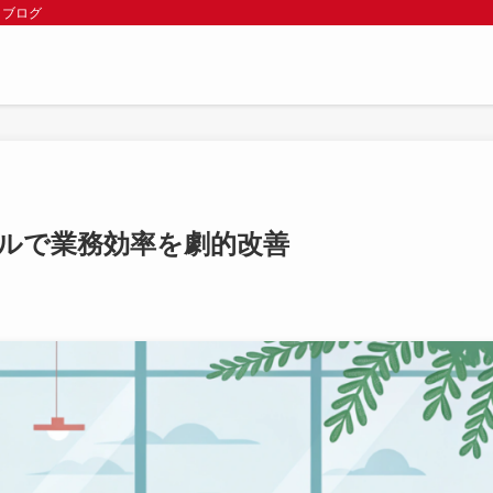
 ブログ
ツールで業務効率を劇的改善