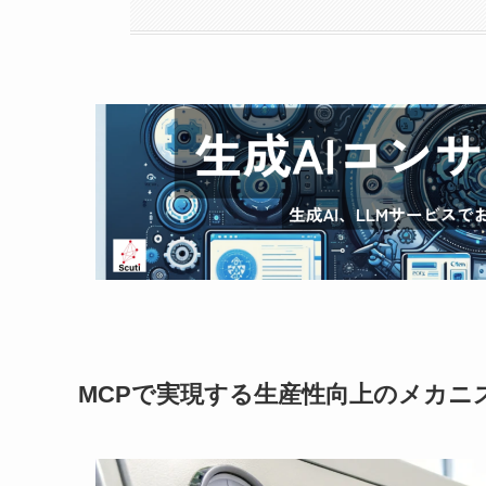
MCPで実現する生産性向上のメカニ