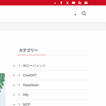
カテゴリー
AIエージェント
ChatGPT
DeepSeek
Dify
MCP