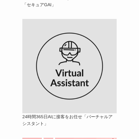
「セキュアGAI」
24時間365日AIに接客をお任せ「バーチャルア
シスタント」