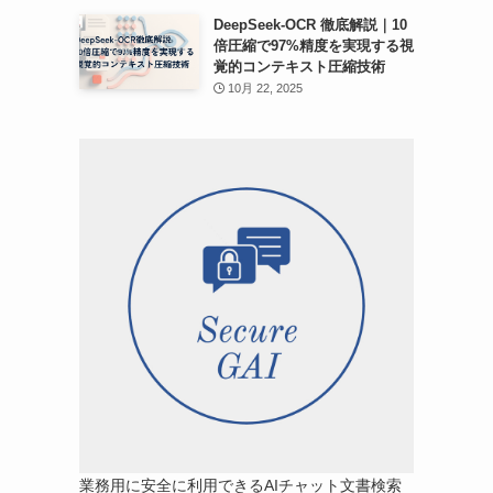
DeepSeek-OCR 徹底解説｜10
倍圧縮で97%精度を実現する視
覚的コンテキスト圧縮技術
10月 22, 2025
業務用に安全に利用できるAIチャット文書検索