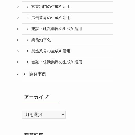
営業部門の生成AI活用
広告業界の生成AI活用
建設・建築業界の生成AI活用
業務効率化
製造業界の生成AI活用
金融・保険業界の生成AI活用
開発事例
アーカイブ
ア
ー
カ
イ