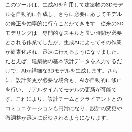
このツールは、生成AIを利用して建築物の3Dモデ
ルを自動的に作成し、さらに必要に応じてモデル
の修正を効率的に行うことができます。従来の3D
モデリングは、専門的なスキルと長い時間が必要
とされる作業でしたが、生成AIによってその作業
が簡素化され、迅速に行えるようになりました。
たとえば、建築物の基本設計データを入力するだ
けで、AIが詳細な3Dモデルを生成します。さら
に、設計変更が必要な場合も、AIが自動的に修正
を行い、リアルタイムでモデルの更新が可能で
す。これにより、設計チームとクライアントとの
コミュニケーションも円滑になり、設計の変更や
微調整が迅速に反映されるようになります。