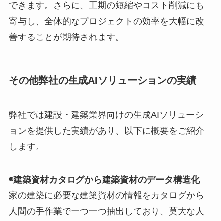
できます。さらに、工期の短縮やコスト削減にも
寄与し、全体的なプロジェクトの効率を大幅に改
善することが期待されます。
その他弊社の生成AIソリューションの実績
弊社では建設・建築業界向けの生成AIソリューシ
ョンを提供した実績があり、以下に概要をご紹介
します。
◉建築資材カタログから建築資材のデータ構造化
家の建築に必要な建築資材の情報をカタログから
人間の手作業で一つ一つ抽出しており、莫大な人