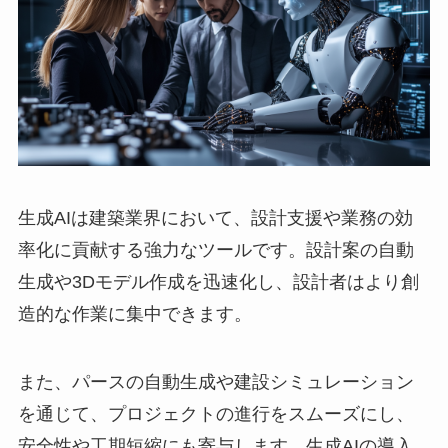
生成AIは建築業界において、設計支援や業務の効
率化に貢献する強力なツールです。設計案の自動
生成や3Dモデル作成を迅速化し、設計者はより創
造的な作業に集中できます。
​また、パースの自動生成や建設シミュレーション
を通じて、プロジェクトの進行をスムーズにし、
安全性や工期短縮にも寄与します。生成AIの導入