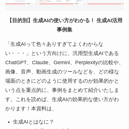
【目的別】生成AIの使い方がわかる！ 生成AI活用
事例集
「生成AIって色々ありすぎてよくわからな
い・・・」という方向けに、汎用型生成AIである
ChatGPT、Claude、Gemini、Perplexityの比較や、
画像、音声、動画生成のツールなどを、どの様な
場面のときにどのように使用するのが効果的かと
いう点を重点的に、事例をまとめて紹介いたしま
す。これを読めば、生成AIの効果的な使い方がわ
かります！本資料は、
生成AIとはなに？