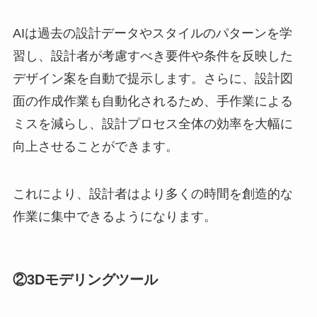
AIは過去の設計データやスタイルのパターンを学
習し、設計者が考慮すべき要件や条件を反映した
デザイン案を自動で提示します。さらに、設計図
面の作成作業も自動化されるため、手作業による
ミスを減らし、設計プロセス全体の効率を大幅に
向上させることができます。
​これにより、設計者はより多くの時間を創造的な
作業に集中できるようになります。
②3Dモデリングツール