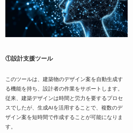
①設計支援ツール
このツールは、建築物のデザイン案を自動生成す
る機能を持ち、設計者の作業をサポートします。
従来、建築デザインは時間と労力を要するプロセ
スでしたが、生成AIを活用することで、複数のデ
ザイン案を短時間で作成することが可能になりま
す。