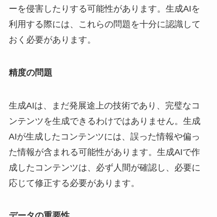
ーを侵害したりする可能性があります。生成AIを
利用する際には、これらの問題を十分に認識して
おく必要があります。
​精度の問題
生成AIは、まだ発展途上の技術であり、完璧なコ
ンテンツを生成できるわけではありません。生成
AIが生成したコンテンツには、誤った情報や偏っ
た情報が含まれる可能性があります。生成AIで作
成したコンテンツは、必ず人間が確認し、必要に
応じて修正する必要があります。
データの重要性