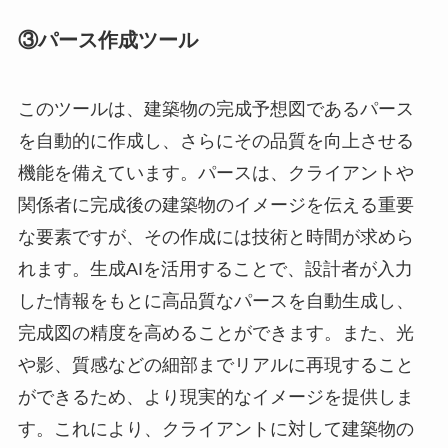
③パース作成ツール
このツールは、建築物の完成予想図であるパース
を自動的に作成し、さらにその品質を向上させる
機能を備えています。パースは、クライアントや
関係者に完成後の建築物のイメージを伝える重要
な要素ですが、その作成には技術と時間が求めら
れます。生成AIを活用することで、設計者が入力
した情報をもとに高品質なパースを自動生成し、
完成図の精度を高めることができます。また、光
や影、質感などの細部までリアルに再現すること
ができるため、より現実的なイメージを提供しま
す。これにより、クライアントに対して建築物の