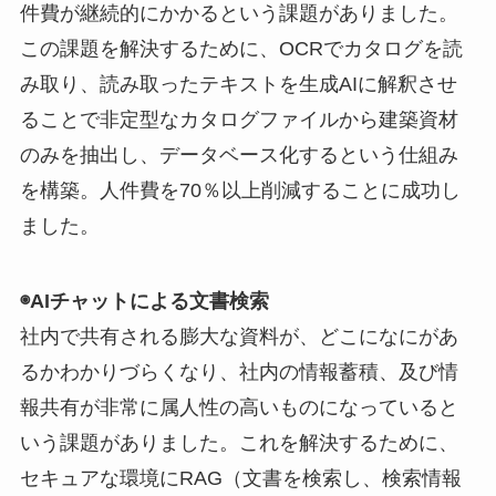
件費が継続的にかかるという課題がありました。
この課題を解決するために、OCRでカタログを読
み取り、読み取ったテキストを生成AIに解釈させ
ることで非定型なカタログファイルから建築資材
のみを抽出し、データベース化するという仕組み
を構築。人件費を70％以上削減することに成功し
ました。
◉AIチャットによる文書検索
社内で共有される膨大な資料が、どこになにがあ
るかわかりづらくなり、社内の情報蓄積、及び情
報共有が非常に属人性の高いものになっていると
いう課題がありました。これを解決するために、
セキュアな環境にRAG（文書を検索し、検索情報