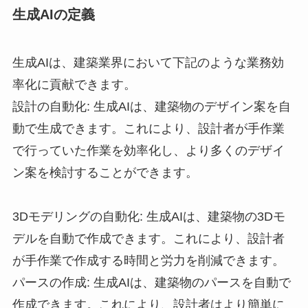
生成AIの定義
生成AIは、建築業界において下記のような業務効
率化に貢献できます。
設計の自動化: 生成AIは、建築物のデザイン案を自
動で生成できます。これにより、設計者が手作業
で行っていた作業を効率化し、より多くのデザイ
ン案を検討することができます。
3Dモデリングの自動化: 生成AIは、建築物の3Dモ
デルを自動で作成できます。これにより、設計者
が手作業で作成する時間と労力を削減できます。
パースの作成: 生成AIは、建築物のパースを自動で
作成できます。これにより、設計者はより簡単に