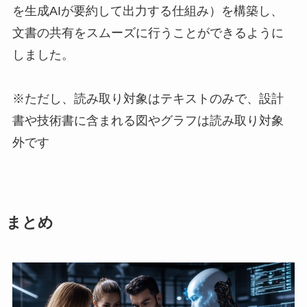
を生成AIが要約して出力する仕組み）を構築し、
文書の共有をスムーズに行うことができるように
しました。
※ただし、読み取り対象はテキストのみで、設計
書や技術書に含まれる図やグラフは読み取り対象
外です
まとめ