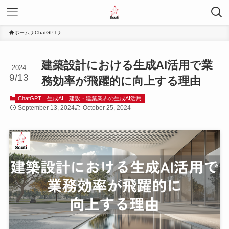
ホーム
ChatGPT
建築設計における生成AI活用で業
2024
9/13
務効率が飛躍的に向上する理由
ChatGPT
生成AI
建設・建築業界の生成AI活用
September 13, 2024
October 25, 2024