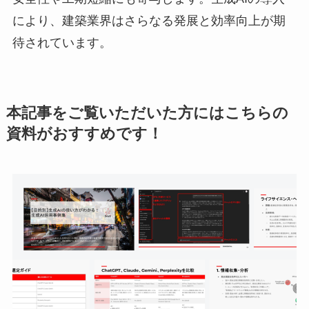
により、建築業界はさらなる発展と効率向上が期
待されています。
本記事をご覧いただいた方にはこちらの
資料がおすすめです！