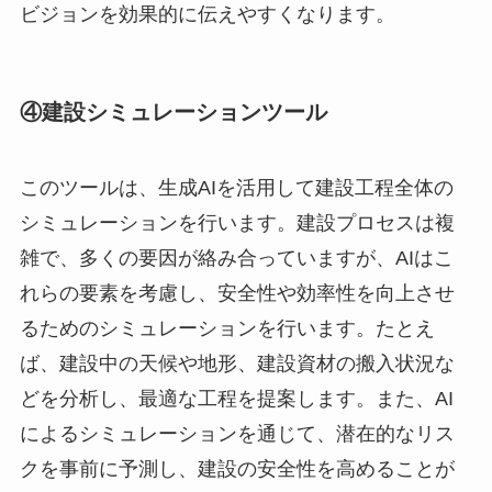
ビジョンを効果的に伝えやすくなります。
④建設シミュレーションツール
このツールは、生成AIを活用して建設工程全体の
シミュレーションを行います。建設プロセスは複
雑で、多くの要因が絡み合っていますが、AIはこ
れらの要素を考慮し、安全性や効率性を向上させ
るためのシミュレーションを行います。たとえ
ば、建設中の天候や地形、建設資材の搬入状況な
どを分析し、最適な工程を提案します。また、AI
によるシミュレーションを通じて、潜在的なリス
クを事前に予測し、建設の安全性を高めることが