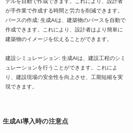
デルを自動で作成できます。これにより、設計者
が手作業で作成する時間と労力を削減できます。
パースの作成: 生成AIは、建築物のパースを自動で
作成できます。これにより、設計者はより簡単に
建築物のイメージを伝えることができます。
建設シミュレーション: 生成AIは、建設工程のシミ
ュレーションを行うことができます。これによ
り、建設現場の安全性を向上させ、工期短縮を実
現できます。
​生成AI導入時の注意点