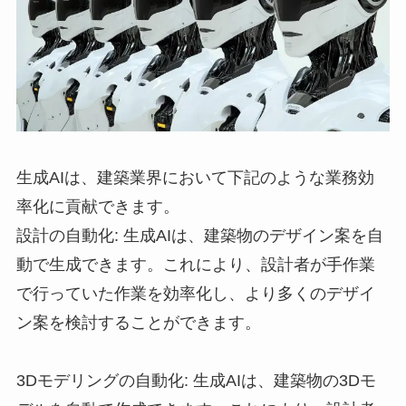
生成AIは、建築業界において下記のような業務効
率化に貢献できます。
設計の自動化: 生成AIは、建築物のデザイン案を自
動で生成できます。これにより、設計者が手作業
で行っていた作業を効率化し、より多くのデザイ
ン案を検討することができます。
3Dモデリングの自動化: 生成AIは、建築物の3Dモ