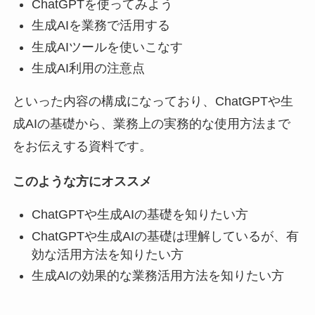
ChatGPTを使ってみよう
生成AIを業務で活用する
生成AIツールを使いこなす
生成AI利用の注意点
といった内容の構成になっており、ChatGPTや生
成AIの基礎から、業務上の実務的な使用方法まで
をお伝えする資料です。
このような方にオススメ
ChatGPTや生成AIの基礎を知りたい方
ChatGPTや生成AIの基礎は理解しているが、有
効な活用方法を知りたい方
生成AIの効果的な業務活用方法を知りたい方