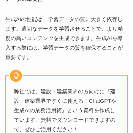
生成AIの性能は、学習データの質に大きく依存し
ます。適切なデータを学習させることで、より精
度の高いコンテンツを生成できます。生成AIを導
入する際には、学習データの質を確保することが
重要です。
弊社では、建設・建築業界の方向けに『建
設・建築業界ですぐに使える！ChatGPTや
生成AIの業務活用術』という資料を作成し
ています。無料でダウンロードできますの
で、ぜひご活用ください！