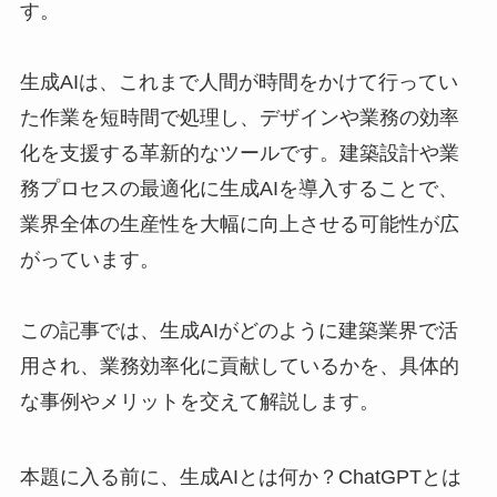
す。
​生成AIは、これまで人間が時間をかけて行ってい
た作業を短時間で処理し、デザインや業務の効率
化を支援する革新的なツールです。建築設計や業
務プロセスの最適化に生成AIを導入することで、
業界全体の生産性を大幅に向上させる可能性が広
がっています。
この記事では、生成AIがどのように建築業界で活
用され、業務効率化に貢献しているかを、具体的
な事例やメリットを交えて解説します。
本題に入る前に、生成AIとは何か？ChatGPTとは