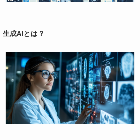
生成AIとは？