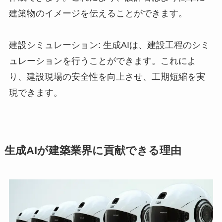
建築物のイメージを伝えることができます。
建設シミュレーション: 生成AIは、建設工程のシミ
ュレーションを行うことができます。これによ
り、建設現場の安全性を向上させ、工期短縮を実
現できます。
生成AIが建築業界に貢献できる理由