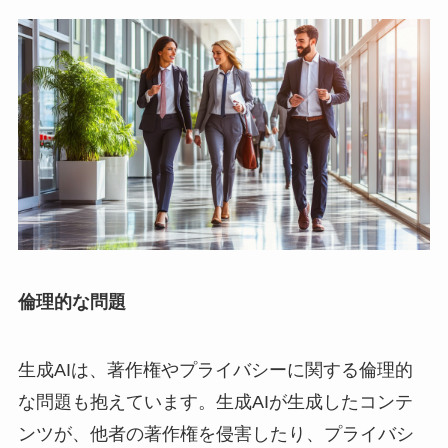
​倫理的な問題
生成AIは、著作権やプライバシーに関する倫理的
な問題も抱えています。生成AIが生成したコンテ
ンツが、他者の著作権を侵害したり、プライバシ